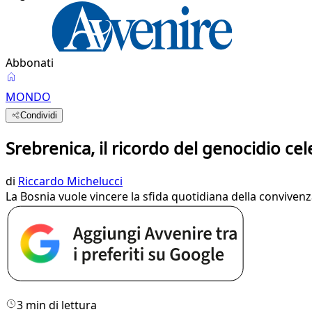
Abbonati
MONDO
Condividi
Srebrenica, il ricordo del genocidio ce
di
Riccardo Michelucci
La Bosnia vuole vincere la sfida quotidiana della convivenz
3 min di lettura