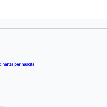
adinanza per nascita