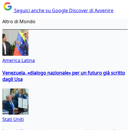
Seguici anche su Google Discover di Avvenire
Altro di Mondo
America Latina
Venezuela, «dialogo nazionale» per un futuro già scritto
dagli Usa
Stati Uniti