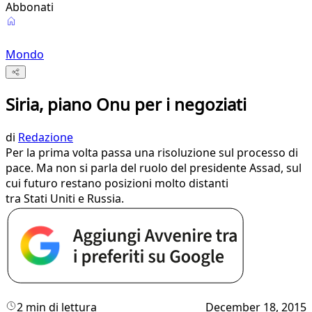
Abbonati
Mondo
Siria, piano Onu per i negoziati
di
Redazione
​Per la prima volta passa una risoluzione sul processo di
pace. Ma non si parla del ruolo del presidente Assad, sul
cui futuro restano posizioni molto distanti
tra Stati Uniti e Russia.
2 min di lettura
December 18, 2015