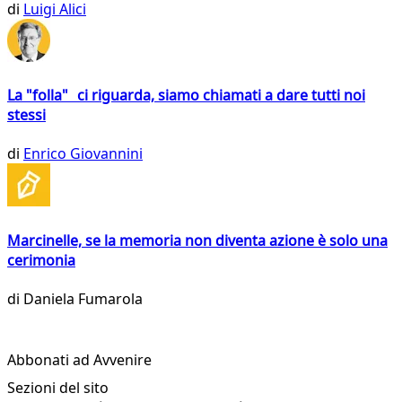
di
Luigi Alici
La "folla" ci riguarda, siamo chiamati a dare tutti noi
stessi
di
Enrico Giovannini
Marcinelle, se la memoria non diventa azione è solo una
cerimonia
di
Daniela Fumarola
Abbonati ad Avvenire
Sezioni del sito