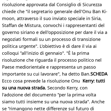
risoluzione approvata dal Consiglio di Sicurezza
chiede che "il segretario generale dell'Onu Ban Ki-
moon, attraverso il suo inviato speciale in Siria,
Staffan de Mistura, convochi i rappresentanti del
governo siriano e dell'opposizione per dare il via a
negoziati formali su un processo di transizione
politica urgente". L'obiettivo è di dare il via ai
colloqui "all'inizio di gennaio". "È la prima
risoluzione che riguarda il processo politico nel
Paese mediorientale e rappresenta un passo
importante su cui lavorare", ha detto Ban.
SCHEDA
Ecco cosa prevede la risoluzione Onu
Kerry: tutti
su una nuova strada.
Secondo Kerry, con
l'adozione del documento "per la prima volta
siamo tutti insieme su una nuova strada". Anche
se "rimangono nette differenze sul futuro di