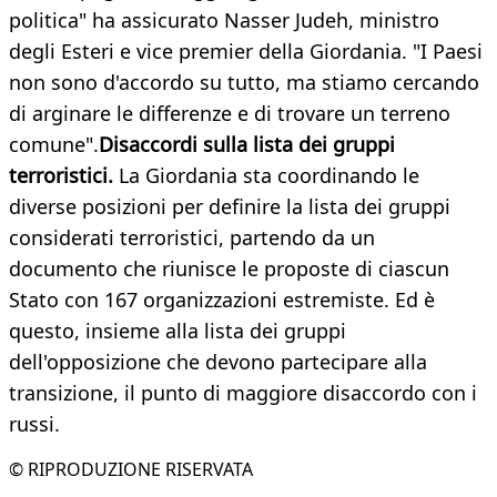
politica" ha assicurato Nasser Judeh, ministro
degli Esteri e vice premier della Giordania. "I Paesi
non sono d'accordo su tutto, ma stiamo cercando
di arginare le differenze e di trovare un terreno
comune".
Disaccordi sulla lista dei gruppi
terroristici.
La Giordania sta coordinando le
diverse posizioni per definire la lista dei gruppi
considerati terroristici, partendo da un
documento che riunisce le proposte di ciascun
Stato con 167 organizzazioni estremiste. Ed è
questo, insieme alla lista dei gruppi
dell'opposizione che devono partecipare alla
transizione, il punto di maggiore disaccordo con i
russi.
© RIPRODUZIONE RISERVATA