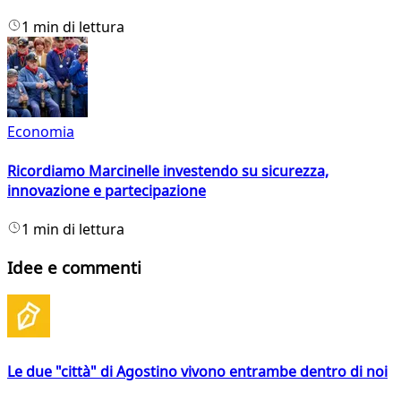
1 min di lettura
Economia
Ricordiamo Marcinelle investendo su sicurezza,
innovazione e partecipazione
1 min di lettura
Idee e commenti
Le due "città" di Agostino vivono entrambe dentro di noi