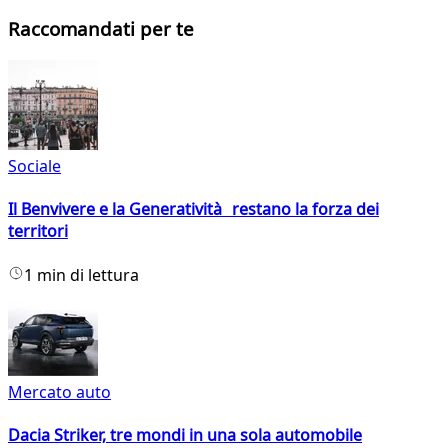
Raccomandati per te
Sociale
Il Benvivere e la Generatività restano la forza dei
territori
1 min di lettura
Mercato auto
Dacia Striker, tre mondi in una sola automobile