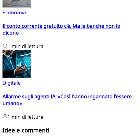
Economia
Il conto corrente gratuito c’è. Ma le banche non lo
dicono
1 min di lettura
Digitale
Allarme sugli agenti IA: «Così hanno ingannato l'essere
umano»
1 min di lettura
Idee e commenti