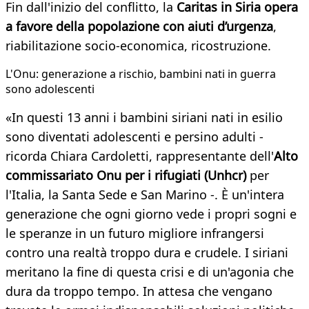
Fin dall'inizio del conflitto, la
Caritas in Siria opera
a favore della popolazione con aiuti d’urgenza
,
riabilitazione socio-economica, ricostruzione.
L'Onu: generazione a rischio, bambini nati in guerra
sono adolescenti
«In questi 13 anni i bambini siriani nati in esilio
sono diventati adolescenti e persino adulti -
ricorda Chiara Cardoletti, rappresentante dell'
Alto
commissariato Onu per i rifugiati (Unhcr)
per
l'Italia, la Santa Sede e San Marino -. È un'intera
generazione che ogni giorno vede i propri sogni e
le speranze in un futuro migliore infrangersi
contro una realtà troppo dura e crudele. I siriani
meritano la fine di questa crisi e di un'agonia che
dura da troppo tempo. In attesa che vengano