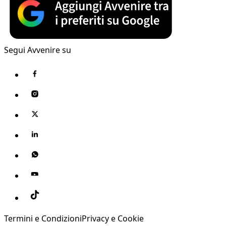
Segui Avvenire su
Termini e Condizioni
Privacy e Cookie