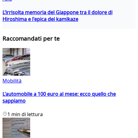
L’irrisolta memoria del Giappone tra il dolore di
Hiroshima e l'epica dei kamikaze
Raccomandati per te
Mobilità
L'automobile a 100 euro al mese: ecco quello che
sappiamo
1 min di lettura