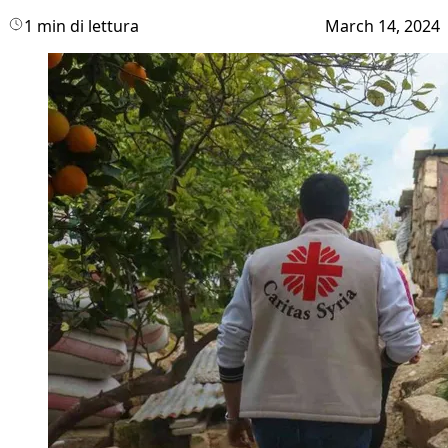
1 min di lettura
March 14, 2024