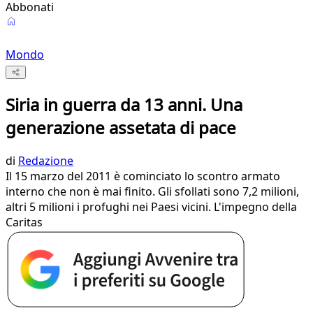
Abbonati
Mondo
Siria in guerra da 13 anni. Una
generazione assetata di pace
di
Redazione
Il 15 marzo del 2011 è cominciato lo scontro armato
interno che non è mai finito. Gli sfollati sono 7,2 milioni,
altri 5 milioni i profughi nei Paesi vicini. L'impegno della
Caritas