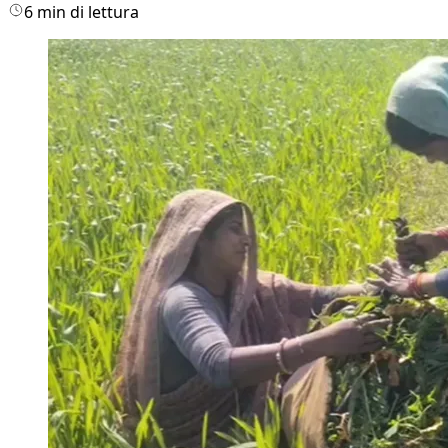
6 min di lettura