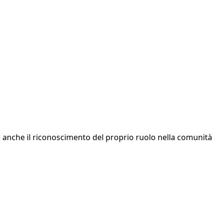
e anche il riconoscimento del proprio ruolo nella comunità