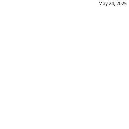
May 24, 2025