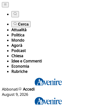
Cerca
Attualità
Politica
Mondo
Agorà
Podcast
Chiesa
Idee e Commenti
Economia
Rubriche
Abbonati
Accedi
August 9, 2026