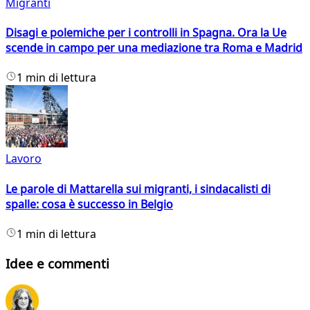
Migranti
Disagi e polemiche per i controlli in Spagna. Ora la Ue
scende in campo per una mediazione tra Roma e Madrid
1 min di lettura
Lavoro
Le parole di Mattarella sui migranti, i sindacalisti di
spalle: cosa è successo in Belgio
1 min di lettura
Idee e commenti