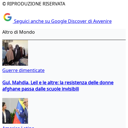
© RIPRODUZIONE RISERVATA
Seguici anche su Google Discover di Avvenire
Altro di Mondo
Guerre dimenticate
Gul, Mahdia, Leil e le altre: la resistenza delle donne
afghane passa dalle scuole invisibili