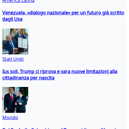
America Latina
Venezuela, «dialogo nazionale» per un futuro già scritto
dagli Usa
Stati Uniti
Ius soli, Trump ci riprova e vara nuove limitazioni alla
cittadinanza per nascita
Mondo