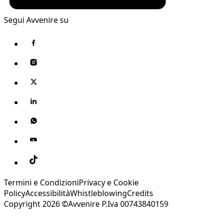
Segui Avvenire su
Termini e Condizioni
Privacy e Cookie
Policy
Accessibilità
Whistleblowing
Credits
Copyright 2026 ©Avvenire P.Iva 00743840159