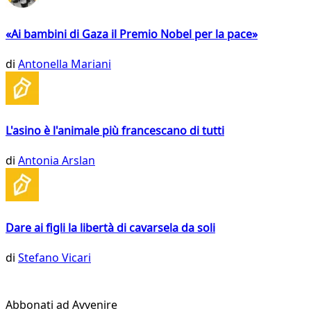
«Ai bambini di Gaza il Premio Nobel per la pace»
di
Antonella Mariani
L'asino è l'animale più francescano di tutti
di
Antonia Arslan
Dare ai figli la libertà di cavarsela da soli
di
Stefano Vicari
Abbonati ad Avvenire