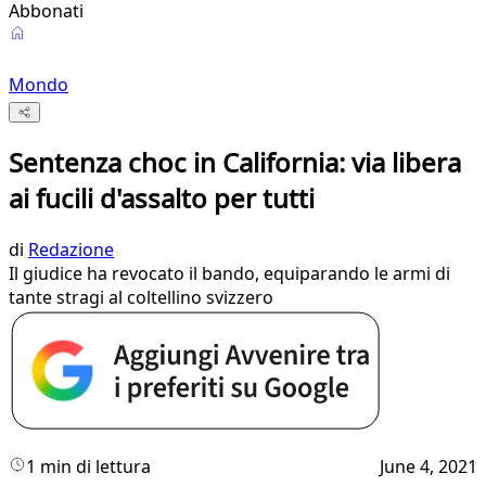
Abbonati
Mondo
Sentenza choc in California: via libera
ai fucili d'assalto per tutti
di
Redazione
Il giudice ha revocato il bando, equiparando le armi di
tante stragi al coltellino svizzero
1 min di lettura
June 4, 2021