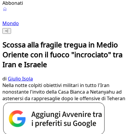
Abbonati
Mondo
Scossa alla fragile tregua in Medio
Oriente con il fuoco "incrociato" tra
Iran e Israele
di
Giulio Isola
Nella notte colpiti obiettivi militari in tutto l'Iran
nonostante l'invito della Casa Bianca a Netanyahu ad
astenersi da rappresaglie dopo le offensive di Teheran