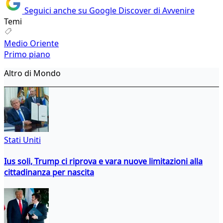
Seguici anche su Google Discover di Avvenire
Temi
Medio Oriente
Primo piano
Altro di Mondo
Stati Uniti
Ius soli, Trump ci riprova e vara nuove limitazioni alla
cittadinanza per nascita