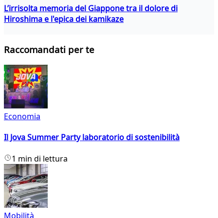
L’irrisolta memoria del Giappone tra il dolore di
Hiroshima e l'epica dei kamikaze
Raccomandati per te
Economia
Il Jova Summer Party laboratorio di sostenibilità
1 min di lettura
Mobilità