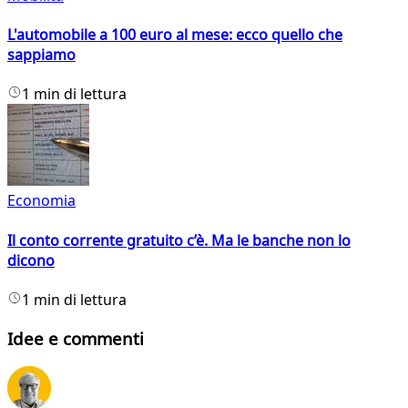
L'automobile a 100 euro al mese: ecco quello che
sappiamo
1 min di lettura
Economia
Il conto corrente gratuito c’è. Ma le banche non lo
dicono
1 min di lettura
Idee e commenti