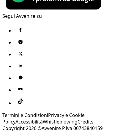
Segui Avvenire su
Termini e Condizioni
Privacy e Cookie
Policy
Accessibilità
Whistleblowing
Credits
Copyright 2026 ©Avvenire P.Iva 00743840159