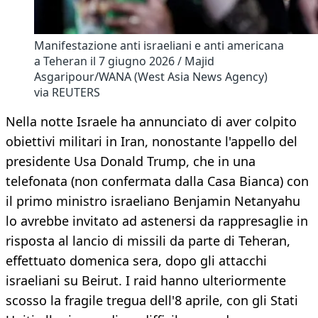
Manifestazione anti israeliani e anti americana
a Teheran il 7 giugno 2026 / Majid
Asgaripour/WANA (West Asia News Agency)
via REUTERS
Nella notte Israele ha annunciato di aver colpito
obiettivi militari in Iran, nonostante l'appello del
presidente Usa Donald Trump, che in una
telefonata (non confermata dalla Casa Bianca) con
il primo ministro israeliano Benjamin Netanyahu
lo avrebbe invitato ad astenersi da rappresaglie in
risposta al lancio di missili da parte di Teheran,
effettuato domenica sera, dopo gli attacchi
israeliani su Beirut. I raid hanno ulteriormente
scosso la fragile tregua dell'8 aprile, con gli Stati