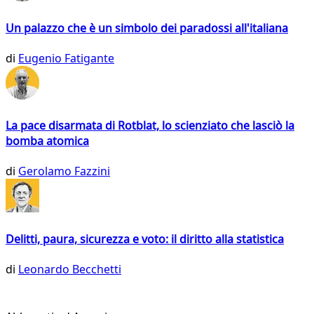
Un palazzo che è un simbolo dei paradossi all'italiana
di
Eugenio Fatigante
La pace disarmata di Rotblat, lo scienziato che lasciò la
bomba atomica
di
Gerolamo Fazzini
Delitti, paura, sicurezza e voto: il diritto alla statistica
di
Leonardo Becchetti