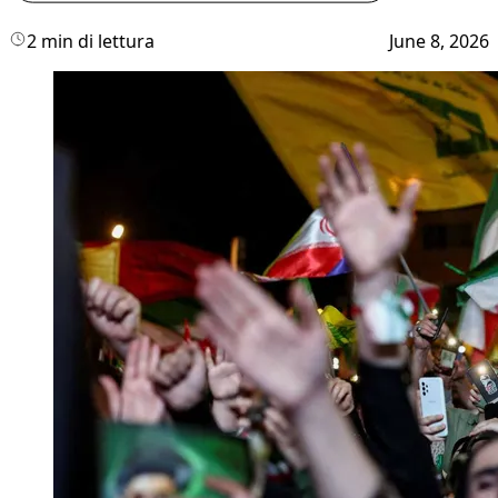
2 min di lettura
June 8, 2026