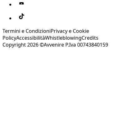
Termini e Condizioni
Privacy e Cookie
Policy
Accessibilità
Whistleblowing
Credits
Copyright 2026 ©Avvenire P.Iva 00743840159