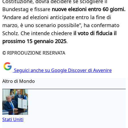
Costituzione, dovrà decidere se sciogliere il
Bundestag e fissare
nuove elezioni entro 60 giorni.
“Andare ad elezioni anticipate entro la fine di
marzo, è uno scenario possibile”, ha confermato
Scholz. Che intende chiedere
il voto di fiducia il
prossimo 15 gennaio 2025
.
© RIPRODUZIONE RISERVATA
Seguici anche su Google Discover di Avvenire
Altro di Mondo
Stati Uniti