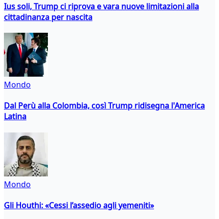
Ius soli, Trump ci riprova e vara nuove limitazioni alla
cittadinanza per nascita
Mondo
Dal Perù alla Colombia, così Trump ridisegna l'America
Latina
Mondo
Gli Houthi: «Cessi l’assedio agli yemeniti»