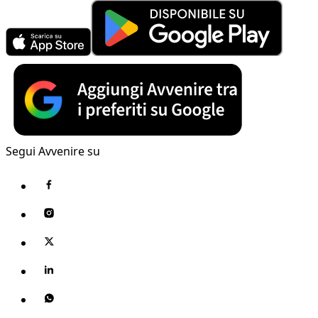
Segui Avvenire su