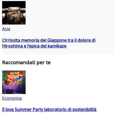
Asia
L’irrisolta memoria del Giappone tra il dolore di
Hiroshima e l'epica dei kamikaze
Raccomandati per te
Economia
Il Jova Summer Party laboratorio di sostenibilità