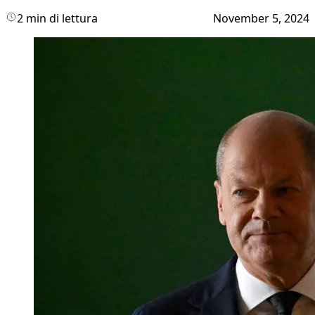
2 min di lettura
November 5, 2024