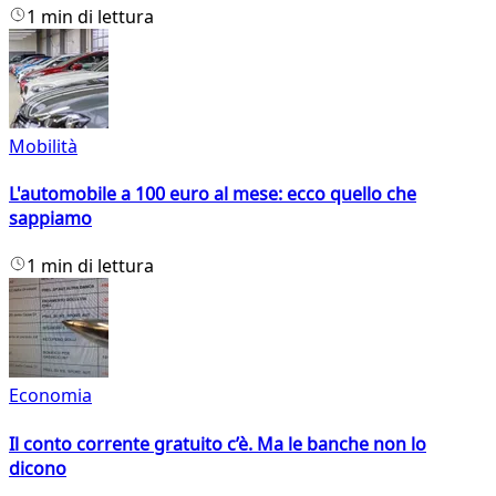
1 min di lettura
Mobilità
L'automobile a 100 euro al mese: ecco quello che
sappiamo
1 min di lettura
Economia
Il conto corrente gratuito c’è. Ma le banche non lo
dicono