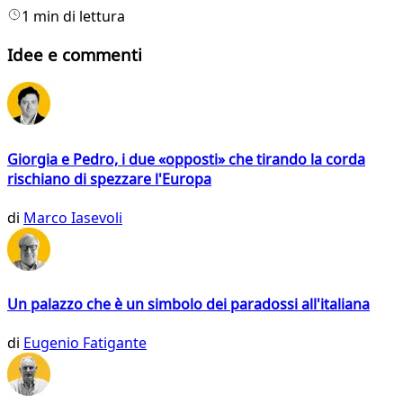
1 min di lettura
Idee e commenti
Giorgia e Pedro, i due «opposti» che tirando la corda
rischiano di spezzare l'Europa
di
Marco Iasevoli
Un palazzo che è un simbolo dei paradossi all'italiana
di
Eugenio Fatigante