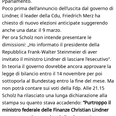
Pparlamento.
Poco prima dell’annuncio dell’uscita dal governo di
Lindner, il leader della Cdu, Friedrich Merz ha
chiesto di nuovo elezioni anticipate suggerendo
anche una data: il 9 marzo.
Per ora Scholz non intende presentare le
dimissioni: „Ho informato il presidente della
Repubblica Frank-Walter Steinmeier di aver
invitato il ministro Lindner di lasciare l’esecutivo“.
In teoria il governo dovrebbe ancora approvare la
legge di bilancio entro il 14 novembre per poi
sottoporla al Bundestag entro la fine del mese. Ma
non potrà contare sui voti della Fdp. Alle 21.15
Scholz ha rilasciato una lunga dichiarazione alla
stampa su quanto stava accadendo:
“Purtroppo il
ministro federale delle Finanze Christian Lindner