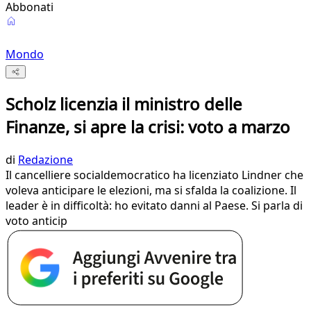
Abbonati
Mondo
Scholz licenzia il ministro delle
Finanze, si apre la crisi: voto a marzo
di
Redazione
Il cancelliere socialdemocratico ha licenziato Lindner che
voleva anticipare le elezioni, ma si sfalda la coalizione. Il
leader è in difficoltà: ho evitato danni al Paese. Si parla di
voto anticip