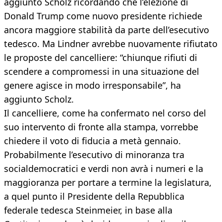
aggiunto Scholz ricordando che l’elezione di
Donald Trump come nuovo presidente richiede
ancora maggiore stabilità da parte dell’esecutivo
tedesco. Ma Lindner avrebbe nuovamente rifiutato
le proposte del cancelliere: “chiunque rifiuti di
scendere a compromessi in una situazione del
genere agisce in modo irresponsabile”, ha
aggiunto Scholz.
Il cancelliere, come ha confermato nel corso del
suo intervento di fronte alla stampa, vorrebbe
chiedere il voto di fiducia a metà gennaio.
Probabilmente l’esecutivo di minoranza tra
socialdemocratici e verdi non avrà i numeri e la
maggioranza per portare a termine la legislatura,
a quel punto il Presidente della Repubblica
federale tedesca Steinmeier, in base alla