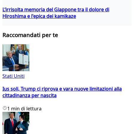
L’irrisolta memoria del Giappone tra il dolore di
Hiroshima e l'epica dei kamikaze
Raccomandati per te
Stati Uniti
Ius soli, Trump ci riprova e vara nuove limitazioni alla
cittadinanza per nascita
1 min di lettura