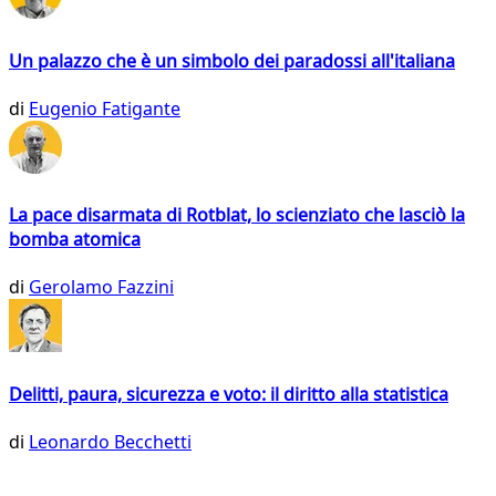
Un palazzo che è un simbolo dei paradossi all'italiana
di
Eugenio Fatigante
La pace disarmata di Rotblat, lo scienziato che lasciò la
bomba atomica
di
Gerolamo Fazzini
Delitti, paura, sicurezza e voto: il diritto alla statistica
di
Leonardo Becchetti