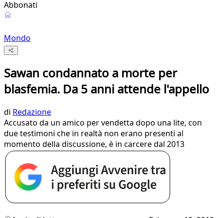
Abbonati
Mondo
Sawan condannato a morte per
blasfemia. Da 5 anni attende l'appello
di
Redazione
Accusato da un amico per vendetta dopo una lite, con
due testimoni che in realtà non erano presenti al
momento della discussione, è in carcere dal 2013