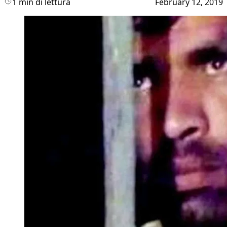
1 min di lettura
February 12, 2019