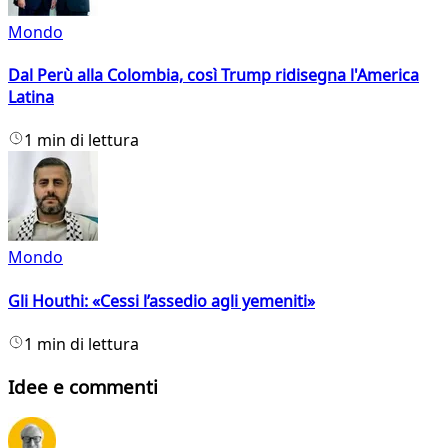
Mondo
Dal Perù alla Colombia, così Trump ridisegna l'America
Latina
1 min di lettura
Mondo
Gli Houthi: «Cessi l’assedio agli yemeniti»
1 min di lettura
Idee e commenti