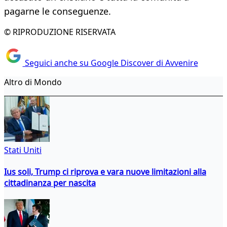
pagarne le conseguenze.
© RIPRODUZIONE RISERVATA
Seguici anche su Google Discover di Avvenire
Altro di Mondo
Stati Uniti
Ius soli, Trump ci riprova e vara nuove limitazioni alla
cittadinanza per nascita