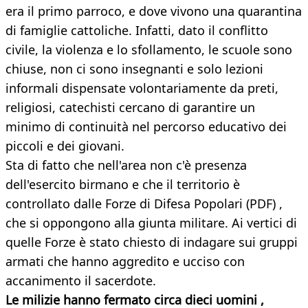
era il primo parroco, e dove vivono una quarantina
di famiglie cattoliche. Infatti, dato il conflitto
civile, la violenza e lo sfollamento, le scuole sono
chiuse, non ci sono insegnanti e solo lezioni
informali dispensate volontariamente da preti,
religiosi, catechisti cercano di garantire un
minimo di continuità nel percorso educativo dei
piccoli e dei giovani.
Sta di fatto che nell'area non c'è presenza
dell'esercito birmano e che il territorio è
controllato dalle Forze di Difesa Popolari (PDF) ,
che si oppongono alla giunta militare. Ai vertici di
quelle Forze è stato chiesto di indagare sui gruppi
armati che hanno aggredito e ucciso con
accanimento il sacerdote.
Le milizie hanno fermato circa dieci uomini ,