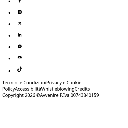
Termini e Condizioni
Privacy e Cookie
Policy
Accessibilità
Whistleblowing
Credits
Copyright 2026 ©Avvenire P.Iva 00743840159