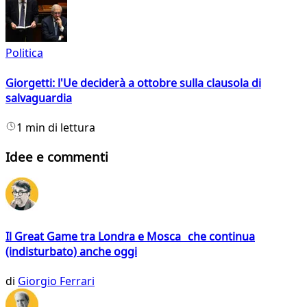
Politica
Giorgetti: l'Ue deciderà a ottobre sulla clausola di
salvaguardia
1 min di lettura
Idee e commenti
Il Great Game tra Londra e Mosca che continua
(indisturbato) anche oggi
di
Giorgio Ferrari