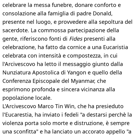
celebrare la messa funebre, donare conforto e
consolazione alla famiglia di padre Donald,
presente nel luogo, e provvedere alla sepoltura del
sacerdote. La commossa partecipazione della
gente, riferiscono fonti di
Fides
presenti alla
celebrazione, ha fatto da cornice a una Eucaristia
celebrata con intensità e compostezza, in cui
l'Arcivescovo ha letto il messaggio giunto dalla
Nunziatura Apostolica di Yangon e quello della
Conferenza Episcopale del Myanmar, che
esprimono profonda e sincera vicinanza alla
popolazione locale.
L'Arcivescovo Marco Tin Win, che ha presieduto
l'Eucarestia, ha inviato i fedeli "a destarsi perchè la
violenza porta solo morte e distruzione, è sempre
una sconfitta" e ha lanciato un accorato appello "a