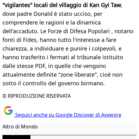
"vigilantes" locali del villaggio di Kan Gyi Taw
,
dove padre Donald è stato ucciso, per
comprendere le ragioni e la dinamica
dell'accaduto. Le Forze di Difesa Popolari , notano
fonti di Fides, hanno tutto l'interesse a fare
chiarezza, a individuare e punire i colpevoli, e
hanno trasferito i fermati al tribunale istituito
dalle stesse PDF, in quelle che vengono
attualmente definite "zone liberate", cioè non
sotto il controllo del governo birmano.
© RIPRODUZIONE RISERVATA
Seguici anche su Google Discover di Avvenire
Altro di Mondo