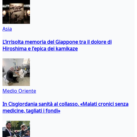
Asia
L’irrisolta memoria del Giappone tra il dolore di
Hiroshima e l'epica dei kamikaze
Medio Oriente
In Cisgiordania sanità al collasso. «Malati cronici senza
medicine, tagliati i fondi»