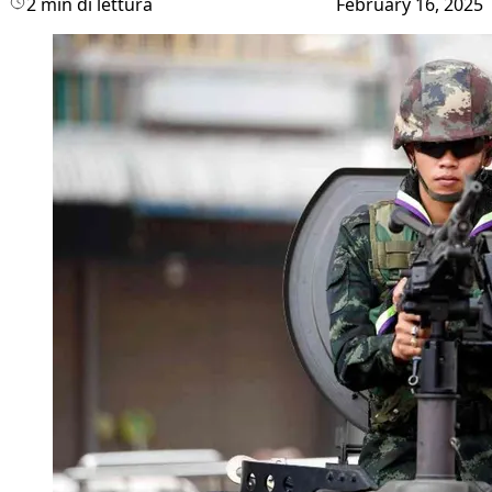
2 min di lettura
February 16, 2025