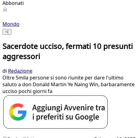
Abbonati
Mondo
Sacerdote ucciso, fermati 10 presunti
aggressori
di
Redazione
Oltre 5mila persone si sono riunite per dare l'ultimo
saluto a don Donald Martin Ye Naing Win, barbaramente
ucciso pochi giorni fa