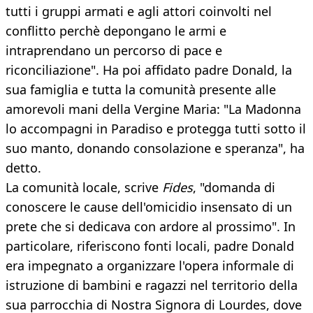
tutti i gruppi armati e agli attori coinvolti nel
conflitto perchè depongano le armi e
intraprendano un percorso di pace e
riconciliazione". Ha poi affidato padre Donald, la
sua famiglia e tutta la comunità presente alle
amorevoli mani della Vergine Maria: "La Madonna
lo accompagni in Paradiso e protegga tutti sotto il
suo manto, donando consolazione e speranza", ha
detto.
La comunità locale, scrive
Fides
, "domanda di
conoscere le cause dell'omicidio insensato di un
prete che si dedicava con ardore al prossimo". In
particolare, riferiscono fonti locali, padre Donald
era impegnato a organizzare l'opera informale di
istruzione di bambini e ragazzi nel territorio della
sua parrocchia di Nostra Signora di Lourdes, dove