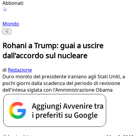
Abbonati
Mondo
Rohani a Trump: guai a uscire
dall'accordo sul nucleare
di
Redazione
Duro monito del presidente iraniano agli Stati Uniti, a
pochi giorni dalla scadenza del periodo di revisione
dell'intesa siglata con l'Amministrazione Obama