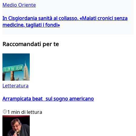
Medio Oriente
In Cisgiordania sanità al collasso. «Malati cronici senza
medicine, tagliati i fondi»
Raccomandati per te
Letteratura
Arrampicata beat sul sogno americano
1 min di lettura