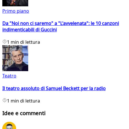
Primo piano
Da "Noi non ci saremo" a "L'avvelenata": le 10 canzoni
indimenticabili di Guccini
1 min di lettura
Teatro
Il teatro assoluto di Samuel Beckett per la radio
1 min di lettura
Idee e commenti