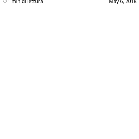
1 min di lettura
May 6, 2018