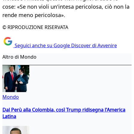
cose: «Se non violi un'intesa pericolosa, ciò non la
rende meno pericolosa».
© RIPRODUZIONE RISERVATA
Seguici anche su Google Discover di Avvenire
Altro di Mondo
Mondo
Dal Perù alla Colombia, così Trump ridisegna l'America
Latina