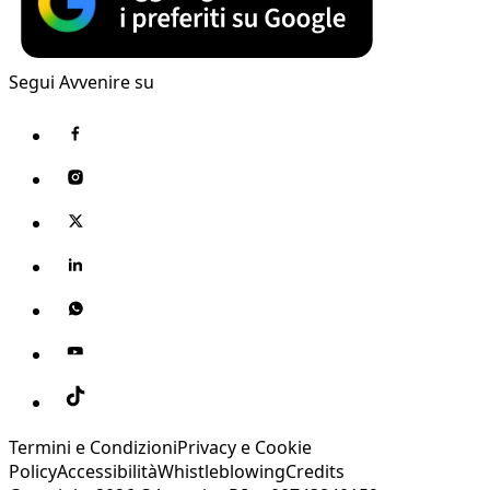
Segui Avvenire su
Termini e Condizioni
Privacy e Cookie
Policy
Accessibilità
Whistleblowing
Credits