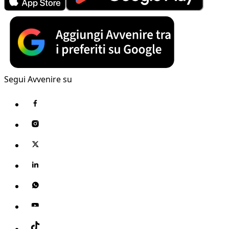
Segui Avvenire su