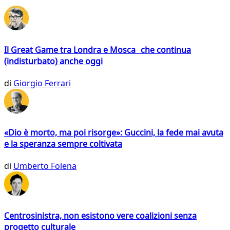
Il Great Game tra Londra e Mosca che continua
(indisturbato) anche oggi
di
Giorgio Ferrari
«Dio è morto, ma poi risorge»: Guccini, la fede mai avuta
e la speranza sempre coltivata
di
Umberto Folena
Centrosinistra, non esistono vere coalizioni senza
progetto culturale