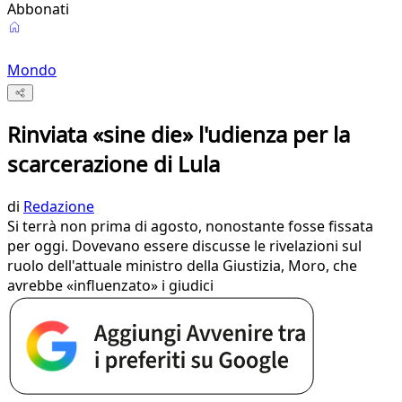
Abbonati
Mondo
Rinviata «sine die» l'udienza per la
scarcerazione di Lula
di
Redazione
Si terrà non prima di agosto, nonostante fosse fissata
per oggi. Dovevano essere discusse le rivelazioni sul
ruolo dell'attuale ministro della Giustizia, Moro, che
avrebbe «influenzato» i giudici