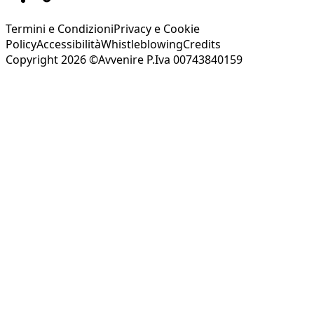
Termini e Condizioni
Privacy e Cookie
Policy
Accessibilità
Whistleblowing
Credits
Copyright 2026 ©Avvenire P.Iva 00743840159