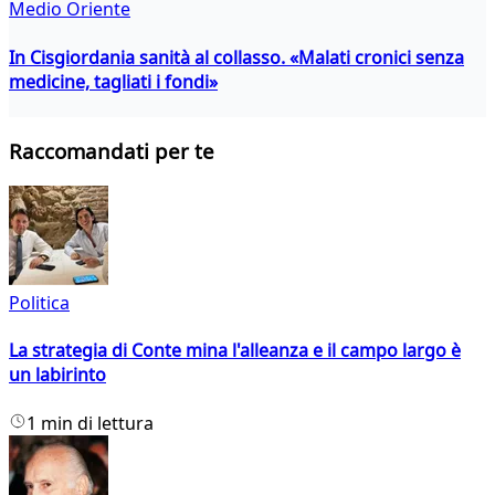
Medio Oriente
In Cisgiordania sanità al collasso. «Malati cronici senza
medicine, tagliati i fondi»
Raccomandati per te
Politica
La strategia di Conte mina l'alleanza e il campo largo è
un labirinto
1 min di lettura