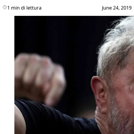
1 min di lettura
June 24, 2019