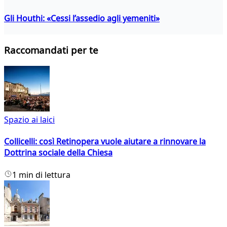
Gli Houthi: «Cessi l’assedio agli yemeniti»
Raccomandati per te
Spazio ai laici
Collicelli: così Retinopera vuole aiutare a rinnovare la
Dottrina sociale della Chiesa
1 min di lettura