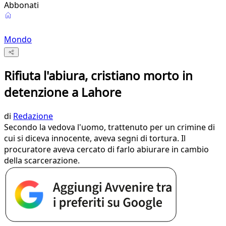
Abbonati
Mondo
Rifiuta l'abiura, cristiano morto in
detenzione a Lahore
di
Redazione
Secondo la vedova l'uomo, trattenuto per un crimine di
cui si diceva innocente, aveva segni di tortura. Il
procuratore aveva cercato di farlo abiurare in cambio
della scarcerazione.