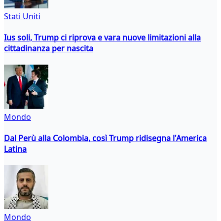
Stati Uniti
Ius soli, Trump ci riprova e vara nuove limitazioni alla
cittadinanza per nascita
Mondo
Dal Perù alla Colombia, così Trump ridisegna l'America
Latina
Mondo