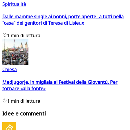
Spiritualità
Dalle mamme single ai nonni, porte aperte a tutti nella
“casa” dei genitori di Teresa di Lisieux
1 min di lettura
Chiesa
Medjugorje, in migliaia al Festival della Gioventù. Per
tornare «alla fonte»
1 min di lettura
Idee e commenti