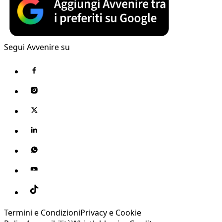
Segui Avvenire su
Termini e Condizioni
Privacy e Cookie