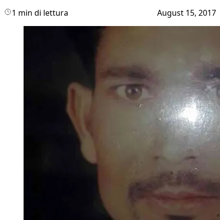
1 min di lettura
August 15, 2017