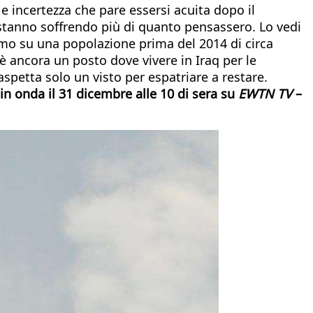
e incertezza che pare essersi acuita dopo il
 stanno soffrendo più di quanto pensassero. Lo vedi
ssimo su una popolazione prima del 2014 di circa
è ancora un posto dove vivere in Iraq per le
spetta solo un visto per espatriare a restare.
 in onda il 31 dicembre alle 10 di sera su
EWTN TV
–