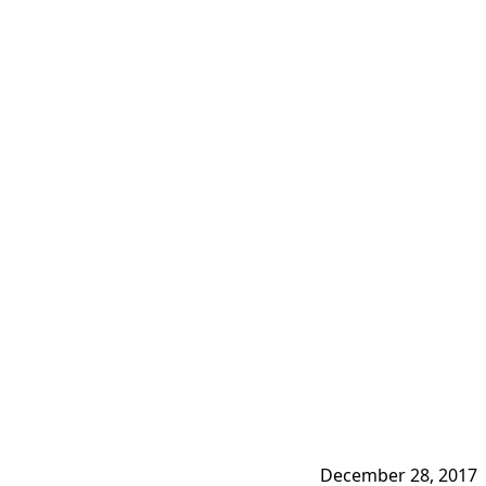
December 28, 2017