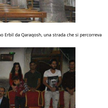
ano Erbil da Qaraqosh, una strada che si percorreva