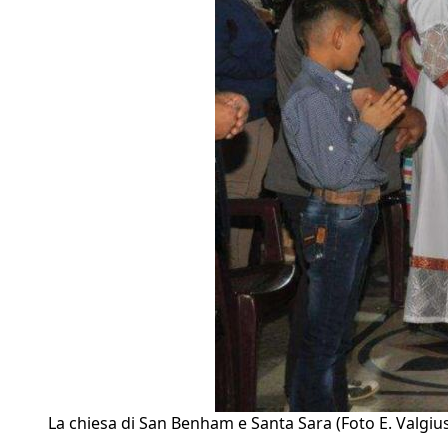
La chiesa di San Benham e Santa Sara (Foto E. Valgius