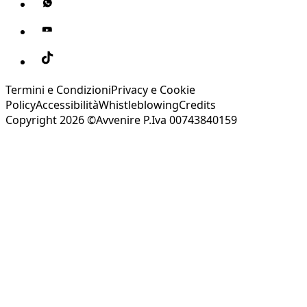
Termini e Condizioni
Privacy e Cookie
Policy
Accessibilità
Whistleblowing
Credits
Copyright 2026 ©Avvenire P.Iva 00743840159