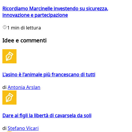
Ricordiamo Marcinelle investendo su sicurezza,
innovazione e partecipazione
1 min di lettura
Idee e commenti
L'asino è l'animale più francescano di tutti
di
Antonia Arslan
Dare ai figli la libertà di cavarsela da soli
di
Stefano Vicari