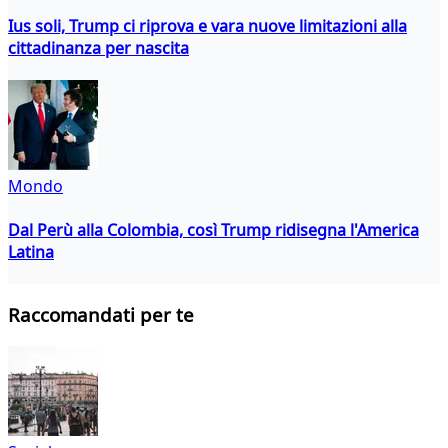
Ius soli, Trump ci riprova e vara nuove limitazioni alla
cittadinanza per nascita
Mondo
Dal Perù alla Colombia, così Trump ridisegna l'America
Latina
Raccomandati per te