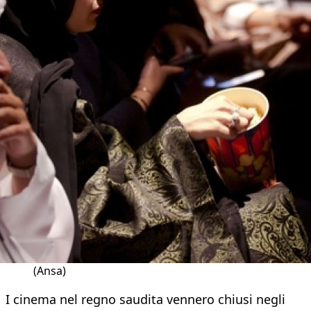
(Ansa)
I cinema nel regno saudita vennero chiusi negli