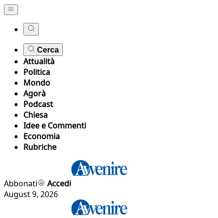
Cerca
Attualità
Politica
Mondo
Agorà
Podcast
Chiesa
Idee e Commenti
Economia
Rubriche
Abbonati
Accedi
August 9, 2026