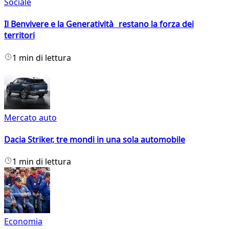
Sociale
Il Benvivere e la Generatività restano la forza dei
territori
1 min di lettura
Mercato auto
Dacia Striker, tre mondi in una sola automobile
1 min di lettura
Economia