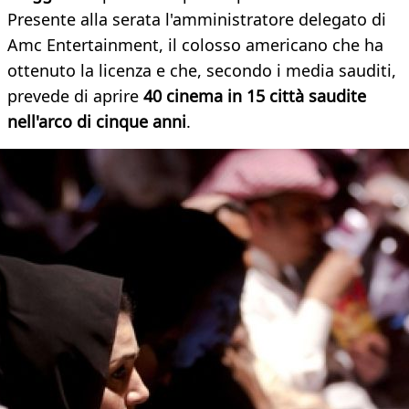
Presente alla serata l'amministratore delegato di
Amc Entertainment, il colosso americano che ha
ottenuto la licenza e che, secondo i media sauditi,
prevede di aprire
40 cinema in 15 città saudite
nell'arco di cinque anni
.