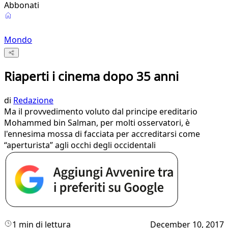
Abbonati
Mondo
Riaperti i cinema dopo 35 anni
di
Redazione
Ma il provvedimento voluto dal principe ereditario
Mohammed bin Salman, per molti osservatori, è
l'ennesima mossa di facciata per accreditarsi come
“aperturista” agli occhi degli occidentali
1 min di lettura
December 10, 2017