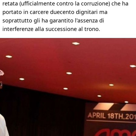
retata (ufficialmente contro la corruzione) che ha
portato in carcere duecento dignitari ma
soprattutto gli ha garantito l'assenza di
interferenze alla successione al trono.