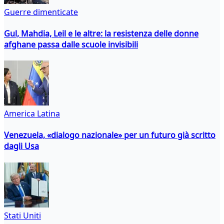
Guerre dimenticate
Gul, Mahdia, Leil e le altre: la resistenza delle donne
afghane passa dalle scuole invisibili
America Latina
Venezuela, «dialogo nazionale» per un futuro già scritto
dagli Usa
Stati Uniti