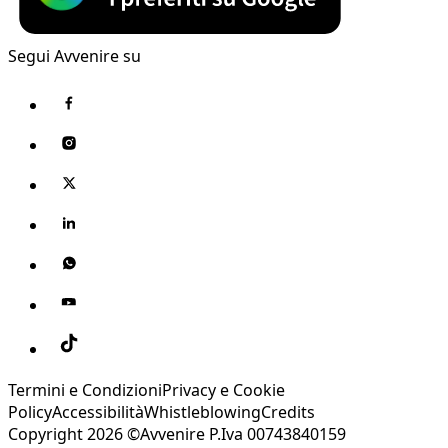
Segui Avvenire su
Termini e Condizioni
Privacy e Cookie
Policy
Accessibilità
Whistleblowing
Credits
Copyright 2026 ©Avvenire P.Iva 00743840159