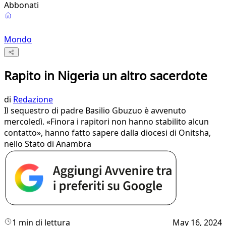
Abbonati
Mondo
Rapito in Nigeria un altro sacerdote
di
Redazione
Il sequestro di padre Basilio Gbuzuo è avvenuto
mercoledì. «Finora i rapitori non hanno stabilito alcun
contatto», hanno fatto sapere dalla diocesi di Onitsha,
nello Stato di Anambra
1 min di lettura
May 16, 2024