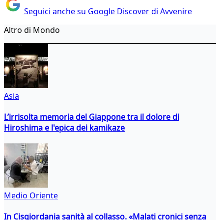
Seguici anche su Google Discover di Avvenire
Altro di Mondo
Asia
L’irrisolta memoria del Giappone tra il dolore di
Hiroshima e l'epica dei kamikaze
Medio Oriente
In Cisgiordania sanità al collasso. «Malati cronici senza