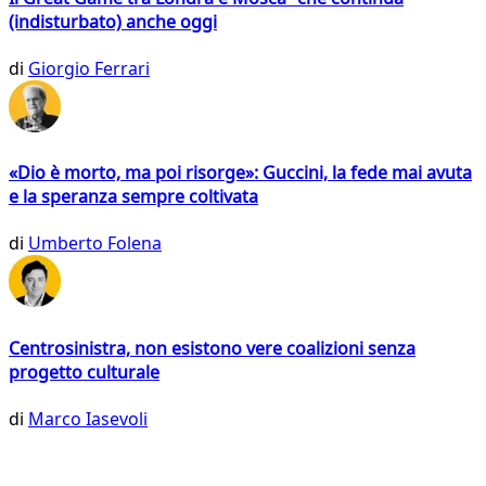
(indisturbato) anche oggi
di
Giorgio Ferrari
«Dio è morto, ma poi risorge»: Guccini, la fede mai avuta
e la speranza sempre coltivata
di
Umberto Folena
Centrosinistra, non esistono vere coalizioni senza
progetto culturale
di
Marco Iasevoli