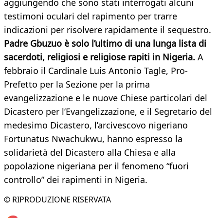
aggiungendo che sono stati interrogati alcuni
testimoni oculari del rapimento per trarre
indicazioni per risolvere rapidamente il sequestro.
Padre Gbuzuo è solo l’ultimo di una lunga lista di
sacerdoti, religiosi e religiose rapiti in Nigeria.
A
febbraio il Cardinale Luis Antonio Tagle, Pro-
Prefetto per la Sezione per la prima
evangelizzazione e le nuove Chiese particolari del
Dicastero per l’Evangelizzazione, e il Segretario del
medesimo Dicastero, l’arcivescovo nigeriano
Fortunatus Nwachukwu, hanno espresso la
solidarietà del Dicastero alla Chiesa e alla
popolazione nigeriana per il fenomeno “fuori
controllo” dei rapimenti in Nigeria.
© RIPRODUZIONE RISERVATA