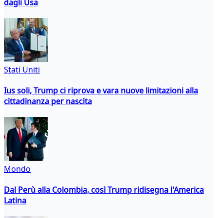
dagli Usa
Stati Uniti
Ius soli, Trump ci riprova e vara nuove limitazioni alla
cittadinanza per nascita
Mondo
Dal Perù alla Colombia, così Trump ridisegna l'America
Latina