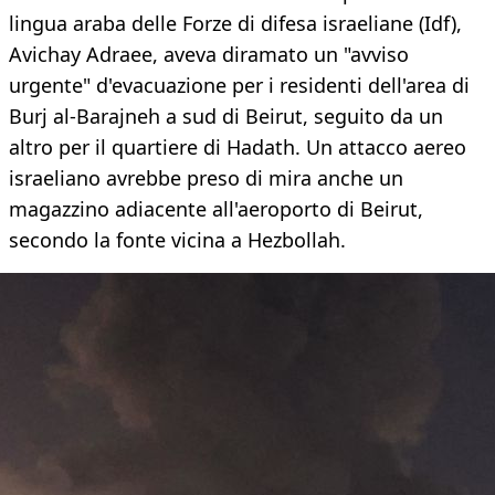
lingua araba delle Forze di difesa israeliane (Idf),
Avichay Adraee, aveva diramato un "avviso
urgente" d'evacuazione per i residenti dell'area di
Burj al-Barajneh a sud di Beirut, seguito da un
altro per il quartiere di Hadath. Un attacco aereo
israeliano avrebbe preso di mira anche un
magazzino adiacente all'aeroporto di Beirut,
secondo la fonte vicina a Hezbollah.