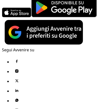
Segui Avvenire su