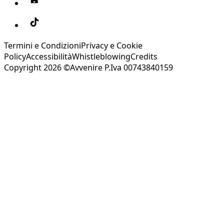
Termini e Condizioni
Privacy e Cookie
Policy
Accessibilità
Whistleblowing
Credits
Copyright 2026 ©Avvenire P.Iva 00743840159