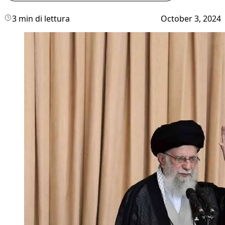
3 min di lettura
October 3, 2024