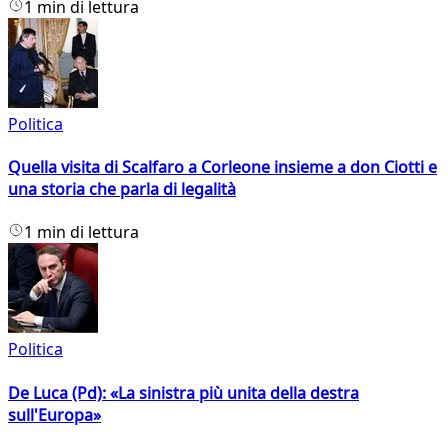
1 min di lettura
Politica
Quella visita di Scalfaro a Corleone insieme a don Ciotti e
una storia che parla di legalità
1 min di lettura
Politica
De Luca (Pd): «La sinistra più unita della destra
sull'Europa»