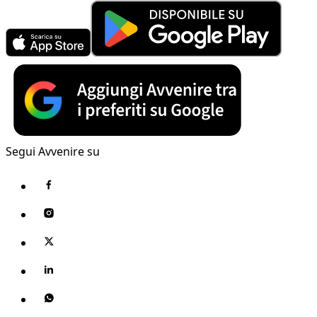
Segui Avvenire su