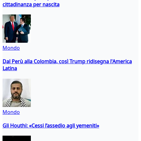
cittadinanza per nascita
Mondo
Dal Perù alla Colombia, così Trump ridisegna l'America
Latina
Mondo
Gli Houthi: «Cessi l’assedio agli yemeniti»