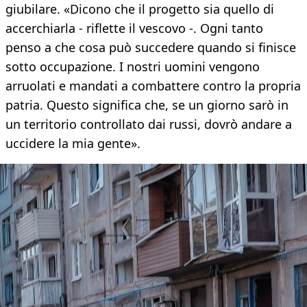
giubilare. «Dicono che il progetto sia quello di
accerchiarla - riflette il vescovo -. Ogni tanto
penso a che cosa può succedere quando si finisce
sotto occupazione. I nostri uomini vengono
arruolati e mandati a combattere contro la propria
patria. Questo significa che, se un giorno sarò in
un territorio controllato dai russi, dovrò andare a
uccidere la mia gente».