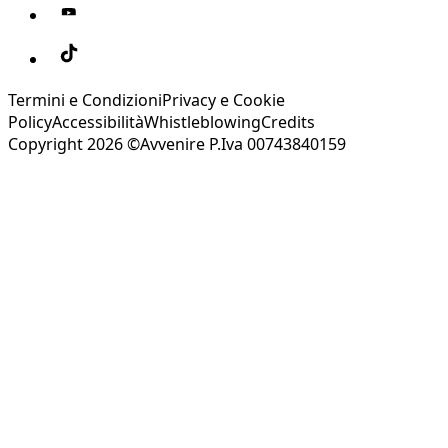
Termini e Condizioni
Privacy e Cookie
Policy
Accessibilità
Whistleblowing
Credits
Copyright 2026 ©Avvenire P.Iva 00743840159