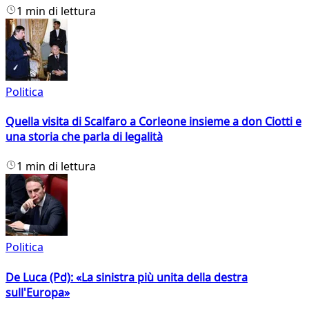
1 min di lettura
Politica
Quella visita di Scalfaro a Corleone insieme a don Ciotti e
una storia che parla di legalità
1 min di lettura
Politica
De Luca (Pd): «La sinistra più unita della destra
sull'Europa»