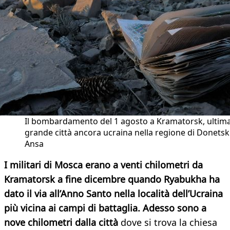
Il bombardamento del 1 agosto a Kramatorsk, ultim
grande città ancora ucraina nella regione di Donetsk
Ansa
I militari di Mosca erano a venti chilometri da
Kramatorsk a fine dicembre quando Ryabukha ha
dato il via all’Anno Santo nella località dell’Ucraina
più vicina ai campi di battaglia. Adesso sono a
nove chilometri dalla città
dove si trova la chiesa