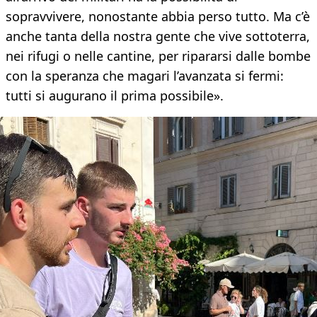
sopravvivere, nonostante abbia perso tutto. Ma c’è
anche tanta della nostra gente che vive sottoterra,
nei rifugi o nelle cantine, per ripararsi dalle bombe
con la speranza che magari l’avanzata si fermi:
tutti si augurano il prima possibile».