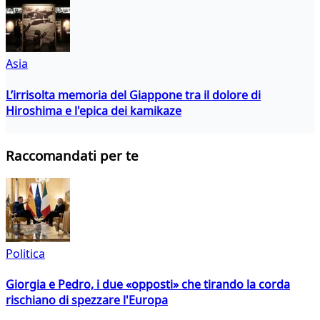
Asia
L’irrisolta memoria del Giappone tra il dolore di
Hiroshima e l'epica dei kamikaze
Raccomandati per te
Politica
Giorgia e Pedro, i due «opposti» che tirando la corda
rischiano di spezzare l'Europa