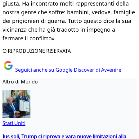
giusta. Ha incontrato molti rappresentanti della
nostra gente che soffre: bambini, vedove, famiglie
dei prigionieri di guerra. Tutto questo dice la sua
vicinanza che ha già tradotto in impegno a
fermare il conflitto».
© RIPRODUZIONE RISERVATA
Seguici anche su Google Discover di Avvenire
Altro di Mondo
Stati Uniti
Ius soli, Trump ci riprova e vara nuove limitazioni alla