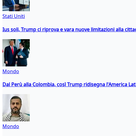
Stati Uniti
Ius soli, Trump ci riprova e vara nuove limitazioni alla citt
Mondo
Dal Perù alla Colombia, così Trump ridisegna l'America Lat
Mondo