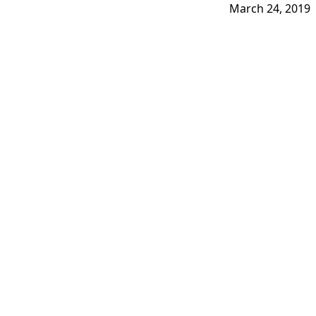
March 24, 2019