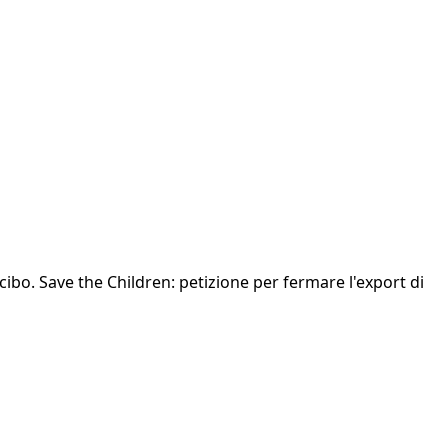
 cibo. Save the Children: petizione per fermare l'export di