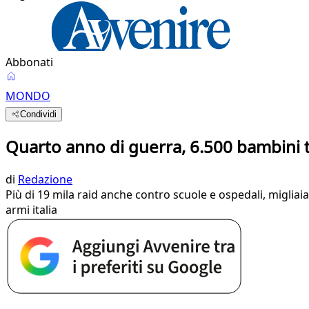
Abbonati
MONDO
Condividi
Quarto anno di guerra, 6.500 bambini 
di
Redazione
Più di 19 mila raid anche contro scuole e ospedali, migliaia
armi italia