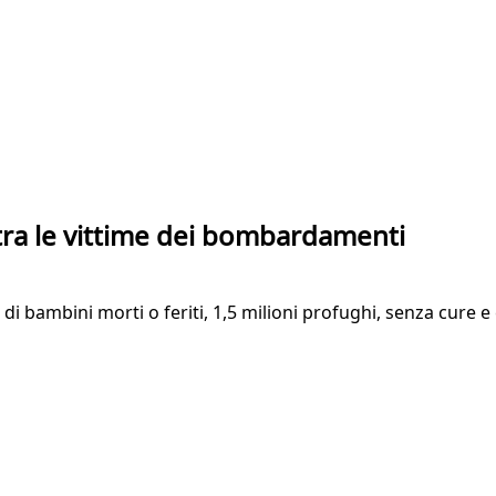
tra le vittime dei bombardamenti
 di bambini morti o feriti, 1,5 milioni profughi, senza cure e