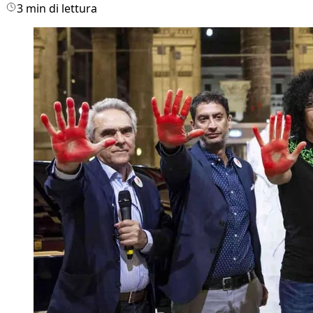
3 min di lettura