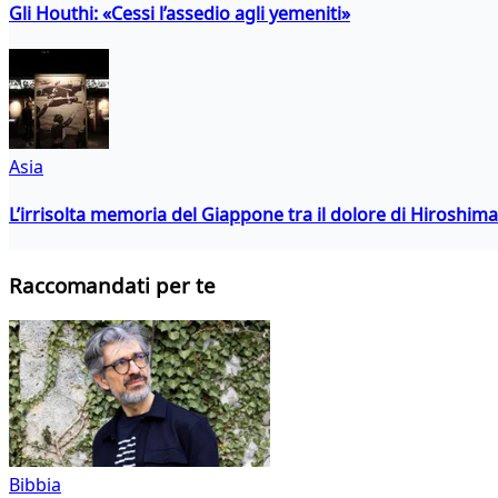
Gli Houthi: «Cessi l’assedio agli yemeniti»
Asia
L’irrisolta memoria del Giappone tra il dolore di Hiroshima
Raccomandati per te
Bibbia