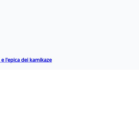
 e l'epica dei kamikaze