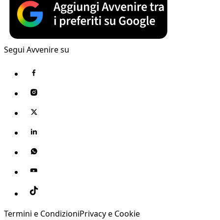
Segui Avvenire su
Termini e Condizioni
Privacy e Cookie