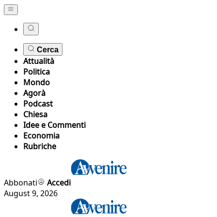
Cerca
Attualità
Politica
Mondo
Agorà
Podcast
Chiesa
Idee e Commenti
Economia
Rubriche
Abbonati
Accedi
August 9, 2026