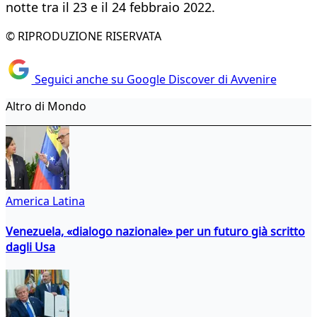
notte tra il 23 e il 24 febbraio 2022.
© RIPRODUZIONE RISERVATA
Seguici anche su Google Discover di Avvenire
Altro di Mondo
America Latina
Venezuela, «dialogo nazionale» per un futuro già scritto
dagli Usa