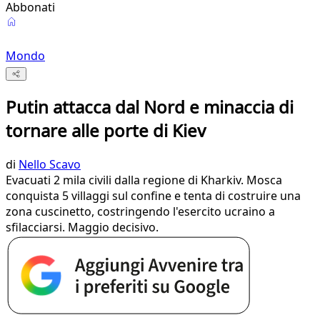
Abbonati
Mondo
Putin attacca dal Nord e minaccia di
tornare alle porte di Kiev
di
Nello Scavo
Evacuati 2 mila civili dalla regione di Kharkiv. Mosca
conquista 5 villaggi sul confine e tenta di costruire una
zona cuscinetto, costringendo l'esercito ucraino a
sfilacciarsi. Maggio decisivo.