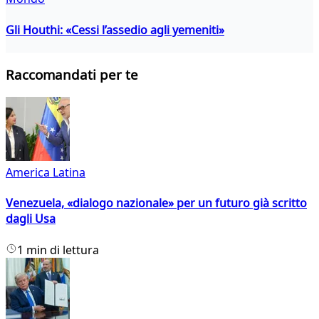
Gli Houthi: «Cessi l’assedio agli yemeniti»
Raccomandati per te
America Latina
Venezuela, «dialogo nazionale» per un futuro già scritto
dagli Usa
1 min di lettura