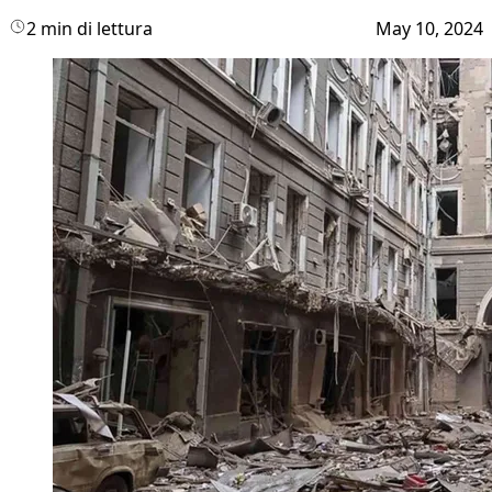
2 min di lettura
May 10, 2024