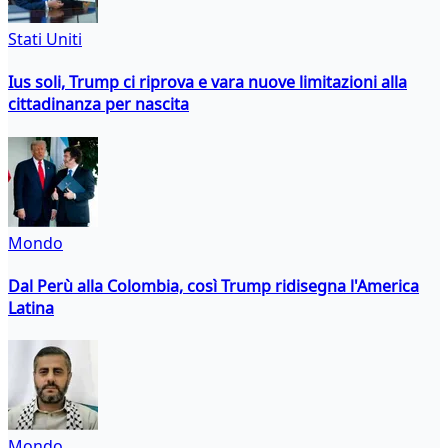
Stati Uniti
Ius soli, Trump ci riprova e vara nuove limitazioni alla
cittadinanza per nascita
Mondo
Dal Perù alla Colombia, così Trump ridisegna l'America
Latina
Mondo