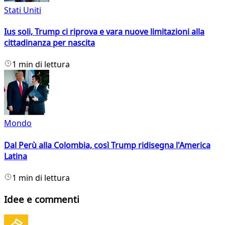
Stati Uniti
Ius soli, Trump ci riprova e vara nuove limitazioni alla
cittadinanza per nascita
1 min di lettura
Mondo
Dal Perù alla Colombia, così Trump ridisegna l'America
Latina
1 min di lettura
Idee e commenti