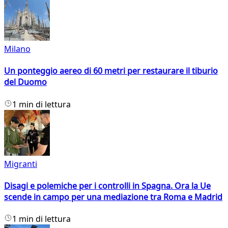
Milano
Un ponteggio aereo di 60 metri per restaurare il tiburio
del Duomo
1 min di lettura
Migranti
Disagi e polemiche per i controlli in Spagna. Ora la Ue
scende in campo per una mediazione tra Roma e Madrid
1 min di lettura