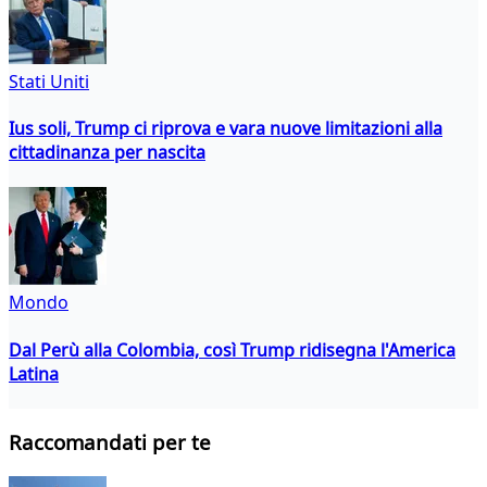
Stati Uniti
Ius soli, Trump ci riprova e vara nuove limitazioni alla
cittadinanza per nascita
Mondo
Dal Perù alla Colombia, così Trump ridisegna l'America
Latina
Raccomandati per te