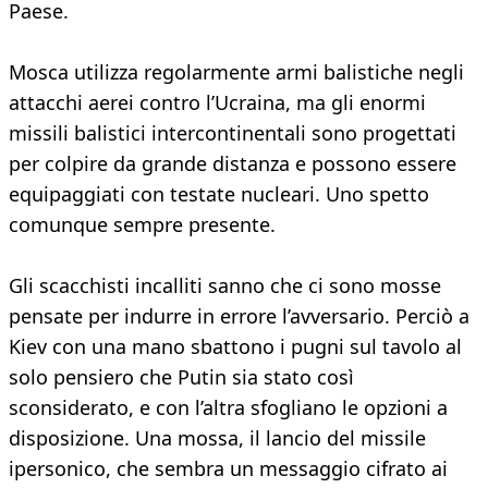
Paese.
Mosca utilizza regolarmente armi balistiche negli
attacchi aerei contro l’Ucraina, ma gli enormi
missili balistici intercontinentali sono progettati
per colpire da grande distanza e possono essere
equipaggiati con testate nucleari. Uno spetto
comunque sempre presente.
Gli scacchisti incalliti sanno che ci sono mosse
pensate per indurre in errore l’avversario. Perciò a
Kiev con una mano sbattono i pugni sul tavolo al
solo pensiero che Putin sia stato così
sconsiderato, e con l’altra sfogliano le opzioni a
disposizione. Una mossa, il lancio del missile
ipersonico, che sembra un messaggio cifrato ai