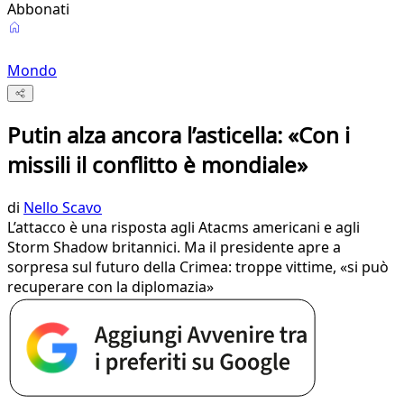
Abbonati
Mondo
Putin alza ancora l’asticella: «Con i
missili il conflitto è mondiale»
di
Nello Scavo
L’attacco è una risposta agli Atacms americani e agli
Storm Shadow britannici. Ma il presidente apre a
sorpresa sul futuro della Crimea: troppe vittime, «si può
recuperare con la diplomazia»