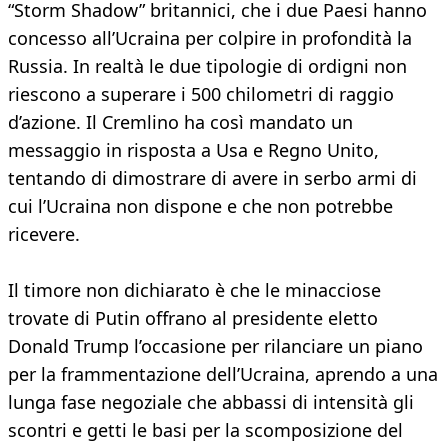
“Storm Shadow” britannici, che i due Paesi hanno
concesso all’Ucraina per colpire in profondità la
Russia. In realtà le due tipologie di ordigni non
riescono a superare i 500 chilometri di raggio
d’azione. Il Cremlino ha così mandato un
messaggio in risposta a Usa e Regno Unito,
tentando di dimostrare di avere in serbo armi di
cui l’Ucraina non dispone e che non potrebbe
ricevere.
Il timore non dichiarato è che le minacciose
trovate di Putin offrano al presidente eletto
Donald Trump l’occasione per rilanciare un piano
per la frammentazione dell’Ucraina, aprendo a una
lunga fase negoziale che abbassi di intensità gli
scontri e getti le basi per la scomposizione del