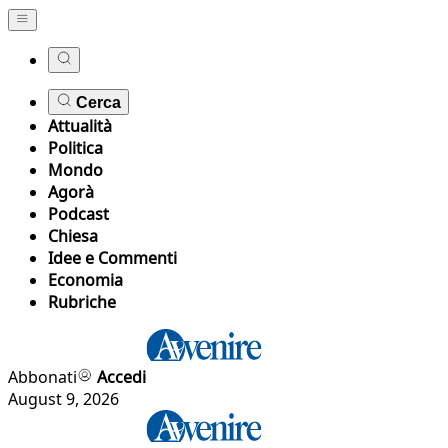
Cerca
Attualità
Politica
Mondo
Agorà
Podcast
Chiesa
Idee e Commenti
Economia
Rubriche
Abbonati
Accedi
August 9, 2026