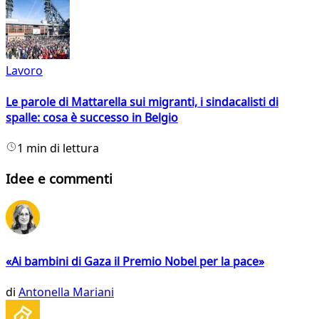
Lavoro
Le parole di Mattarella sui migranti, i sindacalisti di
spalle: cosa è successo in Belgio
1 min di lettura
Idee e commenti
«Ai bambini di Gaza il Premio Nobel per la pace»
di
Antonella Mariani