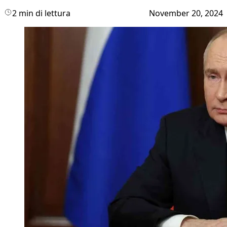
2 min di lettura
November 20, 2024