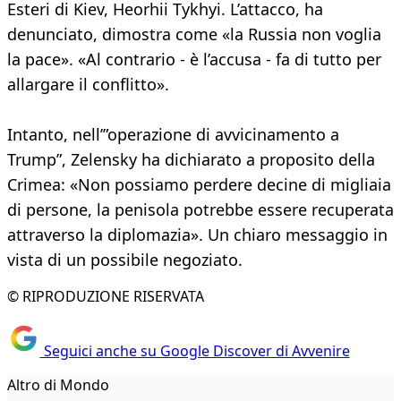
Esteri di Kiev, Heorhii Tykhyi. L’attacco, ha
denunciato, dimostra come «la Russia non voglia
la pace». «Al contrario - è l’accusa - fa di tutto per
allargare il conflitto».
Intanto, nell’”operazione di avvicinamento a
Trump”, Zelensky ha dichiarato a proposito della
Crimea: «Non possiamo perdere decine di migliaia
di persone, la penisola potrebbe essere recuperata
attraverso la diplomazia». Un chiaro messaggio in
vista di un possibile negoziato.
© RIPRODUZIONE RISERVATA
Seguici anche su Google Discover di Avvenire
Altro di Mondo