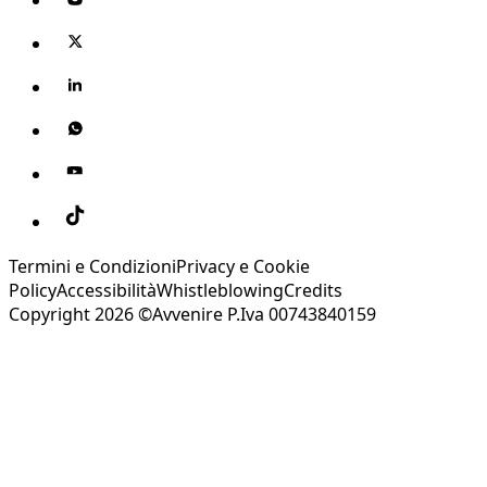
Termini e Condizioni
Privacy e Cookie
Policy
Accessibilità
Whistleblowing
Credits
Copyright 2026 ©Avvenire P.Iva 00743840159