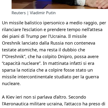
Reuters | Vladimir Putin
Un missile balistico ipersonico a medio raggio, per
rilanciare l’esclation e prendere tempo nell’attesa
dei piani di Trump per l’Ucraina. Il missile
Oreshnik lanciato dalla Russia non conteneva
testate atomiche, ma resta il dubbio che
l’”Oreshnik”, che ha colpito Dnipro, possa avere
“capacità nucleare”. In mattinata infatti si era
sparsa la notizia che a colpire fosse stato un
missile intercontinentale studiato per la guerra
nucleare.
A Kiev ieri non si parlava d’altro. Secondo
l’Aeronautica militare ucraina, l’attacco ha preso di