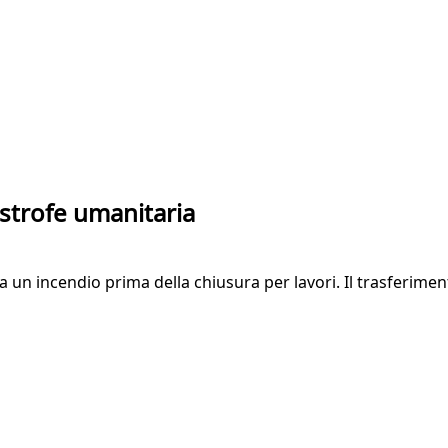
astrofe umanitaria
a un incendio prima della chiusura per lavori. Il trasferimen