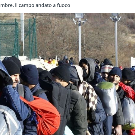
icembre, il campo andato a fuoco