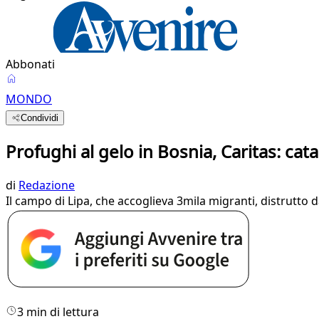
Abbonati
MONDO
Condividi
Profughi al gelo in Bosnia, Caritas: cat
di
Redazione
Il campo di Lipa, che accoglieva 3mila migranti, distrutto d
3 min di lettura