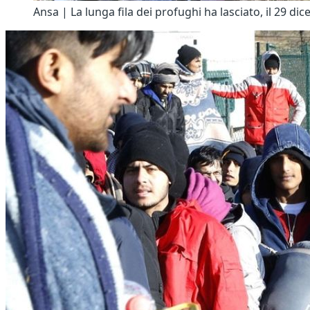
Ansa | La lunga fila dei profughi ha lasciato, il 29 d