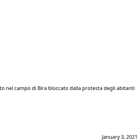
to nel campo di Bira bloccato dalla protesta degli abitanti
January 3, 2021