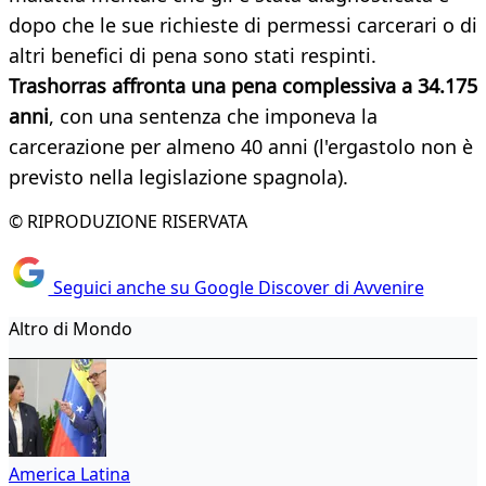
dopo che le sue richieste di permessi carcerari o di
altri benefici di pena sono stati respinti.
Trashorras affronta una pena complessiva a 34.175
anni
, con una sentenza che imponeva la
carcerazione per almeno 40 anni (l'ergastolo non è
previsto nella legislazione spagnola).
© RIPRODUZIONE RISERVATA
Seguici anche su Google Discover di Avvenire
Altro di Mondo
America Latina