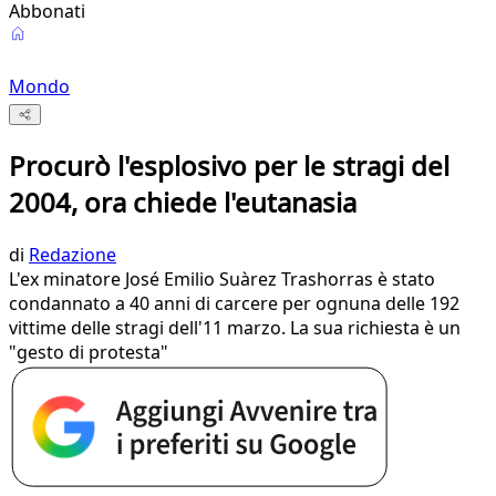
Abbonati
Mondo
Procurò l'esplosivo per le stragi del
2004, ora chiede l'eutanasia
di
Redazione
L'ex minatore José Emilio Suàrez Trashorras è stato
condannato a 40 anni di carcere per ognuna delle 192
vittime delle stragi dell'11 marzo. La sua richiesta è un
"gesto di protesta"