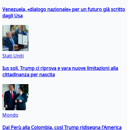
Venezuela, «dialogo nazionale» per un futuro già scritto
dagli Usa
Stati Uniti
Ius soli, Trump ci riprova e vara nuove limitazioni alla
cittadinanza per nascita
Mondo
Dal Perù alla Colombia, così Trump ridisegna l'America