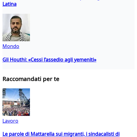
Latina
Mondo
Gli Houthi: «Cessi l’assedio agli yemeniti»
Raccomandati per te
Lavoro
Le parole di Mattarella sui migranti, i sindacalisti di