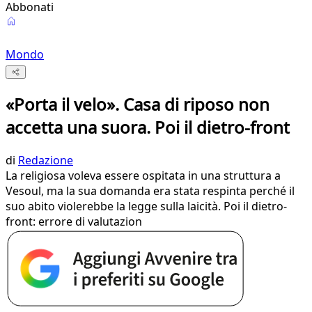
Abbonati
Mondo
«Porta il velo». Casa di riposo non
accetta una suora. Poi il dietro-front
di
Redazione
La religiosa voleva essere ospitata in una struttura a
Vesoul, ma la sua domanda era stata respinta perché il
suo abito violerebbe la legge sulla laicità. Poi il dietro-
front: errore di valutazion