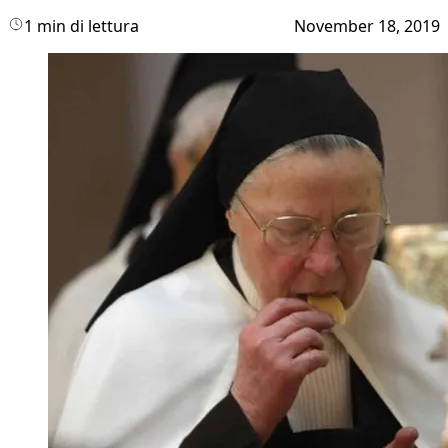
1 min di lettura
November 18, 2019