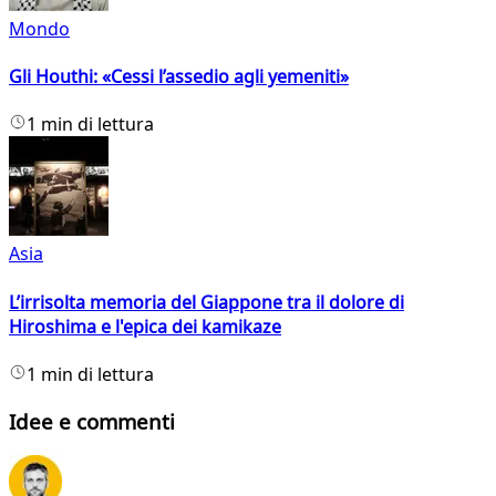
Mondo
Gli Houthi: «Cessi l’assedio agli yemeniti»
1 min di lettura
Asia
L’irrisolta memoria del Giappone tra il dolore di
Hiroshima e l'epica dei kamikaze
1 min di lettura
Idee e commenti