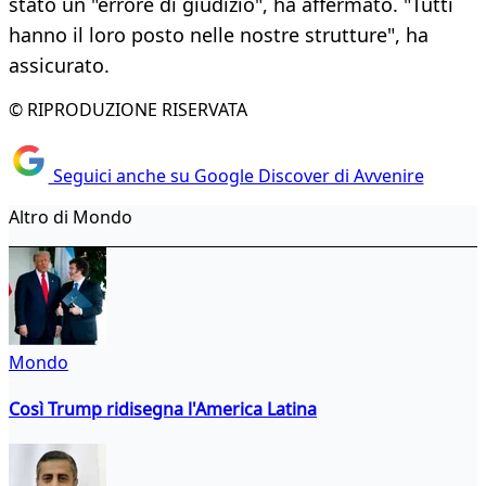
stato un "errore di giudizio", ha affermato. "Tutti
hanno il loro posto nelle nostre strutture", ha
assicurato.
© RIPRODUZIONE RISERVATA
Seguici anche su Google Discover di Avvenire
Altro di Mondo
Mondo
Così Trump ridisegna l'America Latina