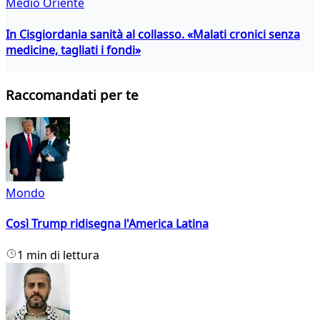
Medio Oriente
In Cisgiordania sanità al collasso. «Malati cronici senza
medicine, tagliati i fondi»
Raccomandati per te
Mondo
Così Trump ridisegna l'America Latina
1 min di lettura