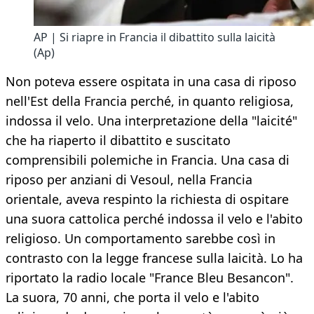
AP | Si riapre in Francia il dibattito sulla laicità
(Ap)
Non poteva essere ospitata in una casa di riposo
nell'Est della Francia perché, in quanto religiosa,
indossa il velo. Una interpretazione della "laicité"
che ha riaperto il dibattito e suscitato
comprensibili polemiche in Francia. Una casa di
riposo per anziani di Vesoul, nella Francia
orientale, aveva respinto la richiesta di ospitare
una suora cattolica perché indossa il velo e l'abito
religioso. Un comportamento sarebbe così in
contrasto con la legge francese sulla laicità. Lo ha
riportato la radio locale "France Bleu Besancon".
La suora, 70 anni, che porta il velo e l'abito