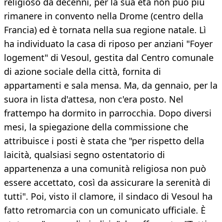
religioso da decenni, per la sua età non può più
rimanere in convento nella Drome (centro della
Francia) ed è tornata nella sua regione natale. Lì
ha individuato la casa di riposo per anziani "Foyer
logement" di Vesoul, gestita dal Centro comunale
di azione sociale della città, fornita di
appartamenti e sala mensa. Ma, da gennaio, per la
suora in lista d'attesa, non c'era posto. Nel
frattempo ha dormito in parrocchia. Dopo diversi
mesi, la spiegazione della commissione che
attribuisce i posti è stata che "per rispetto della
laicità, qualsiasi segno ostentatorio di
appartenenza a una comunità religiosa non può
essere accettato, così da assicurare la serenità di
tutti". Poi, visto il clamore, il sindaco di Vesoul ha
fatto retromarcia con un comunicato ufficiale. È