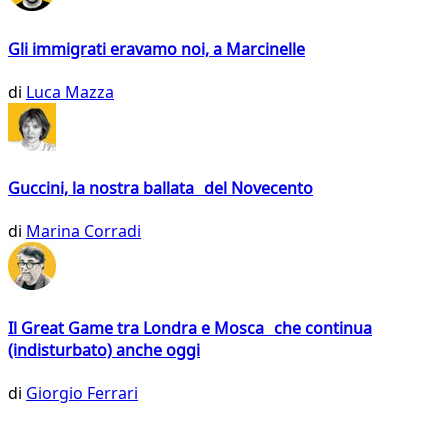
Gli immigrati eravamo noi, a Marcinelle
di
Luca Mazza
Guccini, la nostra ballata del Novecento
di
Marina Corradi
Il Great Game tra Londra e Mosca che continua
(indisturbato) anche oggi
di
Giorgio Ferrari