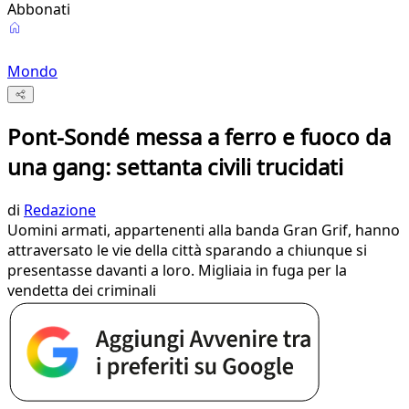
Abbonati
Mondo
Pont-Sondé messa a ferro e fuoco da
una gang: settanta civili trucidati
di
Redazione
Uomini armati, appartenenti alla banda Gran Grif, hanno
attraversato le vie della città sparando a chiunque si
presentasse davanti a loro. Migliaia in fuga per la
vendetta dei criminali