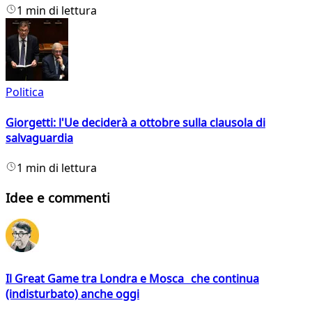
1 min di lettura
Politica
Giorgetti: l'Ue deciderà a ottobre sulla clausola di
salvaguardia
1 min di lettura
Idee e commenti
Il Great Game tra Londra e Mosca che continua
(indisturbato) anche oggi