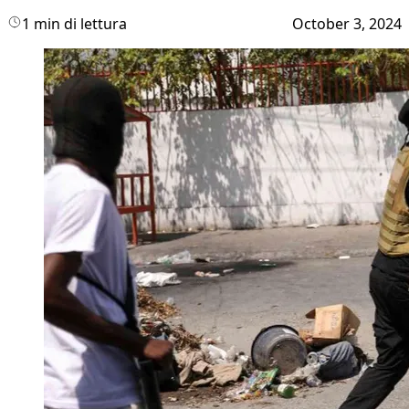
1 min di lettura
October 3, 2024