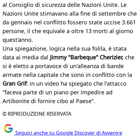
al Consiglio di sicurezza delle Nazioni Unite. Le
Nazioni Unite stimavano alla fine di settembre che
da gennaio nel conflitto fossero state uccise 3.661
persone, il che equivale a oltre 13 morti al giorno
quest’anno.
Una spiegazione, logica nella sua folila, è stata
data ai media dal
Jimmy "Barbeque" Cherizier,
che
si è eletto a portavoce di un'alleanza di bande
armate nella capitale che sono in conflitto con la
Gran Grif
: in un video ha spiegato che l'attacco
"faceva parte di un piano per impedire ad
Artibonite di fornire cibo al Paese".
© RIPRODUZIONE RISERVATA
Seguici anche su Google Discover di Avvenire