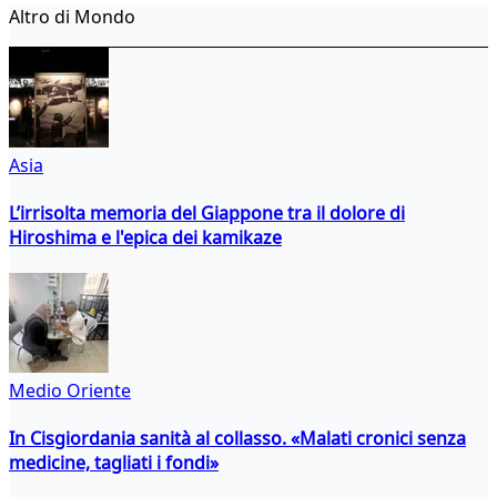
Altro di Mondo
Asia
L’irrisolta memoria del Giappone tra il dolore di
Hiroshima e l'epica dei kamikaze
Medio Oriente
In Cisgiordania sanità al collasso. «Malati cronici senza
medicine, tagliati i fondi»