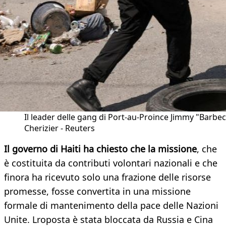
Il leader delle gang di Port-au-Proince Jimmy "Barbe
Cherizier - Reuters
Il governo di Haiti ha chiesto che la missione
, che
è costituita da contributi volontari nazionali e che
finora ha ricevuto solo una frazione delle risorse
promesse, fosse convertita in una missione
formale di mantenimento della pace delle Nazioni
Unite. Lroposta è stata bloccata da Russia e Cina