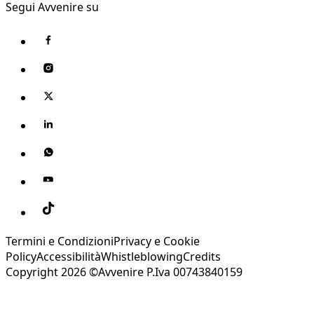
Segui Avvenire su
Termini e Condizioni
Privacy e Cookie
Policy
Accessibilità
Whistleblowing
Credits
Copyright 2026 ©Avvenire P.Iva 00743840159