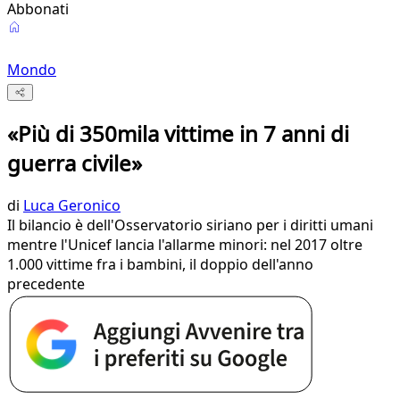
Abbonati
Mondo
«Più di 350mila vittime in 7 anni di
guerra civile»
di
Luca Geronico
Il bilancio è dell'Osservatorio siriano per i diritti umani
mentre l'Unicef lancia l'allarme minori: nel 2017 oltre
1.000 vittime fra i bambini, il doppio dell'anno
precedente