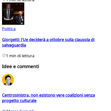
Politica
Giorgetti: l'Ue deciderà a ottobre sulla clausola di
salvaguardia
1 min di lettura
Idee e commenti
Centrosinistra, non esistono vere coalizioni senza
progetto culturale