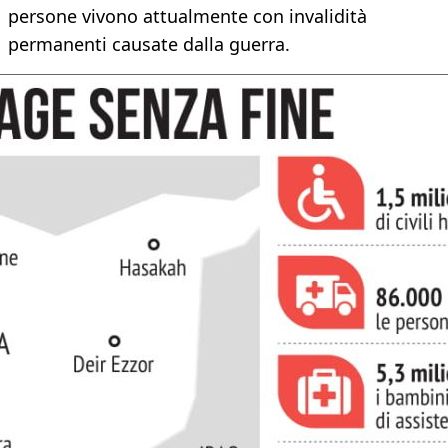
persone vivono attualmente con invalidità
permanenti causate dalla guerra.