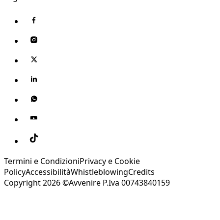
Termini e Condizioni
Privacy e Cookie
Policy
Accessibilità
Whistleblowing
Credits
Copyright 2026 ©Avvenire P.Iva 00743840159