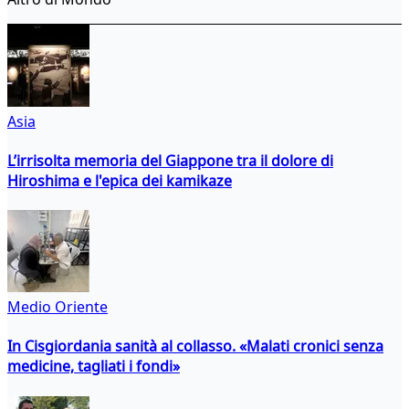
Asia
L’irrisolta memoria del Giappone tra il dolore di
Hiroshima e l'epica dei kamikaze
Medio Oriente
In Cisgiordania sanità al collasso. «Malati cronici senza
medicine, tagliati i fondi»