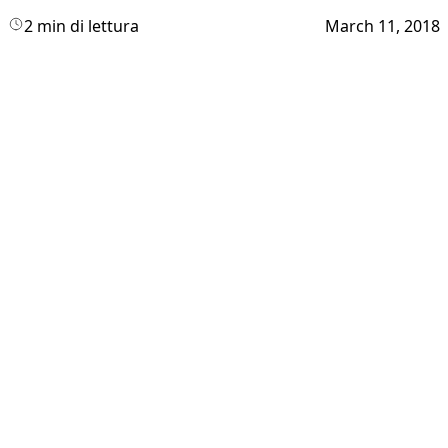
2 min di lettura
March 11, 2018