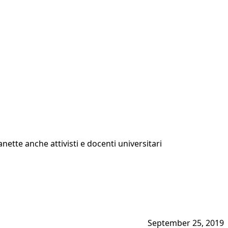
nette anche attivisti e docenti universitari
September 25, 2019