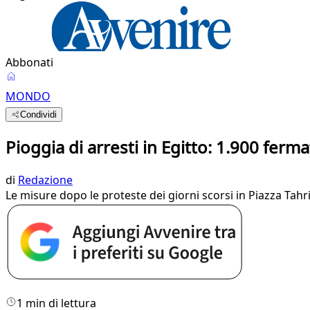
Abbonati
MONDO
Condividi
Pioggia di arresti in Egitto: 1.900 ferma
di
Redazione
Le misure dopo le proteste dei giorni scorsi in Piazza Tahri
1 min di lettura