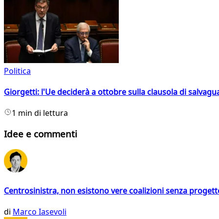
Politica
Giorgetti: l'Ue deciderà a ottobre sulla clausola di salvagu
1 min di lettura
Idee e commenti
Centrosinistra, non esistono vere coalizioni senza progett
di
Marco Iasevoli