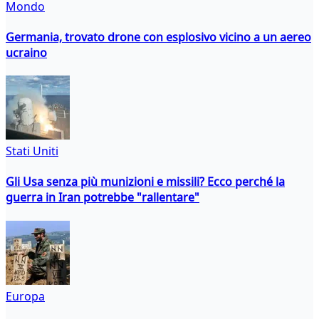
Mondo
Germania, trovato drone con esplosivo vicino a un aereo
ucraino
Stati Uniti
Gli Usa senza più munizioni e missili? Ecco perché la
guerra in Iran potrebbe "rallentare"
Europa