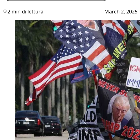
2 min di lettura
March 2, 2025