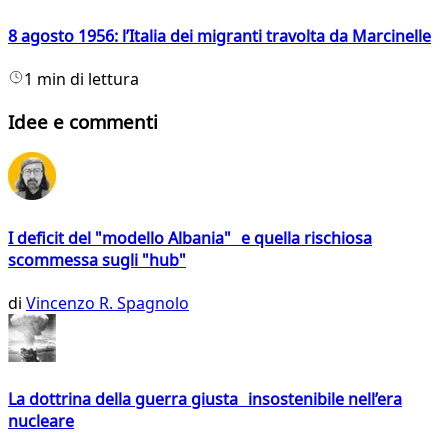
8 agosto 1956: l’Italia dei migranti travolta da Marcinelle
1 min di lettura
Idee e commenti
I deficit del "modello Albania" e quella rischiosa
scommessa sugli "hub"
di
Vincenzo R. Spagnolo
La dottrina della guerra giusta insostenibile nell’era
nucleare