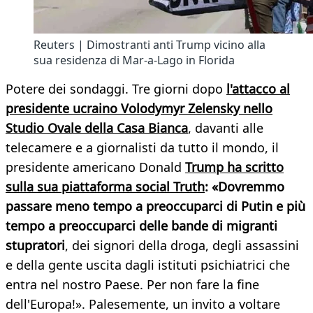
Reuters | Dimostranti anti Trump vicino alla
sua residenza di Mar-a-Lago in Florida
Potere dei sondaggi. Tre giorni dopo
l'attacco al
presidente ucraino Volodymyr Zelensky nello
Studio Ovale della Casa Bianca
, davanti alle
telecamere e a giornalisti da tutto il mondo, il
presidente americano Donald
Trump ha scritto
sulla sua piattaforma social Truth
: «Dovremmo
passare meno tempo a preoccuparci di Putin e più
tempo a preoccuparci delle bande di migranti
stupratori
, dei signori della droga, degli assassini
e della gente uscita dagli istituti psichiatrici che
entra nel nostro Paese. Per non fare la fine
dell'Europa!». Palesemente, un invito a voltare