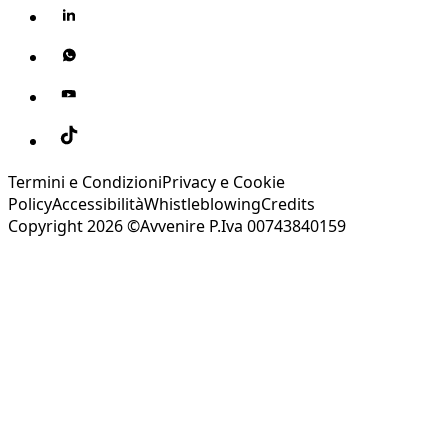
Termini e Condizioni
Privacy e Cookie
Policy
Accessibilità
Whistleblowing
Credits
Copyright 2026 ©Avvenire P.Iva 00743840159