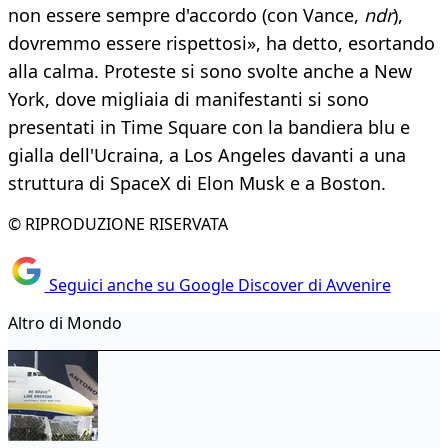
non essere sempre d'accordo (con Vance,
ndr
),
dovremmo essere rispettosi», ha detto, esortando
alla calma. Proteste si sono svolte anche a New
York, dove migliaia di manifestanti si sono
presentati in Time Square con la bandiera blu e
gialla dell'Ucraina, a Los Angeles davanti a una
struttura di SpaceX di Elon Musk e a Boston.
© RIPRODUZIONE RISERVATA
Seguici anche su Google Discover di Avvenire
Altro di Mondo