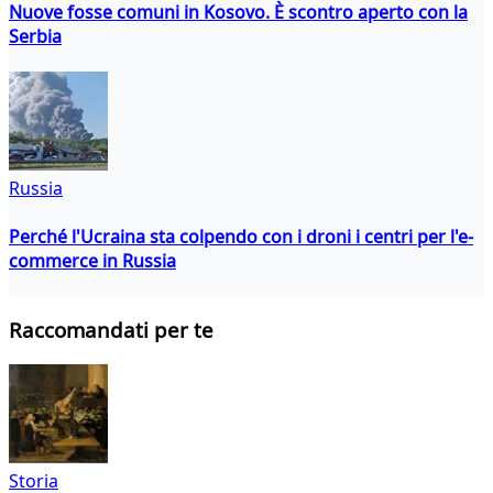
Nuove fosse comuni in Kosovo. È scontro aperto con la
Serbia
Russia
Perché l'Ucraina sta colpendo con i droni i centri per l'e-
commerce in Russia
Raccomandati per te
Storia