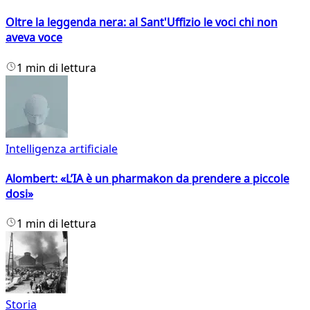
Oltre la leggenda nera: al Sant'Uffizio le voci chi non
aveva voce
1 min di lettura
Intelligenza artificiale
Alombert: «L’IA è un pharmakon da prendere a piccole
dosi»
1 min di lettura
Storia