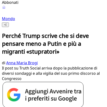
Abbonati
Mondo
Perché Trump scrive che si deve
pensare meno a Putin e più a
migranti «stupratori»
di
Anna Maria Brogi
Il post su Truth Social arriva dopo la pubblicazione di
diversi sondaggi e alla vigilia del suo primo discorso al
Congresso