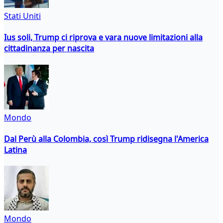
Stati Uniti
Ius soli, Trump ci riprova e vara nuove limitazioni alla
cittadinanza per nascita
Mondo
Dal Perù alla Colombia, così Trump ridisegna l'America
Latina
Mondo