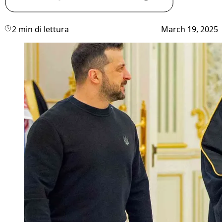
2 min di lettura
March 19, 2025