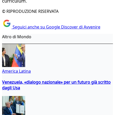
curriculum.
© RIPRODUZIONE RISERVATA
Seguici anche su Google Discover di Avvenire
Altro di Mondo
America Latina
Venezuela, «dialogo nazionale» per un futuro già scritto
dagli Usa