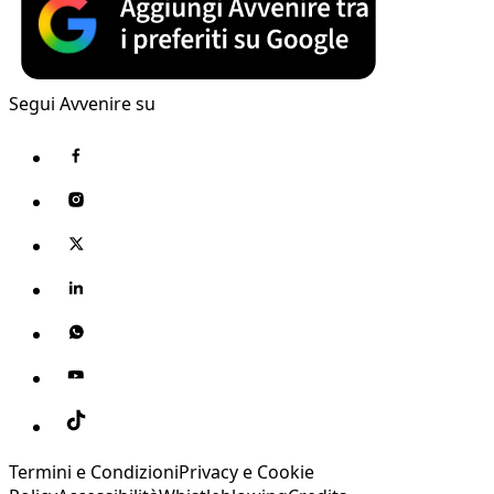
Segui Avvenire su
Termini e Condizioni
Privacy e Cookie