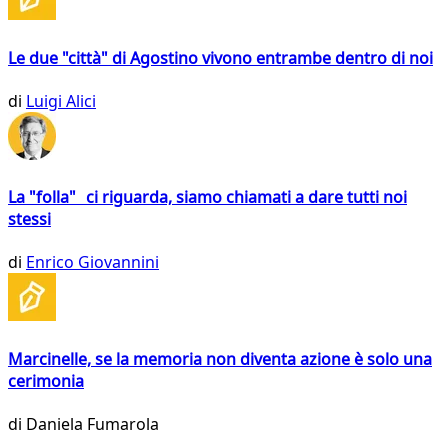
Le due "città" di Agostino vivono entrambe dentro di noi
di
Luigi Alici
La "folla" ci riguarda, siamo chiamati a dare tutti noi
stessi
di
Enrico Giovannini
Marcinelle, se la memoria non diventa azione è solo una
cerimonia
di
Daniela Fumarola