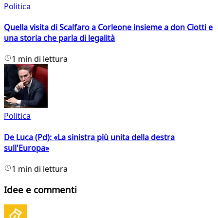
Politica
Quella visita di Scalfaro a Corleone insieme a don Ciotti e
una storia che parla di legalità
1 min di lettura
Politica
De Luca (Pd): «La sinistra più unita della destra
sull'Europa»
1 min di lettura
Idee e commenti