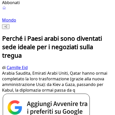
Abbonati
Mondo
Perché i Paesi arabi sono diventati
sede ideale per i negoziati sulla
tregua
di
Camille Eid
Arabia Saudita, Emirati Arabi Uniti, Qatar hanno ormai
completato la loro trasformazione (grazie alla nuova
amministrazione Usa): da Kiev a Gaza, passando per
Kabul, la diplomazia ormai passa da q