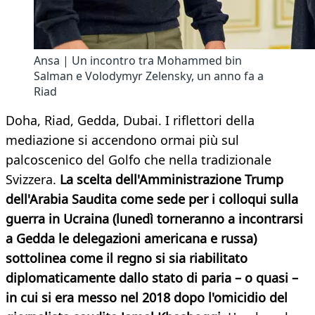
Ansa | Un incontro tra Mohammed bin
Salman e Volodymyr Zelensky, un anno fa a
Riad
Doha, Riad, Gedda, Dubai. I riflettori della
mediazione si accendono ormai più sul
palcoscenico del Golfo che nella tradizionale
Svizzera.
La scelta dell'Amministrazione Trump
dell'Arabia Saudita come sede per i colloqui sulla
guerra in Ucraina (lunedì torneranno a incontrarsi
a Gedda le delegazioni americana e russa)
sottolinea come il regno si sia riabilitato
diplomaticamente dallo stato di paria – o quasi –
in cui si era messo nel 2018 dopo l'omicidio del