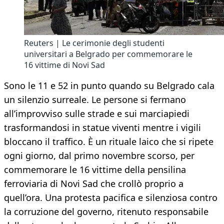
Reuters | Le cerimonie degli studenti
universitari a Belgrado per commemorare le
16 vittime di Novi Sad
Sono le 11 e 52 in punto quando su Belgrado cala
un silenzio surreale. Le persone si fermano
all’improvviso sulle strade e sui marciapiedi
trasformandosi in statue viventi mentre i vigili
bloccano il traffico. È un rituale laico che si ripete
ogni giorno, dal primo novembre scorso, per
commemorare le 16 vittime della pensilina
ferroviaria di Novi Sad che crollò proprio a
quell’ora. Una protesta pacifica e silenziosa contro
la corruzione del governo, ritenuto responsabile