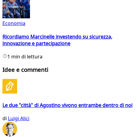
Economia
Ricordiamo Marcinelle investendo su sicurezza,
innovazione e partecipazione
1 min di lettura
Idee e commenti
Le due "città" di Agostino vivono entrambe dentro di noi
di
Luigi Alici