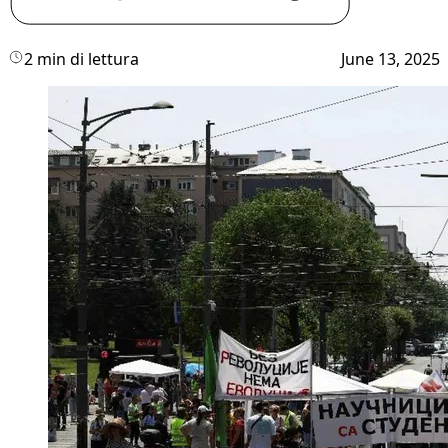
2 min di lettura
June 13, 2025