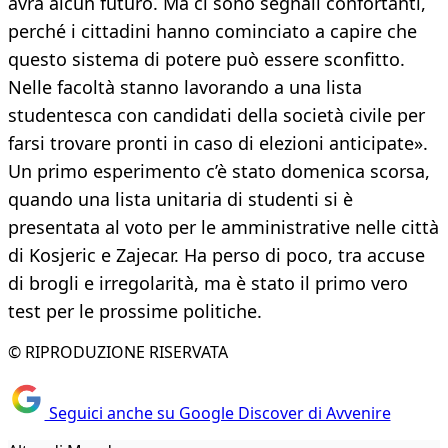
avrà alcun futuro. Ma ci sono segnali confortanti,
perché i cittadini hanno cominciato a capire che
questo sistema di potere può essere sconfitto.
Nelle facoltà stanno lavorando a una lista
studentesca con candidati della società civile per
farsi trovare pronti in caso di elezioni anticipate».
Un primo esperimento c’è stato domenica scorsa,
quando una lista unitaria di studenti si è
presentata al voto per le amministrative nelle città
di Kosjeric e Zajecar. Ha perso di poco, tra accuse
di brogli e irregolarità, ma è stato il primo vero
test per le prossime politiche.
© RIPRODUZIONE RISERVATA
Seguici anche su Google Discover di Avvenire