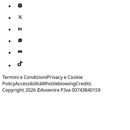
Termini e Condizioni
Privacy e Cookie
Policy
Accessibilità
Whistleblowing
Credits
Copyright 2026 ©Avvenire P.Iva 00743840159