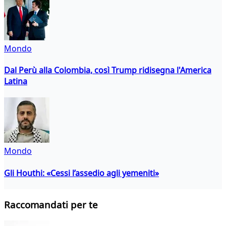
Mondo
Dal Perù alla Colombia, così Trump ridisegna l'America
Latina
Mondo
Gli Houthi: «Cessi l’assedio agli yemeniti»
Raccomandati per te