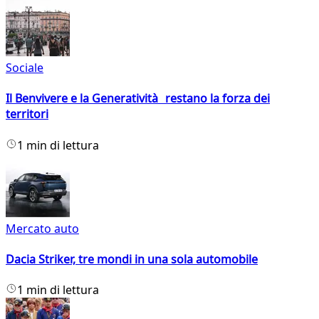
Sociale
Il Benvivere e la Generatività restano la forza dei
territori
1 min di lettura
Mercato auto
Dacia Striker, tre mondi in una sola automobile
1 min di lettura