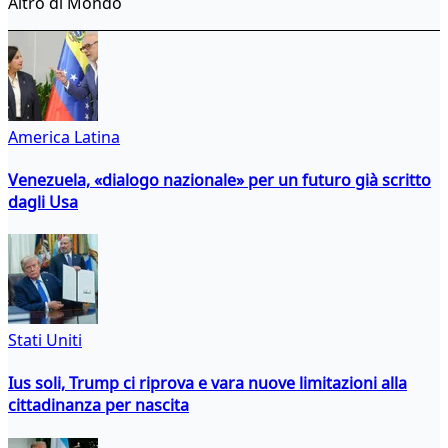
Altro di Mondo
America Latina
Venezuela, «dialogo nazionale» per un futuro già scritto
dagli Usa
Stati Uniti
Ius soli, Trump ci riprova e vara nuove limitazioni alla
cittadinanza per nascita