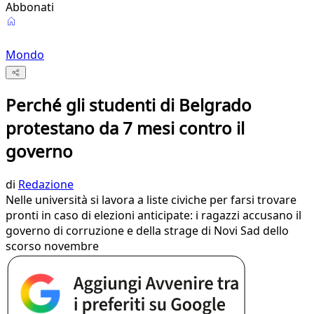
Abbonati
Mondo
Perché gli studenti di Belgrado
protestano da 7 mesi contro il
governo
di
Redazione
Nelle università si lavora a liste civiche per farsi trovare
pronti in caso di elezioni anticipate: i ragazzi accusano il
governo di corruzione e della strage di Novi Sad dello
scorso novembre