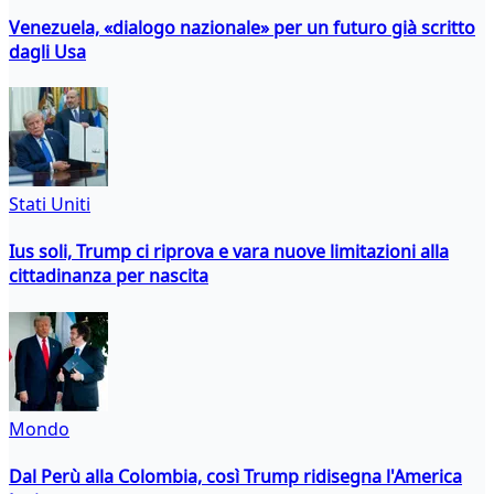
Venezuela, «dialogo nazionale» per un futuro già scritto
dagli Usa
Stati Uniti
Ius soli, Trump ci riprova e vara nuove limitazioni alla
cittadinanza per nascita
Mondo
Dal Perù alla Colombia, così Trump ridisegna l'America