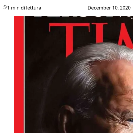
1 min di lettura
December 10, 2020