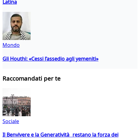
Latina
Mondo
Gli Houthi: «Cessi l’assedio agli yemeniti»
Raccomandati per te
Sociale
Il Benvivere e la Generatività restano la forza dei