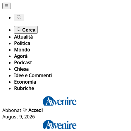
Cerca
Attualità
Politica
Mondo
Agorà
Podcast
Chiesa
Idee e Commenti
Economia
Rubriche
Abbonati
Accedi
August 9, 2026