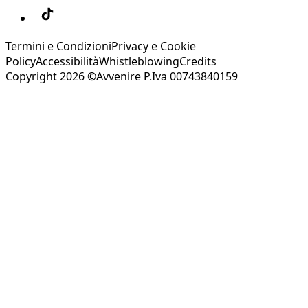
Termini e Condizioni
Privacy e Cookie
Policy
Accessibilità
Whistleblowing
Credits
Copyright 2026 ©Avvenire P.Iva 00743840159