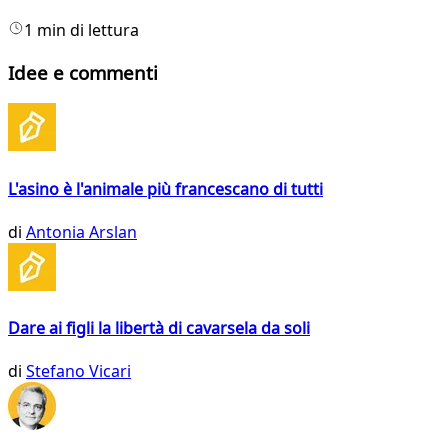
1 min di lettura
Idee e commenti
L'asino è l'animale più francescano di tutti
di
Antonia Arslan
Dare ai figli la libertà di cavarsela da soli
di
Stefano Vicari