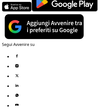
Segui Avvenire su