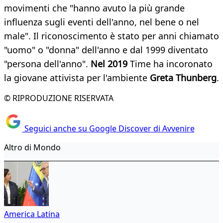
movimenti che "hanno avuto la più grande
influenza sugli eventi dell'anno, nel bene o nel
male". Il riconoscimento è stato per anni chiamato
"uomo" o "donna" dell'anno e dal 1999 diventato
"persona dell'anno".
Nel 2019
Time ha incoronato
la giovane attivista per l'ambiente
Greta Thunberg
.
© RIPRODUZIONE RISERVATA
Seguici anche su Google Discover di Avvenire
Altro di Mondo
America Latina