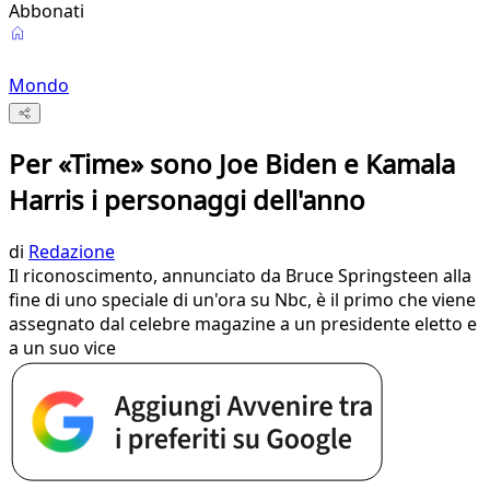
Abbonati
Mondo
Per «Time» sono Joe Biden e Kamala
Harris i personaggi dell'anno
di
Redazione
Il riconoscimento, annunciato da Bruce Springsteen alla
fine di uno speciale di un'ora su Nbc, è il primo che viene
assegnato dal celebre magazine a un presidente eletto e
a un suo vice