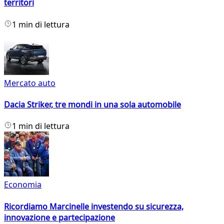
territori
1 min di lettura
Mercato auto
Dacia Striker, tre mondi in una sola automobile
1 min di lettura
Economia
Ricordiamo Marcinelle investendo su sicurezza,
innovazione e partecipazione