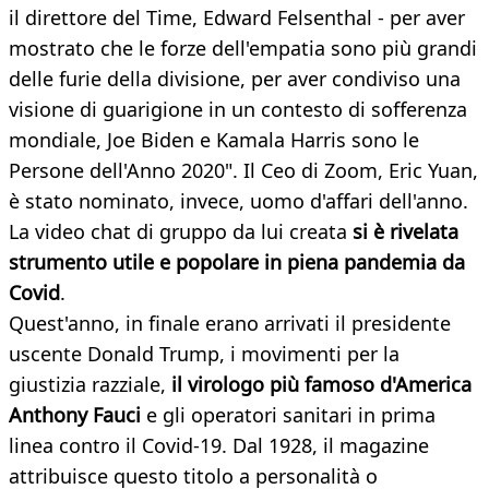
il direttore del Time, Edward Felsenthal - per aver
mostrato che le forze dell'empatia sono più grandi
delle furie della divisione, per aver condiviso una
visione di guarigione in un contesto di sofferenza
mondiale, Joe Biden e Kamala Harris sono le
Persone dell'Anno 2020". Il Ceo di Zoom, Eric Yuan,
è stato nominato, invece, uomo d'affari dell'anno.
La video chat di gruppo da lui creata
si è rivelata
strumento utile e popolare in piena pandemia da
Covid
.
Quest'anno, in finale erano arrivati il presidente
uscente Donald Trump, i movimenti per la
giustizia razziale,
il virologo più famoso d'America
Anthony Fauci
e gli operatori sanitari in prima
linea contro il Covid-19. Dal 1928, il magazine
attribuisce questo titolo a personalità o