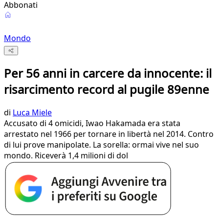
Abbonati
Mondo
Per 56 anni in carcere da innocente: il
risarcimento record al pugile 89enne
di
Luca Miele
Accusato di 4 omicidi, Iwao Hakamada era stata
arrestato nel 1966 per tornare in libertà nel 2014. Contro
di lui prove manipolate. La sorella: ormai vive nel suo
mondo. Riceverà 1,4 milioni di dol