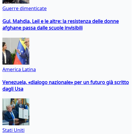
Guerre dimenticate
Gul, Mahdia, Leil e le altre: la resistenza delle donne
afghane passa dalle scuole invisibili
America Latina
Venezuela, «dialogo nazionale» per un futuro già scritto
dagli Usa
Stati Uniti