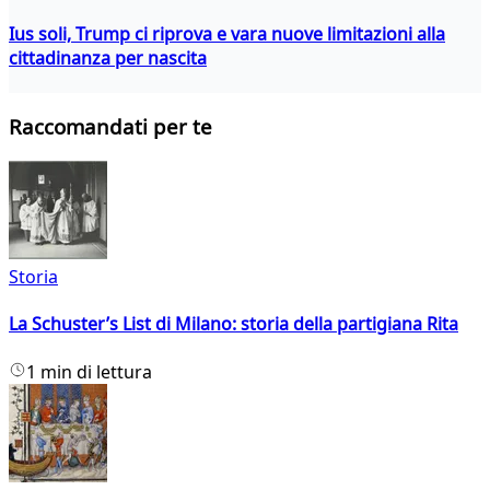
Ius soli, Trump ci riprova e vara nuove limitazioni alla
cittadinanza per nascita
Raccomandati per te
Storia
La Schuster’s List di Milano: storia della partigiana Rita
1 min di lettura