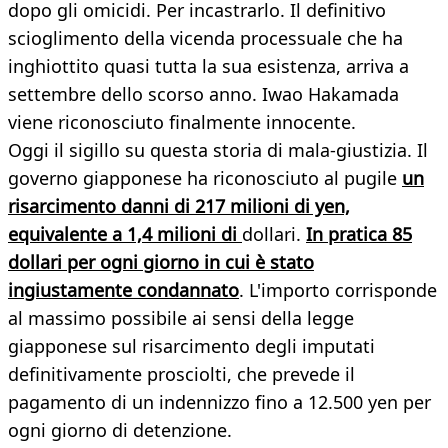
dopo gli omicidi. Per incastrarlo. Il definitivo
scioglimento della vicenda processuale che ha
inghiottito quasi tutta la sua esistenza, arriva a
settembre dello scorso anno. Iwao Hakamada
viene riconosciuto finalmente innocente.
Oggi il sigillo su questa storia di mala-giustizia. Il
governo giapponese ha riconosciuto al pugile
un
risarcimento danni di 217 milioni di yen,
equivalente a 1,4 milioni di
dollari.
In pratica 85
dollari per ogni giorno in cui è stato
ingiustamente condannato
. L'importo corrisponde
al massimo possibile ai sensi della legge
giapponese sul risarcimento degli imputati
definitivamente prosciolti, che prevede il
pagamento di un indennizzo fino a 12.500 yen per
ogni giorno di detenzione.