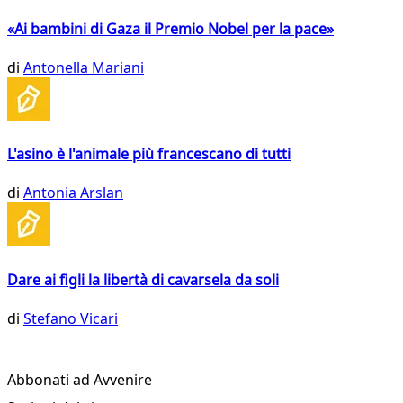
«Ai bambini di Gaza il Premio Nobel per la pace»
di
Antonella Mariani
L'asino è l'animale più francescano di tutti
di
Antonia Arslan
Dare ai figli la libertà di cavarsela da soli
di
Stefano Vicari
Abbonati ad Avvenire