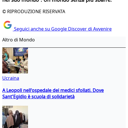
© RIPRODUZIONE RISERVATA
Seguici anche su Google Discover di Avvenire
Altro di Mondo
Ucraina
A Leopoli nell'ospedale dei medici sfollati. Dove
Sant'Egidio è scuola di solidarietà