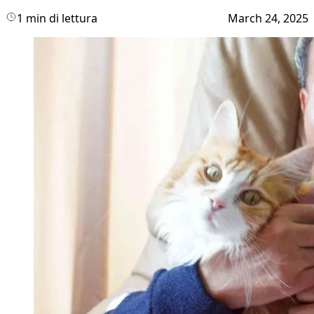
1 min di lettura
March 24, 2025