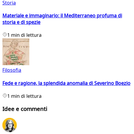
Storia
Materiale e immaginario: il Mediterraneo profuma di
storia e di spezie
1 min di lettura
Filosofia
Fede e ragione, la splendida anomalia di Severino Boezio
1 min di lettura
Idee e commenti