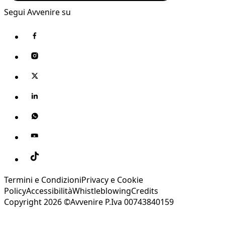
Segui Avvenire su
Termini e Condizioni
Privacy e Cookie
Policy
Accessibilità
Whistleblowing
Credits
Copyright 2026 ©Avvenire P.Iva 00743840159