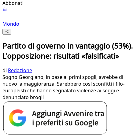
Abbonati
Mondo
Partito di governo in vantaggio (53%).
L'opposizione: risultati «falsificati»
di
Redazione
Sogno Georgiano, in base ai primi spogli, avrebbe di
nuovo la maggioranza. Sarebbero così sconfitti i filo-
europeisti che hanno segnalato violenze ai seggi e
denunciato brogli