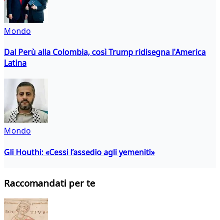
Mondo
Dal Perù alla Colombia, così Trump ridisegna l'America
Latina
Mondo
Gli Houthi: «Cessi l’assedio agli yemeniti»
Raccomandati per te