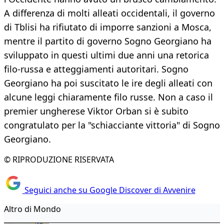
A differenza di molti alleati occidentali, il governo
di Tblisi ha rifiutato di imporre sanzioni a Mosca,
mentre il partito di governo Sogno Georgiano ha
sviluppato in questi ultimi due anni una retorica
filo-russa e atteggiamenti autoritari. Sogno
Georgiano ha poi suscitato le ire degli alleati con
alcune leggi chiaramente filo russe. Non a caso il
premier ungherese Viktor Orban si è subito
congratulato per la "schiacciante vittoria" di Sogno
Georgiano.
© RIPRODUZIONE RISERVATA
Seguici anche su Google Discover di Avvenire
Altro di Mondo