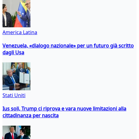
America Latina
Venezuela, «dialogo nazionale» per un futuro già scritto
dagli Usa
Stati Uniti
Ius soli, Trump ci riprova e vara nuove limitazioni alla
cittadinanza per nascita