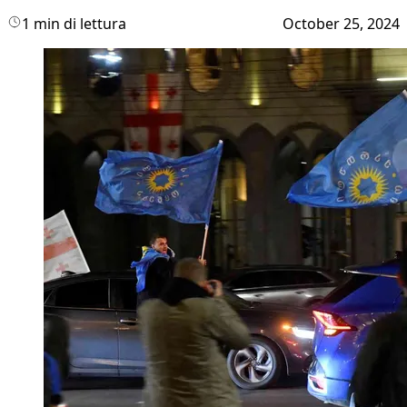
1 min di lettura
October 25, 2024