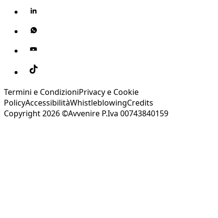
Termini e Condizioni
Privacy e Cookie
Policy
Accessibilità
Whistleblowing
Credits
Copyright 2026 ©Avvenire P.Iva 00743840159