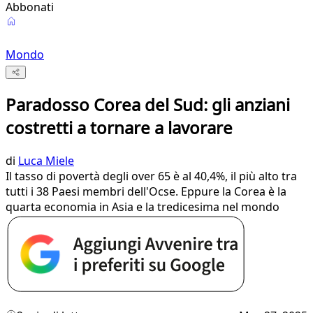
Abbonati
Mondo
Paradosso Corea del Sud: gli anziani
costretti a tornare a lavorare
di
Luca Miele
Il tasso di povertà degli over 65 è al 40,4%, il più alto tra
tutti i 38 Paesi membri dell'Ocse. Eppure la Corea è la
quarta economia in Asia e la tredicesima nel mondo