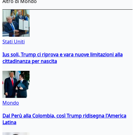
Altro di Mondo
Stati Uniti
Ius soli, Trump ci riprova e vara nuove limitazioni alla
cittadinanza per nascita
Mondo
Dal Perù alla Colombia, così Trump ridisegna l'America
Latina