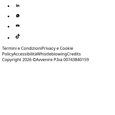
Termini e Condizioni
Privacy e Cookie
Policy
Accessibilità
Whistleblowing
Credits
Copyright 2026 ©Avvenire P.Iva 00743840159