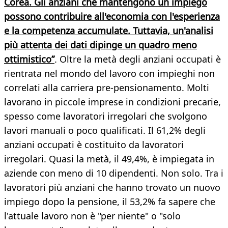
Corea. Gli anziani che mantengono un impiego
possono contribuire all'economia con l'esperienza
e la competenza accumulate. Tuttavia, un'analisi
più attenta dei dati dipinge un quadro meno
ottimistico”
. Oltre la metà degli anziani occupati è
rientrata nel mondo del lavoro con impieghi non
correlati alla carriera pre-pensionamento. Molti
lavorano in piccole imprese in condizioni precarie,
spesso come lavoratori irregolari che svolgono
lavori manuali o poco qualificati. Il 61,2% degli
anziani occupati è costituito da lavoratori
irregolari. Quasi la metà, il 49,4%, è impiegata in
aziende con meno di 10 dipendenti. Non solo. Tra i
lavoratori più anziani che hanno trovato un nuovo
impiego dopo la pensione, il 53,2% fa sapere che
l'attuale lavoro non è "per niente" o "solo