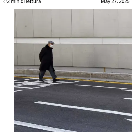
2 min di lettura
May 27, 2025