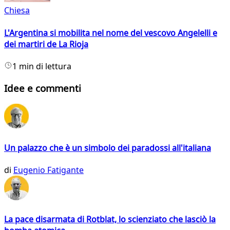
Chiesa
L'Argentina si mobilita nel nome del vescovo Angelelli e
dei martiri de La Rioja
1 min di lettura
Idee e commenti
Un palazzo che è un simbolo dei paradossi all'italiana
di
Eugenio Fatigante
La pace disarmata di Rotblat, lo scienziato che lasciò la