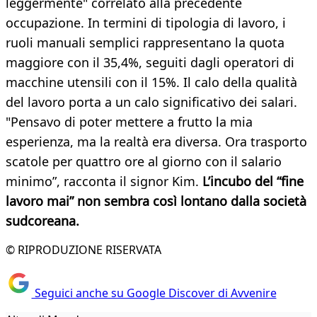
leggermente" correlato alla precedente
occupazione. In termini di tipologia di lavoro, i
ruoli manuali semplici rappresentano la quota
maggiore con il 35,4%, seguiti dagli operatori di
macchine utensili con il 15%. Il calo della qualità
del lavoro porta a un calo significativo dei salari.
"Pensavo di poter mettere a frutto la mia
esperienza, ma la realtà era diversa. Ora trasporto
scatole per quattro ore al giorno con il salario
minimo”, racconta il signor Kim.
L’incubo del “fine
lavoro mai” non sembra così lontano dalla società
sudcoreana.
© RIPRODUZIONE RISERVATA
Seguici anche su Google Discover di Avvenire