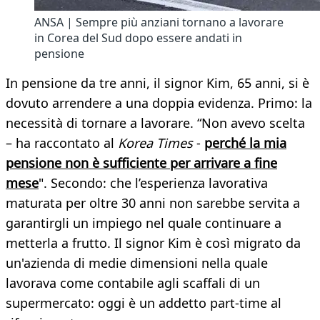
ANSA | Sempre più anziani tornano a lavorare
in Corea del Sud dopo essere andati in
pensione
In pensione da tre anni, il signor Kim, 65 anni, si è
dovuto arrendere a una doppia evidenza. Primo: la
necessità di tornare a lavorare. “Non avevo scelta
– ha raccontato al
Korea Times
-
perché la mia
pensione non è sufficiente per arrivare a fine
mese
". Secondo: che l’esperienza lavorativa
maturata per oltre 30 anni non sarebbe servita a
garantirgli un impiego nel quale continuare a
metterla a frutto. Il signor Kim è così migrato da
un'azienda di medie dimensioni nella quale
lavorava come contabile agli scaffali di un
supermercato: oggi è un addetto part-time al