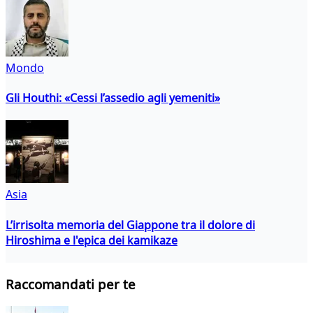
Mondo
Gli Houthi: «Cessi l’assedio agli yemeniti»
Asia
L’irrisolta memoria del Giappone tra il dolore di
Hiroshima e l'epica dei kamikaze
Raccomandati per te