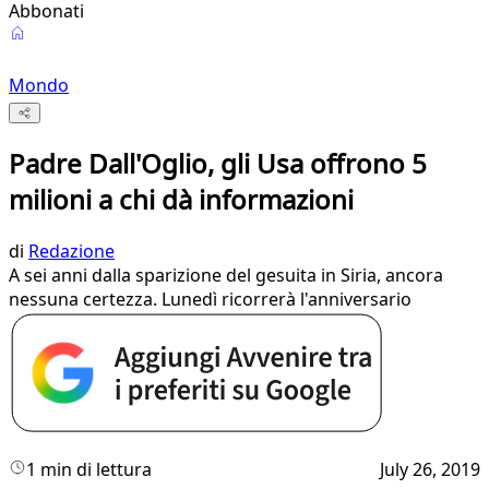
Abbonati
Mondo
Padre Dall'Oglio, gli Usa offrono 5
milioni a chi dà informazioni
di
Redazione
A sei anni dalla sparizione del gesuita in Siria, ancora
nessuna certezza. Lunedì ricorrerà l'anniversario
1 min di lettura
July 26, 2019