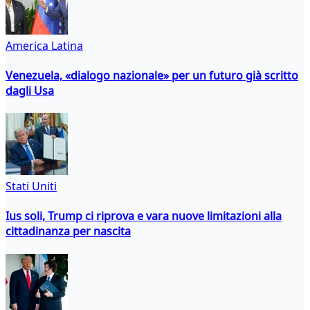
America Latina
Venezuela, «dialogo nazionale» per un futuro già scritto
dagli Usa
Stati Uniti
Ius soli, Trump ci riprova e vara nuove limitazioni alla
cittadinanza per nascita