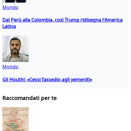
Mondo
Dal Perù alla Colombia, così Trump ridisegna l'America
Latina
Mondo
Gli Houthi: «Cessi l’assedio agli yemeniti»
Raccomandati per te