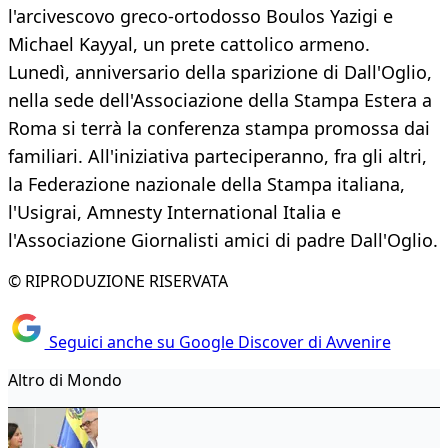
l'arcivescovo greco-ortodosso Boulos Yazigi e
Michael Kayyal, un prete cattolico armeno.
Lunedì, anniversario della sparizione di Dall'Oglio,
nella sede dell'Associazione della Stampa Estera a
Roma si terrà la conferenza stampa promossa dai
familiari. All'iniziativa parteciperanno, fra gli altri,
la Federazione nazionale della Stampa italiana,
l'Usigrai, Amnesty International Italia e
l'Associazione Giornalisti amici di padre Dall'Oglio.
© RIPRODUZIONE RISERVATA
Seguici anche su Google Discover di Avvenire
Altro di Mondo