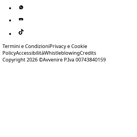
Termini e Condizioni
Privacy e Cookie
Policy
Accessibilità
Whistleblowing
Credits
Copyright 2026 ©Avvenire P.Iva 00743840159