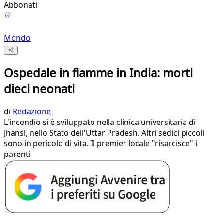
Abbonati
Mondo
Ospedale in fiamme in India: morti
dieci neonati
di
Redazione
L'incendio si è sviluppato nella clinica universitaria di
Jhansi, nello Stato dell'Uttar Pradesh. Altri sedici piccoli
sono in pericolo di vita. Il premier locale "risarcisce" i
parenti