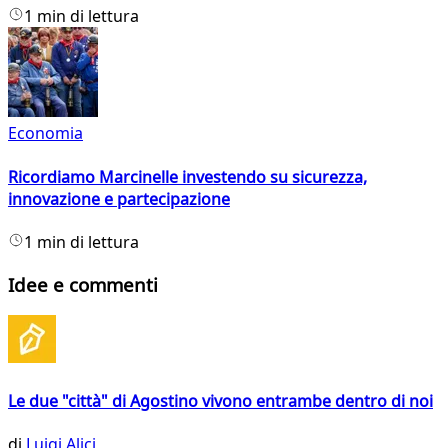
1 min di lettura
Economia
Ricordiamo Marcinelle investendo su sicurezza,
innovazione e partecipazione
1 min di lettura
Idee e commenti
Le due "città" di Agostino vivono entrambe dentro di noi
di
Luigi Alici