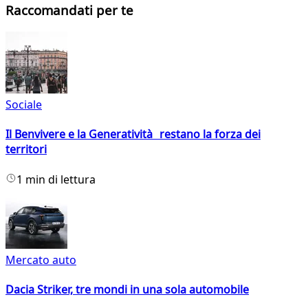
Raccomandati per te
Sociale
Il Benvivere e la Generatività restano la forza dei
territori
1 min di lettura
Mercato auto
Dacia Striker, tre mondi in una sola automobile