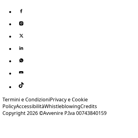
Termini e Condizioni
Privacy e Cookie
Policy
Accessibilità
Whistleblowing
Credits
Copyright 2026 ©Avvenire P.Iva 00743840159