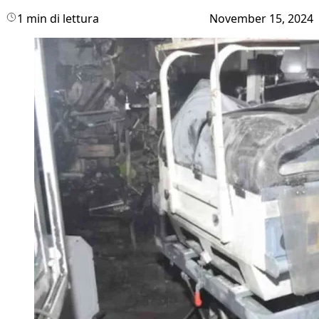
1 min di lettura
November 15, 2024