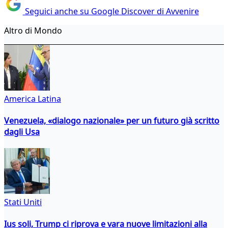
Seguici anche su Google Discover di Avvenire
Altro di Mondo
America Latina
Venezuela, «dialogo nazionale» per un futuro già scritto
dagli Usa
Stati Uniti
Ius soli, Trump ci riprova e vara nuove limitazioni alla