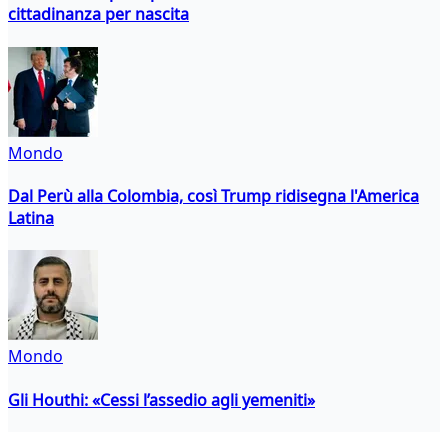
cittadinanza per nascita
Mondo
Dal Perù alla Colombia, così Trump ridisegna l'America
Latina
Mondo
Gli Houthi: «Cessi l’assedio agli yemeniti»