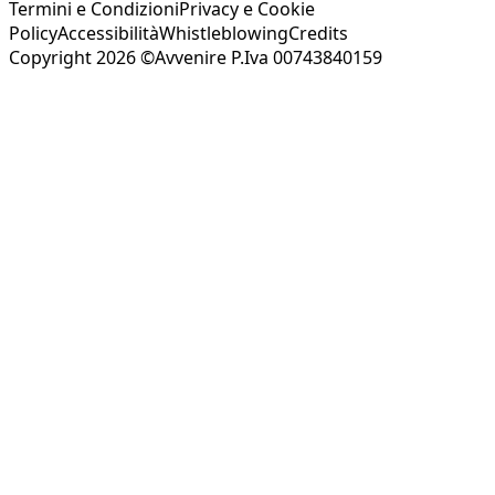
Termini e Condizioni
Privacy e Cookie
Policy
Accessibilità
Whistleblowing
Credits
Copyright 2026 ©Avvenire P.Iva 00743840159