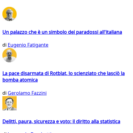
Un palazzo che è un simbolo dei paradossi all'italiana
di
Eugenio Fatigante
La pace disarmata di Rotblat, lo scienziato che lasciò la
bomba atomica
di
Gerolamo Fazzini
Delitti, paura, sicurezza e voto: il diritto alla statistica