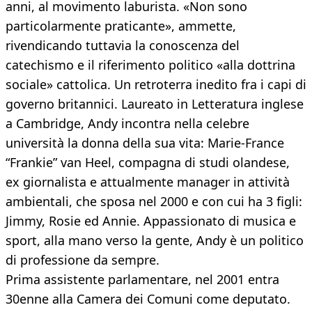
anni, al movimento laburista. «Non sono
particolarmente praticante», ammette,
rivendicando tuttavia la conoscenza del
catechismo e il riferimento politico «alla dottrina
sociale» cattolica. Un retroterra inedito fra i capi di
governo britannici. Laureato in Letteratura inglese
a Cambridge, Andy incontra nella celebre
università la donna della sua vita: Marie-France
“Frankie” van Heel, compagna di studi olandese,
ex giornalista e attualmente manager in attività
ambientali, che sposa nel 2000 e con cui ha 3 figli:
Jimmy, Rosie ed Annie. Appassionato di musica e
sport, alla mano verso la gente, Andy è un politico
di professione da sempre.
Prima assistente parlamentare, nel 2001 entra
30enne alla Camera dei Comuni come deputato.