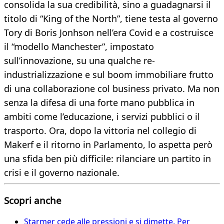
consolida la sua credibilità, sino a guadagnarsi il
titolo di “King of the North”, tiene testa al governo
Tory di Boris Jonhson nell’era Covid e a costruisce
il “modello Manchester”, impostato
sull’innovazione, su una qualche re-
industrializzazione e sul boom immobiliare frutto
di una collaborazione col business privato. Ma non
senza la difesa di una forte mano pubblica in
ambiti come l’educazione, i servizi pubblici o il
trasporto. Ora, dopo la vittoria nel collegio di
Makerf e il ritorno in Parlamento, lo aspetta però
una sfida ben più difficile: rilanciare un partito in
crisi e il governo nazionale.
Scopri anche
Starmer cede alle pressioni e si dimette. Per