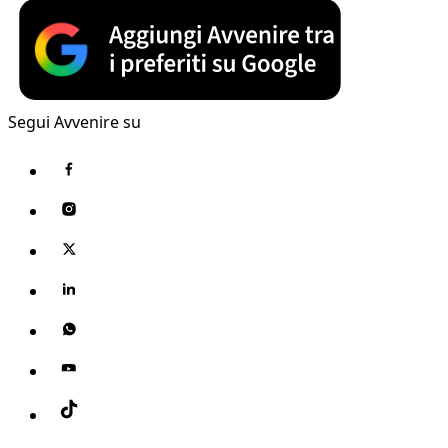
Segui Avvenire su