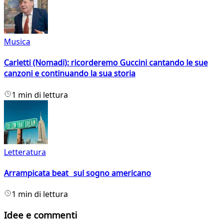
Musica
Carletti (Nomadi): ricorderemo Guccini cantando le sue
canzoni e continuando la sua storia
1 min di lettura
Letteratura
Arrampicata beat sul sogno americano
1 min di lettura
Idee e commenti