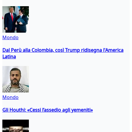
Mondo
Dal Perù alla Colombia, così Trump ridisegna l'America
Latina
Mondo
Gli Houthi: «Cessi l’assedio agli yemeniti»