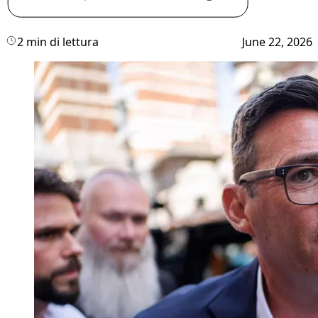
2 min di lettura
June 22, 2026