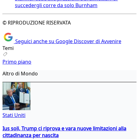
succedergli corre da solo Burnham
© RIPRODUZIONE RISERVATA
Seguici anche su Google Discover di Avvenire
Temi
Primo piano
Altro di Mondo
Stati Uniti
Ius soli, Trump ci riprova e vara nuove limitazioni alla
cittadinanza per nascita