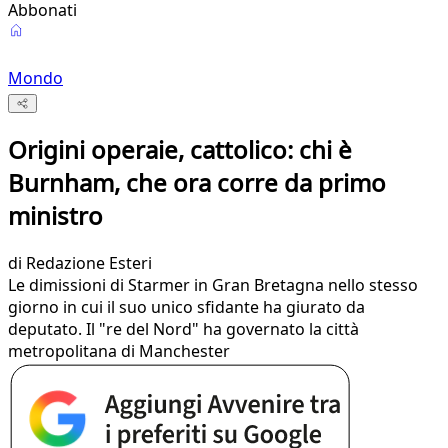
Abbonati
Mondo
Origini operaie, cattolico: chi è
Burnham, che ora corre da primo
ministro
di
Redazione Esteri
Le dimissioni di Starmer in Gran Bretagna nello stesso
giorno in cui il suo unico sfidante ha giurato da
deputato. Il "re del Nord" ha governato la città
metropolitana di Manchester