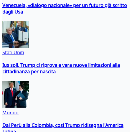
Venezuela, «dialogo nazionale» per un futuro già scritto
dagli Usa
Stati Uniti
Ius soli, Trump ci riprova e vara nuove limitazioni alla
cittadinanza per nascita
Mondo
Dal Perù alla Colombia, così Trump ridisegna l'America
Latina