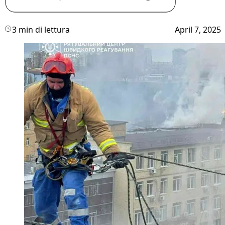
3 min di lettura
April 7, 2025