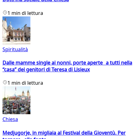
1 min di lettura
Spiritualità
Dalle mamme single ai nonni, porte aperte a tutti nella
“casa” dei genitori di Teresa di Lisieux
1 min di lettura
Chiesa
Medjugorje, in migliaia al Festival della Gioventù. Per