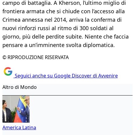
campo di battaglia. A Kherson, l’ultimo miglio di
frontiera armata che si chiude con l’accesso alla
Crimea annessa nel 2014, arriva la conferma di
nuovi rinforzi russi al ritmo di 300 soldati al
giorno, più delle perdite subite. Niente che faccia
pensare a un’imminente svolta diplomatica.
© RIPRODUZIONE RISERVATA
Seguici anche su Google Discover di Avvenire
Altro di Mondo
America Latina