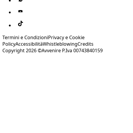
Termini e Condizioni
Privacy e Cookie
Policy
Accessibilità
Whistleblowing
Credits
Copyright 2026 ©Avvenire P.Iva 00743840159