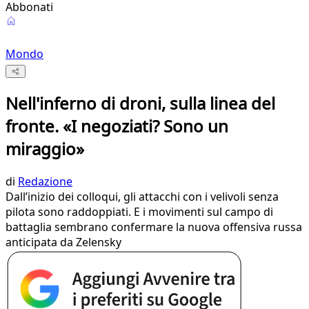
Abbonati
Mondo
Nell'inferno di droni, sulla linea del
fronte. «I negoziati? Sono un
miraggio»
di
Redazione
Dall’inizio dei colloqui, gli attacchi con i velivoli senza
pilota sono raddoppiati. E i movimenti sul campo di
battaglia sembrano confermare la nuova offensiva russa
anticipata da Zelensky