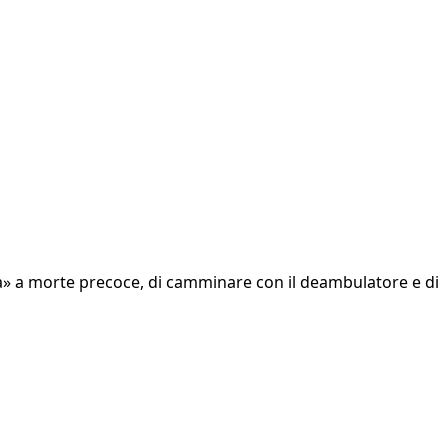
a» a morte precoce, di camminare con il deambulatore e di