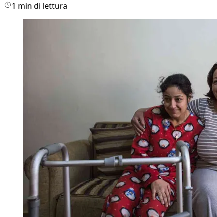
1 min di lettura