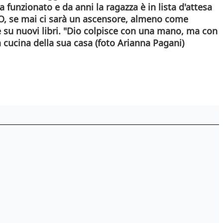
funzionato e da anni la ragazza è in lista d'attesa
. O, se mai ci sarà un ascensore, almeno come
e su nuovi libri. "Dio colpisce con una mano, ma con
 cucina della sua casa (foto Arianna Pagani)