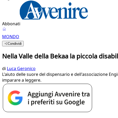
Abbonati
MONDO
Condividi
Nella Valle della Bekaa la piccola disab
di
Luca Geronico
L'aiuto delle suore del dispensario e dell'associazione 
imparare a leggere.