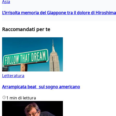
Asia
L’irrisolta memoria del Giappone tra il dolore di Hiroshima
Raccomandati per te
Letteratura
Arrampicata beat sul sogno americano
1 min di lettura