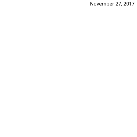
November 27, 2017