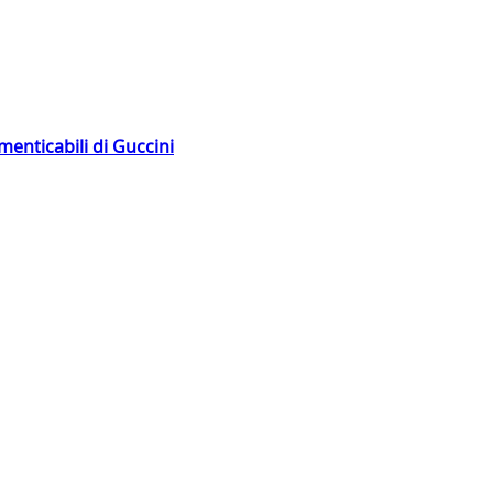
menticabili di Guccini