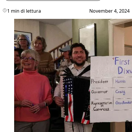
1 min di lettura
November 4, 2024