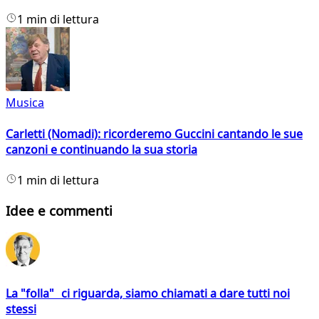
1 min di lettura
Musica
Carletti (Nomadi): ricorderemo Guccini cantando le sue
canzoni e continuando la sua storia
1 min di lettura
Idee e commenti
La "folla" ci riguarda, siamo chiamati a dare tutti noi
stessi