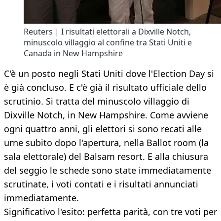
Reuters | I risultati elettorali a Dixville Notch,
minuscolo villaggio al confine tra Stati Uniti e
Canada in New Hampshire
C'è un posto negli Stati Uniti dove l'Election Day si
è già concluso. E c'è già il risultato ufficiale dello
scrutinio. Si tratta del minuscolo villaggio di
Dixville Notch, in New Hampshire. Come avviene
ogni quattro anni, gli elettori si sono recati alle
urne subito dopo l'apertura, nella Ballot room (la
sala elettorale) del Balsam resort. E alla chiusura
del seggio le schede sono state immediatamente
scrutinate, i voti contati e i risultati annunciati
immediatamente.
Significativo l'esito: perfetta parità, con tre voti per