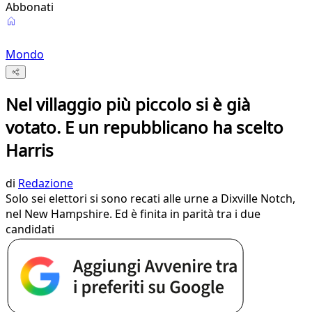
Abbonati
Mondo
Nel villaggio più piccolo si è già
votato. E un repubblicano ha scelto
Harris
di
Redazione
Solo sei elettori si sono recati alle urne a Dixville Notch,
nel New Hampshire. Ed è finita in parità tra i due
candidati