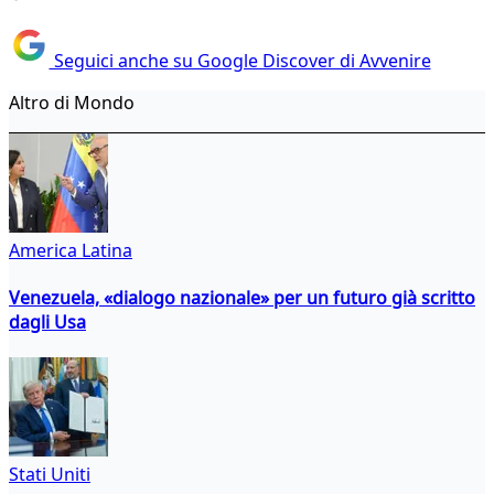
Seguici anche su Google Discover di Avvenire
Altro di Mondo
America Latina
Venezuela, «dialogo nazionale» per un futuro già scritto
dagli Usa
Stati Uniti