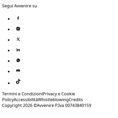
Segui Avvenire su
Termini e Condizioni
Privacy e Cookie
Policy
Accessibilità
Whistleblowing
Credits
Copyright 2026 ©Avvenire P.Iva 00743840159