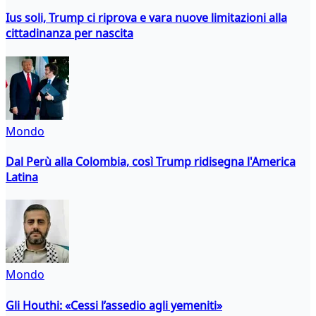
Ius soli, Trump ci riprova e vara nuove limitazioni alla
cittadinanza per nascita
Mondo
Dal Perù alla Colombia, così Trump ridisegna l'America
Latina
Mondo
Gli Houthi: «Cessi l’assedio agli yemeniti»