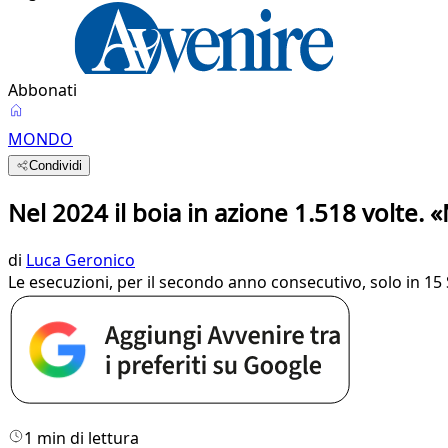
Abbonati
MONDO
Condividi
Nel 2024 il boia in azione 1.518 volte.
di
Luca Geronico
Le esecuzioni, per il secondo anno consecutivo, solo in 15
1 min di lettura