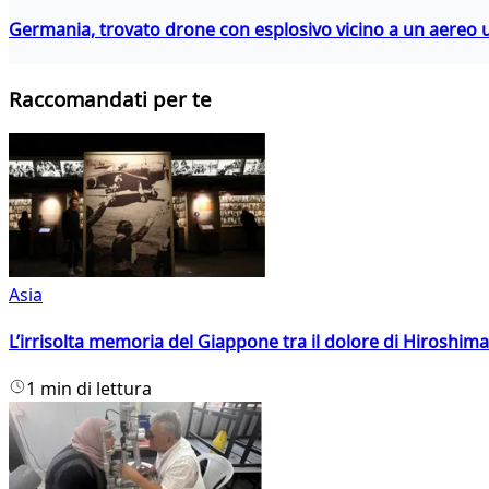
Germania, trovato drone con esplosivo vicino a un aereo 
Raccomandati per te
Asia
L’irrisolta memoria del Giappone tra il dolore di Hiroshima
1 min di lettura