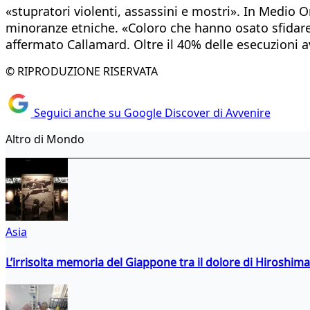
«stupratori violenti, assassini e mostri». In Medio O
minoranze etniche. «Coloro che hanno osato sfidare l
affermato Callamard. Oltre il 40% delle esecuzioni a
© RIPRODUZIONE RISERVATA
Seguici anche su Google Discover di Avvenire
Altro di Mondo
Asia
L’irrisolta memoria del Giappone tra il dolore di Hiroshima