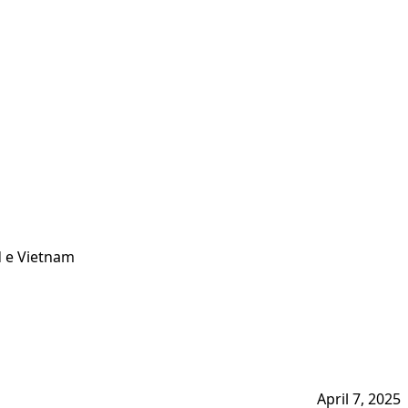
d e Vietnam
April 7, 2025