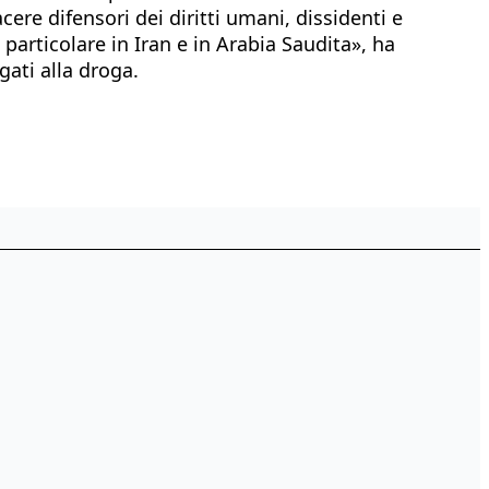
ere difensori dei diritti umani, dissidenti e
particolare in Iran e in Arabia Saudita», ha
gati alla droga.