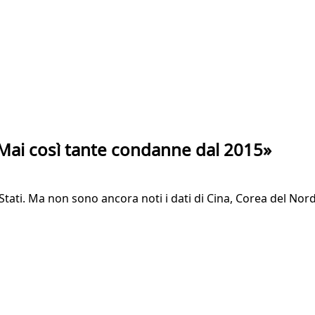
 «Mai così tante condanne dal 2015»
 Stati. Ma non sono ancora noti i dati di Cina, Corea del Nor