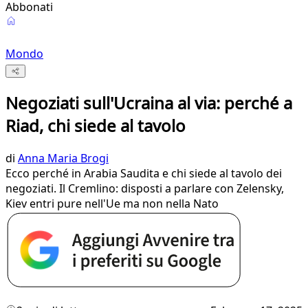
Abbonati
Mondo
Negoziati sull'Ucraina al via: perché a
Riad, chi siede al tavolo
di
Anna Maria Brogi
Ecco perché in Arabia Saudita e chi siede al tavolo dei
negoziati. Il Cremlino: disposti a parlare con Zelensky,
Kiev entri pure nell'Ue ma non nella Nato