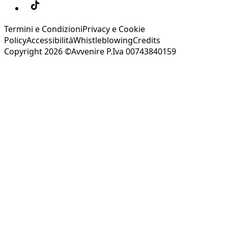
Termini e Condizioni
Privacy e Cookie
Policy
Accessibilità
Whistleblowing
Credits
Copyright 2026 ©Avvenire P.Iva 00743840159