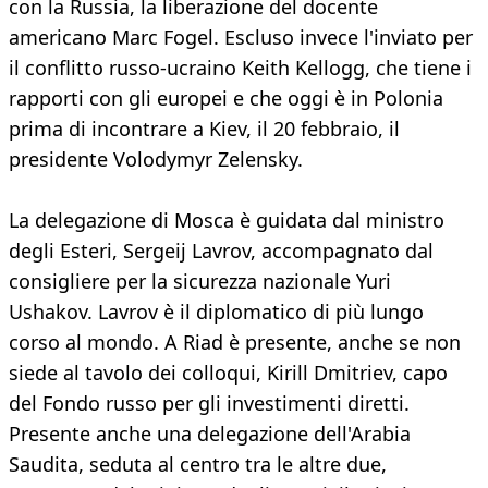
con la Russia, la liberazione del docente
americano Marc Fogel. Escluso invece l'inviato per
il conflitto russo-ucraino Keith Kellogg, che tiene i
rapporti con gli europei e che oggi è in Polonia
prima di incontrare a Kiev, il 20 febbraio, il
presidente Volodymyr Zelensky.
La delegazione di Mosca è guidata dal ministro
degli Esteri, Sergeij Lavrov, accompagnato dal
consigliere per la sicurezza nazionale Yuri
Ushakov. Lavrov è il diplomatico di più lungo
corso al mondo. A Riad è presente, anche se non
siede al tavolo dei colloqui, Kirill Dmitriev, capo
del Fondo russo per gli investimenti diretti.
Presente anche una delegazione dell'Arabia
Saudita, seduta al centro tra le altre due,