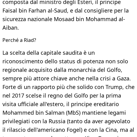
composta dal ministro degli Esteri, il principe
Faisal bin Farhan al-Saud, e dal consigliere per la
sicurezza nazionale Mosaad bin Mohammad al-
Aiban.
Perché a Riad?
La scelta della capitale saudita è un
riconoscimento dello status di potenza non solo
regionale acquisito dalla monarchia del Golfo,
sempre più attore chiave anche nella crisi a Gaza.
Forte di un rapporto più che solido con Trump, che
nel 2017 scelse il regno del Golfo per la prima
visita ufficiale all'estero, il principe ereditario
Mohammed bin Salman (MbS) mantiene legami
privilegiati con la Russia (tanto da aver agevolato
il rilascio dell'americano Fogel) e con la Cina, ma al