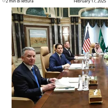
2 min di lettura
February 17, 2025