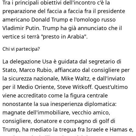
Tra i principali obiettivi dell'incontro c'è la
preparazione del faccia a faccia fra il presidente
americano Donald Trump e l'omologo russo
Vladimir Putin. Trump ha già annunciato che il
vertice si terrà "presto in Arabia".
Chi vi partecipa?
La delegazione Usa è guidata dal segretario di
Stato, Marco Rubio, affiancato dal consigliere per
la sicurezza nazionale, Mike Waltz, e dall'inviato
per il Medio Oriente, Steve Witkoff. Quest'ultimo
viene accreditato come la figura centrale
nonostante la sua inesperienza diplomatica:
magnate dell'immobiliare, vecchio amico,
consigliere, donatore e compagno di golf di
Trump, ha mediato la tregua fra Israele e Hamas e,