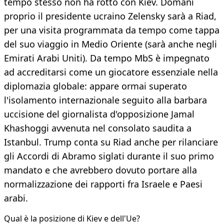
tempo stesso non ha rotto con Kiev. Domani
proprio il presidente ucraino Zelensky sarà a Riad,
per una visita programmata da tempo come tappa
del suo viaggio in Medio Oriente (sarà anche negli
Emirati Arabi Uniti). Da tempo MbS è impegnato
ad accreditarsi come un giocatore essenziale nella
diplomazia globale: appare ormai superato
l'isolamento internazionale seguito alla barbara
uccisione del giornalista d'opposizione Jamal
Khashoggi avvenuta nel consolato saudita a
Istanbul. Trump conta su Riad anche per rilanciare
gli Accordi di Abramo siglati durante il suo primo
mandato e che avrebbero dovuto portare alla
normalizzazione dei rapporti fra Israele e Paesi
arabi.
Qual è la posizione di Kiev e dell'Ue?