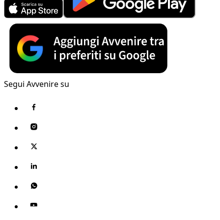
Segui Avvenire su