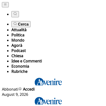
Cerca
Attualità
Politica
Mondo
Agorà
Podcast
Chiesa
Idee e Commenti
Economia
Rubriche
Abbonati
Accedi
August 9, 2026