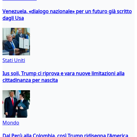
Venezuela, «dialogo nazionale» per un futuro già scritto
dagli Usa
Stati Uniti
Ius soli, Trump ci riprova e vara nuove limitazioni alla
cittadinanza per nascita
Mondo
Dal Perù alla Colombia, così Trump ridisegna l'America