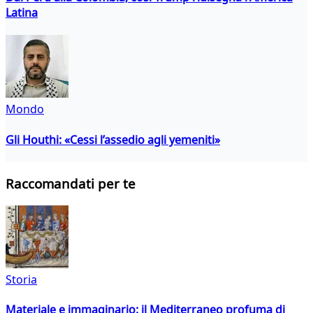
Latina
Mondo
Gli Houthi: «Cessi l’assedio agli yemeniti»
Raccomandati per te
Storia
Materiale e immaginario: il Mediterraneo profuma di