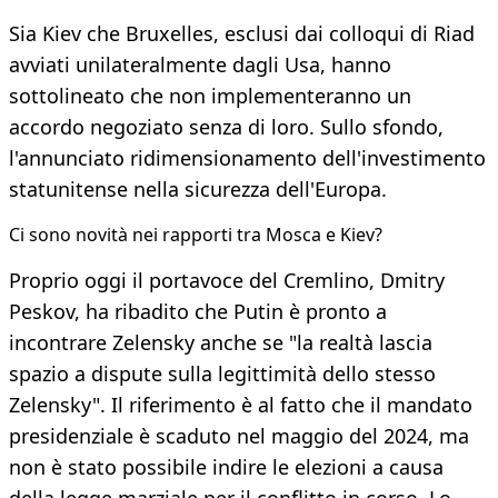
Sia Kiev che Bruxelles, esclusi dai colloqui di Riad
avviati unilateralmente dagli Usa, hanno
sottolineato che non implementeranno un
accordo negoziato senza di loro. Sullo sfondo,
l'annunciato ridimensionamento dell'investimento
statunitense nella sicurezza dell'Europa.
Ci sono novità nei rapporti tra Mosca e Kiev?
Proprio oggi il portavoce del Cremlino, Dmitry
Peskov, ha ribadito che Putin è pronto a
incontrare Zelensky anche se "la realtà lascia
spazio a dispute sulla legittimità dello stesso
Zelensky". Il riferimento è al fatto che il mandato
presidenziale è scaduto nel maggio del 2024, ma
non è stato possibile indire le elezioni a causa