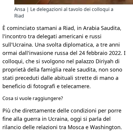
Ansa | Le delegazioni al tavolo dei colloqui a
Riad
È cominciato stamani a Riad, in Arabia Saudita,
l'incontro tra delegati americani e russi
sull'Ucraina. Una svolta diplomatica, a tre anni
ormai dall'invasione russa del 24 febbraio 2022. I
colloqui, che si svolgono nel palazzo Diriyah di
proprietà della famiglia reale saudita, non sono
stati preceduti dalle abituali strette di mano a
beneficio di fotografi e telecamere.
Cosa si vuole raggiungere?
Più che direttamente delle condizioni per porre
fine alla guerra in Ucraina, oggi si parla del
rilancio delle relazioni tra Mosca e Washington.