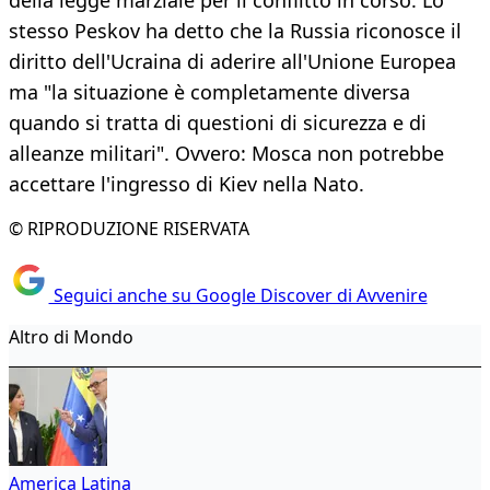
della legge marziale per il conflitto in corso. Lo
stesso Peskov ha detto che la Russia riconosce il
diritto dell'Ucraina di aderire all'Unione Europea
ma "la situazione è completamente diversa
quando si tratta di questioni di sicurezza e di
alleanze militari". Ovvero: Mosca non potrebbe
accettare l'ingresso di Kiev nella Nato.
© RIPRODUZIONE RISERVATA
Seguici anche su Google Discover di Avvenire
Altro di Mondo
America Latina