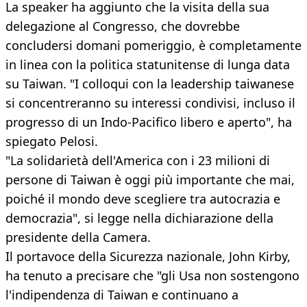
La speaker ha aggiunto che la visita della sua
delegazione al Congresso, che dovrebbe
concludersi domani pomeriggio, è completamente
in linea con la politica statunitense di lunga data
su Taiwan. "I colloqui con la leadership taiwanese
si concentreranno su interessi condivisi, incluso il
progresso di un Indo-Pacifico libero e aperto", ha
spiegato Pelosi.
"La solidarietà dell'America con i 23 milioni di
persone di Taiwan è oggi più importante che mai,
poiché il mondo deve scegliere tra autocrazia e
democrazia", si legge nella dichiarazione della
presidente della Camera.
Il portavoce della Sicurezza nazionale, John Kirby,
ha tenuto a precisare che "gli Usa non sostengono
l'indipendenza di Taiwan e continuano a