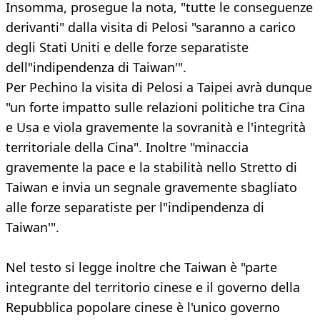
Insomma, prosegue la nota, "tutte le conseguenze
derivanti" dalla visita di Pelosi "saranno a carico
degli Stati Uniti e delle forze separatiste
dell"indipendenza di Taiwan'".
Per Pechino la visita di Pelosi a Taipei avrà dunque
"un forte impatto sulle relazioni politiche tra Cina
e Usa e viola gravemente la sovranità e l'integrità
territoriale della Cina". Inoltre "minaccia
gravemente la pace e la stabilità nello Stretto di
Taiwan e invia un segnale gravemente sbagliato
alle forze separatiste per l"indipendenza di
Taiwan'".
Nel testo si legge inoltre che Taiwan è "parte
integrante del territorio cinese e il governo della
Repubblica popolare cinese è l'unico governo