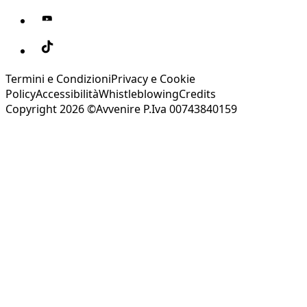
Termini e Condizioni
Privacy e Cookie
Policy
Accessibilità
Whistleblowing
Credits
Copyright 2026 ©Avvenire P.Iva 00743840159