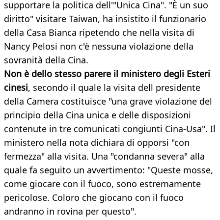
supportare la politica dell'"Unica Cina". "È un suo
diritto" visitare Taiwan, ha insistito il funzionario
della Casa Bianca ripetendo che nella visita di
Nancy Pelosi non c'è nessuna violazione della
sovranità della Cina.
Non è dello stesso parere il ministero degli Esteri
cinesi
, secondo il quale la visita dell presidente
della Camera costituisce "una grave violazione del
principio della Cina unica e delle disposizioni
contenute in tre comunicati congiunti Cina-Usa". Il
ministero nella nota dichiara di opporsi "con
fermezza" alla visita. Una "condanna severa" alla
quale fa seguito un avvertimento: "Queste mosse,
come giocare con il fuoco, sono estremamente
pericolose. Coloro che giocano con il fuoco
andranno in rovina per questo".