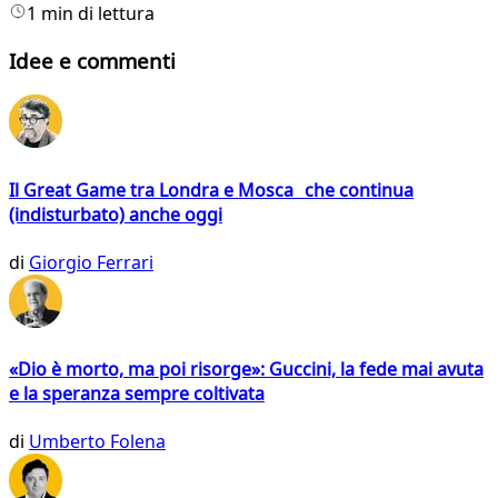
1 min di lettura
Idee e commenti
Il Great Game tra Londra e Mosca che continua
(indisturbato) anche oggi
di
Giorgio Ferrari
«Dio è morto, ma poi risorge»: Guccini, la fede mai avuta
e la speranza sempre coltivata
di
Umberto Folena