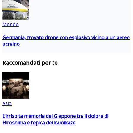
Mondo
Germania, trovato drone con esplosivo vicino a un aereo
ucraino
Raccomandati per te
Asia
L’irrisolta memoria del Giappone tra il dolore di
Hiroshima e l'epica dei kamikaze