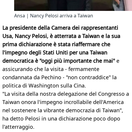
Ansa | Nancy Pelosi arriva a Taiwan
La presidente della Camera dei rappresentanti
Usa, Nancy Pelosi, è atterrata a Taiwan e la sua
prima dichiarazione è stata riaffermare che
l'impegno degli Stati Uniti per una Taiwan
democratica è "oggi più importante che mai"
e
assicurando che la visita - fermamente
condannata da Pechino - "non contraddice" la
politica di Washington sulla Cina.
"La visita della nostra delegazione del Congresso a
Taiwan onora l'impegno incrollabile dell'America
nel sostenere la vibrante democrazia di Taiwan",
ha detto Pelosi in una dichiarazione poco dopo
l'atterraggio.