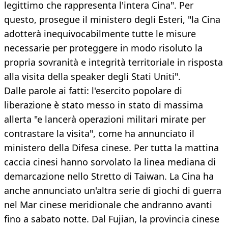
legittimo che rappresenta l'intera Cina". Per
questo, prosegue il ministero degli Esteri, "la Cina
adotterà inequivocabilmente tutte le misure
necessarie per proteggere in modo risoluto la
propria sovranità e integrità territoriale in risposta
alla visita della speaker degli Stati Uniti".
Dalle parole ai fatti: l'esercito popolare di
liberazione è stato messo in stato di massima
allerta "e lancerà operazioni militari mirate per
contrastare la visita", come ha annunciato il
ministero della Difesa cinese. Per tutta la mattina
caccia cinesi hanno sorvolato la linea mediana di
demarcazione nello Stretto di Taiwan. La Cina ha
anche annunciato un'altra serie di giochi di guerra
nel Mar cinese meridionale che andranno avanti
fino a sabato notte. Dal Fujian, la provincia cinese