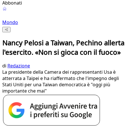
Abbonati
Mondo
Nancy Pelosi a Taiwan, Pechino allerta
l'esercito. «Non si gioca con il fuoco»
di
Redazione
La presidente della Camera dei rappresentanti Usa è
atterrata a Taipei e ha riaffermato che l'impegno degli
Stati Uniti per una Taiwan democratica è "oggi più
importante che mai"