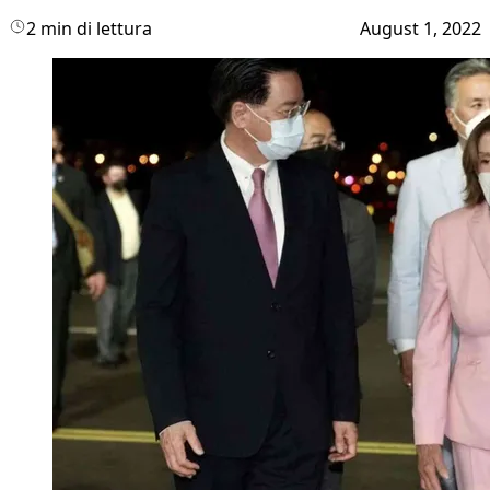
2 min di lettura
August 1, 2022