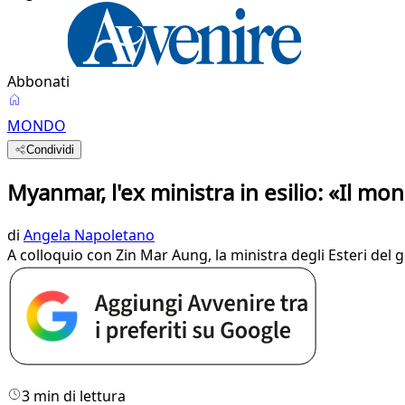
Abbonati
MONDO
Condividi
Myanmar, l'ex ministra in esilio: «Il mo
di
Angela Napoletano
A colloquio con Zin Mar Aung, la ministra degli Esteri del 
3 min di lettura