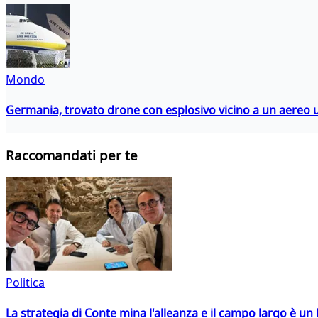
Mondo
Germania, trovato drone con esplosivo vicino a un aereo 
Raccomandati per te
Politica
La strategia di Conte mina l'alleanza e il campo largo è un 