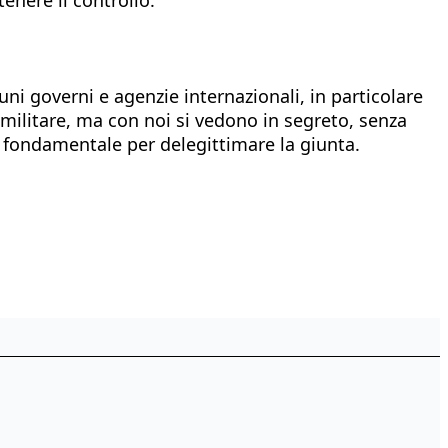
ni governi e agenzie internazionali, in particolare
a militare, ma con noi si vedono in segreto, senza
 fondamentale per delegittimare la giunta.