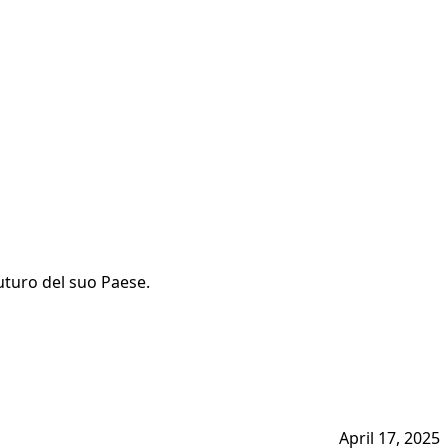
futuro del suo Paese.
April 17, 2025