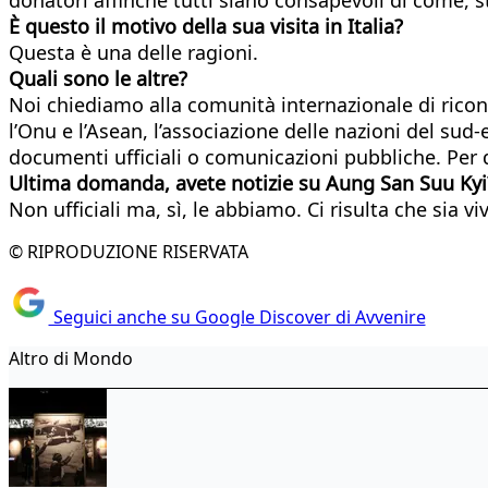
È questo il motivo della sua visita in Italia?
Questa è una delle ragioni.
Quali sono le altre?
Noi chiediamo alla comunità internazionale di ricono
l’Onu e l’Asean, l’associazione delle nazioni del sud
documenti ufficiali o comunicazioni pubbliche. Per
Ultima domanda, avete notizie su Aung San Suu Kyi
Non ufficiali ma, sì, le abbiamo. Ci risulta che sia vi
© RIPRODUZIONE RISERVATA
Seguici anche su Google Discover di Avvenire
Altro di Mondo