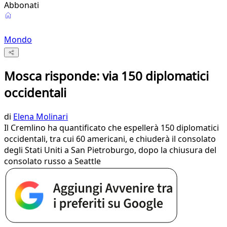
Abbonati
Mondo
Mosca risponde: via 150 diplomatici
occidentali
di
Elena Molinari
Il Cremlino ha quantificato che espellerà 150 diplomatici
occidentali, tra cui 60 americani, e chiuderà il consolato
degli Stati Uniti a San Pietroburgo, dopo la chiusura del
consolato russo a Seattle