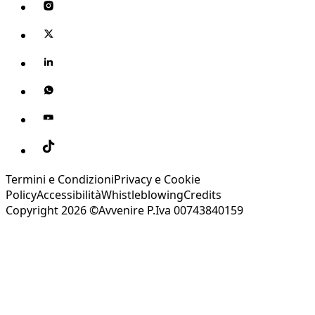
Termini e Condizioni
Privacy e Cookie
Policy
Accessibilità
Whistleblowing
Credits
Copyright 2026 ©Avvenire P.Iva 00743840159