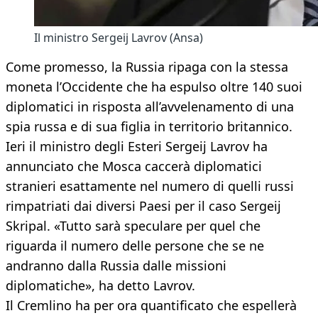
Il ministro Sergeij Lavrov (Ansa)
Come promesso, la Russia ripaga con la stessa
moneta l’Occidente che ha espulso oltre 140 suoi
diplomatici in risposta all’avvelenamento di una
spia russa e di sua figlia in territorio britannico.
Ieri il ministro degli Esteri Sergeij Lavrov ha
annunciato che Mosca caccerà diplomatici
stranieri esattamente nel numero di quelli russi
rimpatriati dai diversi Paesi per il caso Sergeij
Skripal. «Tutto sarà speculare per quel che
riguarda il numero delle persone che se ne
andranno dalla Russia dalle missioni
diplomatiche», ha detto Lavrov.
Il Cremlino ha per ora quantificato che espellerà