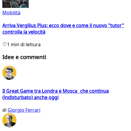
Mobilità
Arriva Vergilius Plus: ecco dove e come il nuovo "tutor"
controlla la velocità
1 min di lettura
Idee e commenti
Il Great Game tra Londra e Mosca che continua
(indisturbato) anche oggi
di
Giorgio Ferrari