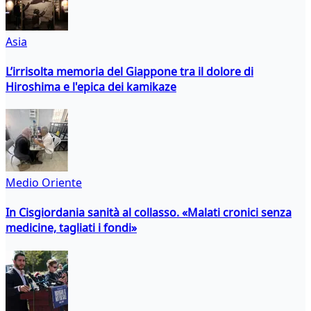
Asia
L’irrisolta memoria del Giappone tra il dolore di
Hiroshima e l'epica dei kamikaze
Medio Oriente
In Cisgiordania sanità al collasso. «Malati cronici senza
medicine, tagliati i fondi»