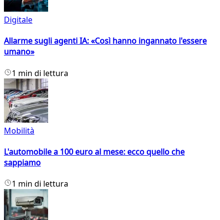
Digitale
Allarme sugli agenti IA: «Così hanno ingannato l'essere
umano»
1 min di lettura
Mobilità
L'automobile a 100 euro al mese: ecco quello che
sappiamo
1 min di lettura