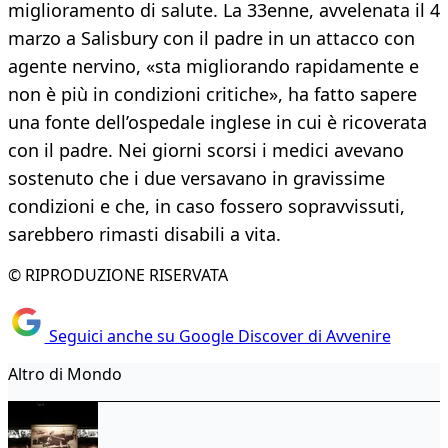
miglioramento di salute. La 33enne, avvelenata il 4
marzo a Salisbury con il padre in un attacco con
agente nervino, «sta migliorando rapidamente e
non è più in condizioni critiche», ha fatto sapere
una fonte dell’ospedale inglese in cui è ricoverata
con il padre. Nei giorni scorsi i medici avevano
sostenuto che i due versavano in gravissime
condizioni e che, in caso fossero sopravvissuti,
sarebbero rimasti disabili a vita.
© RIPRODUZIONE RISERVATA
Seguici anche su Google Discover di Avvenire
Altro di Mondo