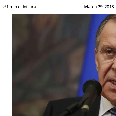
1 min di lettura
March 29, 2018