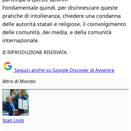
Fondamentale quindi, per disinnescare queste
pratiche di intolleranza, chiedere una condanna
delle autorità statali e religiose, il coinvolgimento
delle comunità, dei media, e della comunità
internazionale.
© RIPRODUZIONE RISERVATA
Seguici anche su Google Discover di Avvenire
Altro di Mondo
Stati Uniti