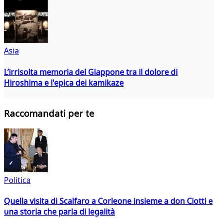
Asia
L’irrisolta memoria del Giappone tra il dolore di
Hiroshima e l'epica dei kamikaze
Raccomandati per te
Politica
Quella visita di Scalfaro a Corleone insieme a don Ciotti e
una storia che parla di legalità