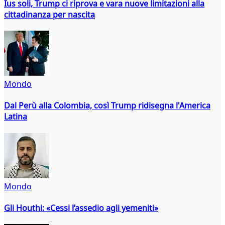
Ius soli, Trump ci riprova e vara nuove limitazioni alla
cittadinanza per nascita
Mondo
Dal Perù alla Colombia, così Trump ridisegna l'America
Latina
Mondo
Gli Houthi: «Cessi l’assedio agli yemeniti»