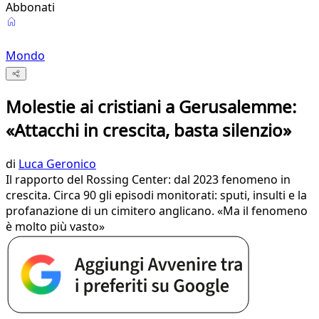
Abbonati
Mondo
Molestie ai cristiani a Gerusalemme:
«Attacchi in crescita, basta silenzio»
di
Luca Geronico
Il rapporto del Rossing Center: dal 2023 fenomeno in
crescita. Circa 90 gli episodi monitorati: sputi, insulti e la
profanazione di un cimitero anglicano. «Ma il fenomeno
è molto più vasto»