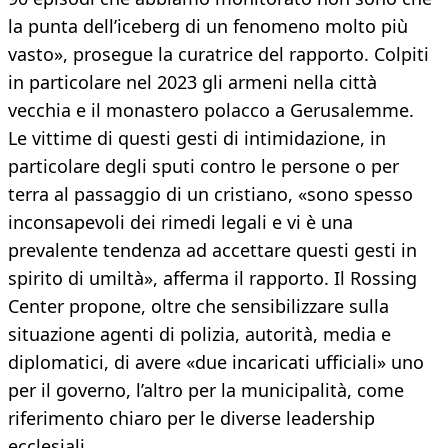
la punta dell’iceberg di un fenomeno molto più
vasto», prosegue la curatrice del rapporto. Colpiti
in particolare nel 2023 gli armeni nella città
vecchia e il monastero polacco a Gerusalemme.
Le vittime di questi gesti di intimidazione, in
particolare degli sputi contro le persone o per
terra al passaggio di un cristiano, «sono spesso
inconsapevoli dei rimedi legali e vi è una
prevalente tendenza ad accettare questi gesti in
spirito di umiltà», afferma il rapporto. Il Rossing
Center propone, oltre che sensibilizzare sulla
situazione agenti di polizia, autorità, media e
diplomatici, di avere «due incaricati ufficiali» uno
per il governo, l’altro per la municipalità, come
riferimento chiaro per le diverse leadership
ecclesiali.