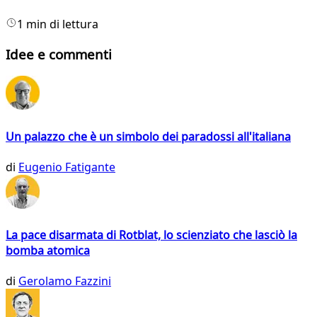
1 min di lettura
Idee e commenti
Un palazzo che è un simbolo dei paradossi all'italiana
di
Eugenio Fatigante
La pace disarmata di Rotblat, lo scienziato che lasciò la
bomba atomica
di
Gerolamo Fazzini