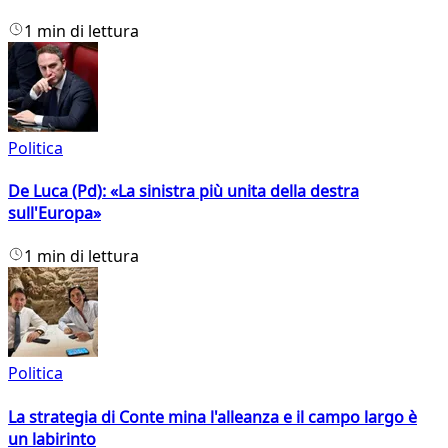
1 min di lettura
Politica
De Luca (Pd): «La sinistra più unita della destra
sull'Europa»
1 min di lettura
Politica
La strategia di Conte mina l'alleanza e il campo largo è
un labirinto