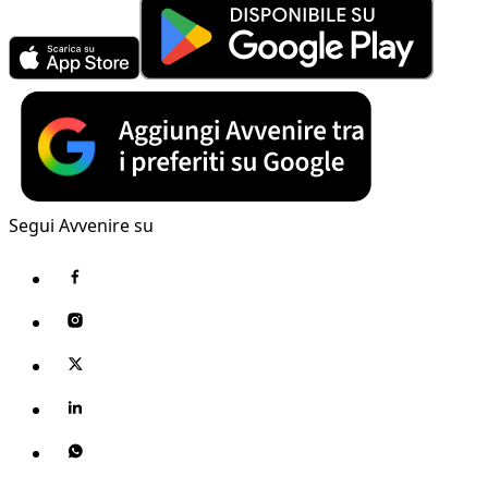
Segui Avvenire su