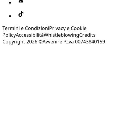
Termini e Condizioni
Privacy e Cookie
Policy
Accessibilità
Whistleblowing
Credits
Copyright 2026 ©Avvenire P.Iva 00743840159