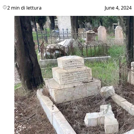
2 min di lettura
June 4, 2024