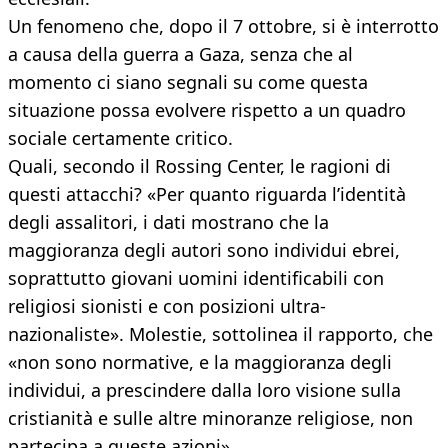
Un fenomeno che, dopo il 7 ottobre, si è interrotto
a causa della guerra a Gaza, senza che al
momento ci siano segnali su come questa
situazione possa evolvere rispetto a un quadro
sociale certamente critico.
Quali, secondo il Rossing Center, le ragioni di
questi attacchi? «Per quanto riguarda l’identità
degli assalitori, i dati mostrano che la
maggioranza degli autori sono individui ebrei,
soprattutto giovani uomini identificabili con
religiosi sionisti e con posizioni ultra-
nazionaliste». Molestie, sottolinea il rapporto, che
«non sono normative, e la maggioranza degli
individui, a prescindere dalla loro visione sulla
cristianità e sulle altre minoranze religiose, non
partecipa a queste azioni».