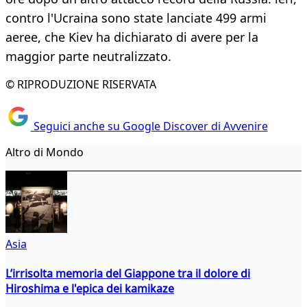
contro l'Ucraina sono state lanciate 499 armi
aeree, che Kiev ha dichiarato di avere per la
maggior parte neutralizzato.
© RIPRODUZIONE RISERVATA
Seguici anche su Google Discover di Avvenire
Altro di Mondo
Asia
L’irrisolta memoria del Giappone tra il dolore di
Hiroshima e l'epica dei kamikaze