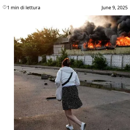
1 min di lettura
June 9, 2025