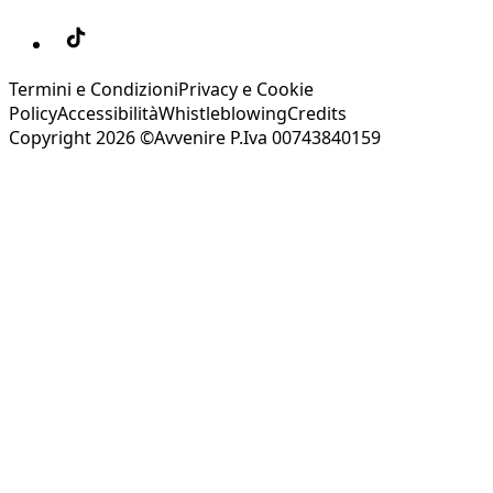
Termini e Condizioni
Privacy e Cookie
Policy
Accessibilità
Whistleblowing
Credits
Copyright 2026 ©Avvenire P.Iva 00743840159