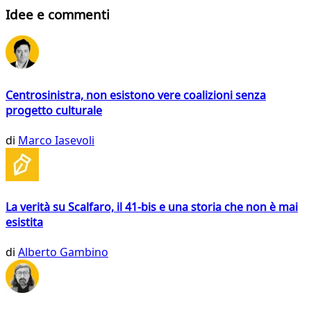
Idee e commenti
Centrosinistra, non esistono vere coalizioni senza
progetto culturale
di
Marco Iasevoli
La verità su Scalfaro, il 41-bis e una storia che non è mai
esistita
di
Alberto Gambino