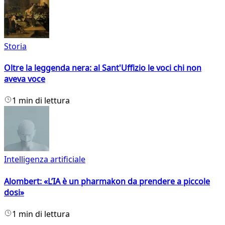
Storia
Oltre la leggenda nera: al Sant'Uffizio le voci chi non
aveva voce
1 min di lettura
Intelligenza artificiale
Alombert: «L’IA è un pharmakon da prendere a piccole
dosi»
1 min di lettura