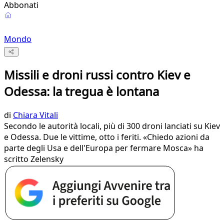
Abbonati
Mondo
Missili e droni russi contro Kiev e
Odessa: la tregua è lontana
di
Chiara Vitali
Secondo le autorità locali, più di 300 droni lanciati su Kiev
e Odessa. Due le vittime, otto i feriti. «Chiedo azioni da
parte degli Usa e dell'Europa per fermare Mosca» ha
scritto Zelensky