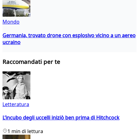
Mondo
Germania, trovato drone con esplosivo vicino a un aereo
ucraino
Raccomandati per te
Letteratura
L’incubo degli uccelli iniziò ben prima di Hitchcock
1 min di lettura