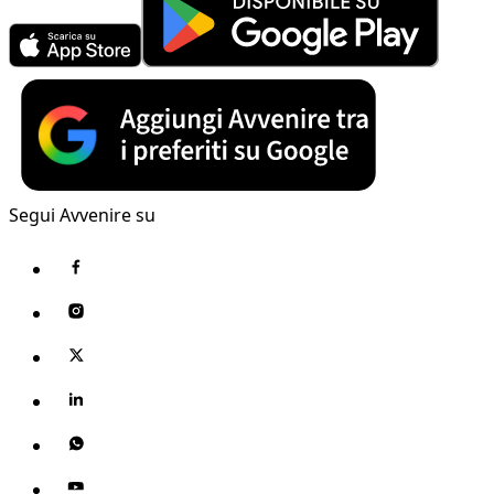
Segui Avvenire su