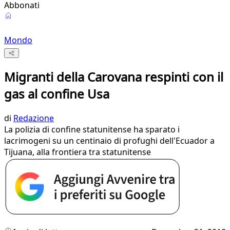
Abbonati
Mondo
Migranti della Carovana respinti con il
gas al confine Usa
di
Redazione
La polizia di confine statunitense ha sparato i
lacrimogeni su un centinaio di profughi dell'Ecuador a
Tijuana, alla frontiera tra statunitense