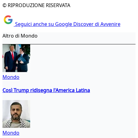
© RIPRODUZIONE RISERVATA
Seguici anche su Google Discover di Avvenire
Altro di Mondo
Mondo
Così Trump ridisegna l'America Latina
Mondo