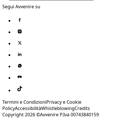
Segui Avvenire su
Termini e Condizioni
Privacy e Cookie
Policy
Accessibilità
Whistleblowing
Credits
Copyright 2026 ©Avvenire P.Iva 00743840159