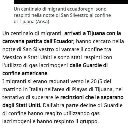
Un centinaio di migranti ecuadoregni sono
respinti nella notte di San Silvestro al confine
di Tijuana (Ansa)
Un centinaio di migranti,
arrivati a Tijuana con la
carovana partita dall'Ecuador
, hanno cercato nella
notte di San Silvestro di varcare il confine tra
Messico e Stati Uniti e sono stati respinti con
l'utilizzo di gas lacrimogeni
dalle Guardie di
confine americane
.
I migranti si erano radunati verso le 20 (5 del
mattino in Italia) nell'area di Playas di Tijuana, nel
tentativo di superare le
recinzioni che le separano
dagli Stati Uniti.
Dall'altra parte decine di Guardie
di confine hanno reagito utilizzando gas
lacrimogeni e hanno respinto il gruppo.