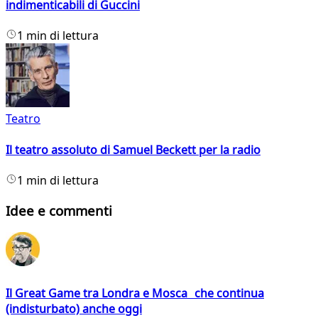
indimenticabili di Guccini
1 min di lettura
Teatro
Il teatro assoluto di Samuel Beckett per la radio
1 min di lettura
Idee e commenti
Il Great Game tra Londra e Mosca che continua
(indisturbato) anche oggi