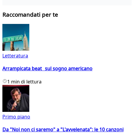
Raccomandati per te
Letteratura
Arrampicata beat sul sogno americano
1 min di lettura
Primo piano
Da "Noi non ci saremo" a "L'avvelenata": le 10 canzoni