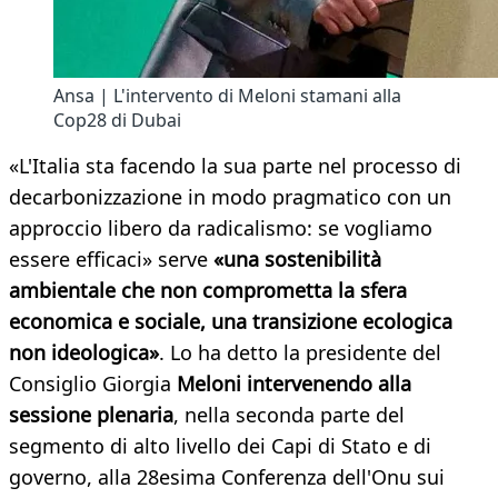
Ansa | L'intervento di Meloni stamani alla
Cop28 di Dubai
«L'Italia sta facendo la sua parte nel processo di
decarbonizzazione in modo pragmatico con un
approccio libero da radicalismo: se vogliamo
essere efficaci» serve
«una sostenibilità
ambientale che non comprometta la sfera
economica e sociale, una transizione ecologica
non ideologica»
. Lo ha detto la presidente del
Consiglio Giorgia
Meloni intervenendo alla
sessione plenaria
, nella seconda parte del
segmento di alto livello dei Capi di Stato e di
governo, alla 28esima Conferenza dell'Onu sui