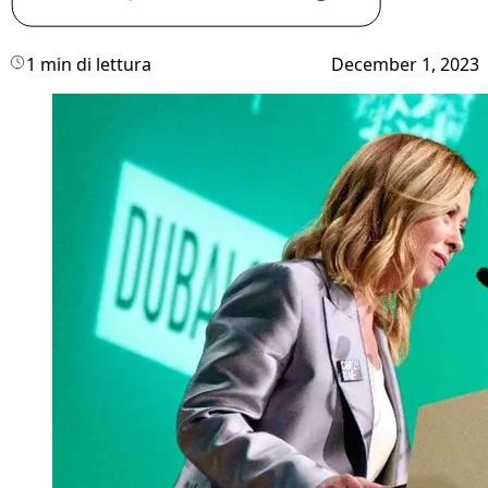
1 min di lettura
December 1, 2023