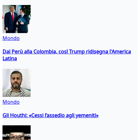
Mondo
Dal Perù alla Colombia, così Trump ridisegna l'America
Latina
Mondo
Gli Houthi: «Cessi l’assedio agli yemeniti»