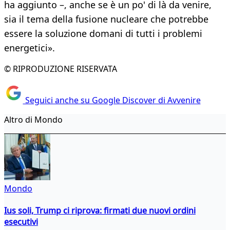
ha aggiunto –, anche se è un po' di là da venire,
sia il tema della fusione nucleare che potrebbe
essere la soluzione domani di tutti i problemi
energetici».
© RIPRODUZIONE RISERVATA
Seguici anche su Google Discover di Avvenire
Altro di Mondo
Mondo
Ius soli, Trump ci riprova: firmati due nuovi ordini
esecutivi