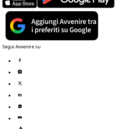
Segui Avvenire su