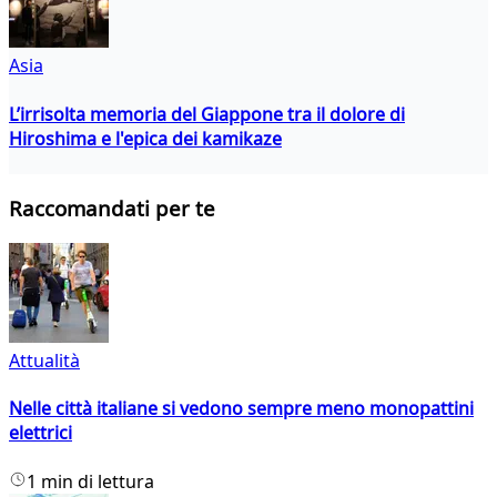
Asia
L’irrisolta memoria del Giappone tra il dolore di
Hiroshima e l'epica dei kamikaze
Raccomandati per te
Attualità
Nelle città italiane si vedono sempre meno monopattini
elettrici
1 min di lettura