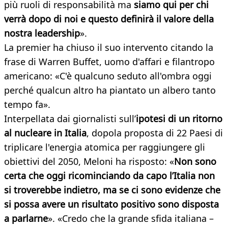
più ruoli di responsabilità ma
siamo qui per chi
verrà dopo di noi e questo definirà il valore della
nostra leadership
».
La premier ha chiuso il suo intervento citando la
frase di Warren Buffet, uomo d'affari e filantropo
americano: «C'è qualcuno seduto all'ombra oggi
perché qualcun altro ha piantato un albero tanto
tempo fa».
Interpellata dai giornalisti sull’
ipotesi di un ritorno
al nucleare in Italia
, dopola proposta di 22 Paesi di
triplicare l'energia atomica per raggiungere gli
obiettivi del 2050, Meloni ha risposto: «
Non sono
certa che oggi ricominciando da capo l’Italia non
si troverebbe indietro, ma se ci sono evidenze che
si possa avere un risultato positivo sono disposta
a parlarne
». «Credo che la grande sfida italiana –