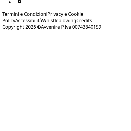
Termini e Condizioni
Privacy e Cookie
Policy
Accessibilità
Whistleblowing
Credits
Copyright 2026 ©Avvenire P.Iva 00743840159