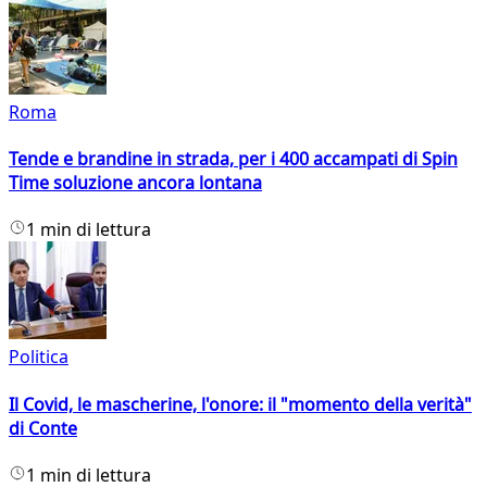
Roma
Tende e brandine in strada, per i 400 accampati di Spin
Time soluzione ancora lontana
1 min di lettura
Politica
Il Covid, le mascherine, l'onore: il "momento della verità"
di Conte
1 min di lettura