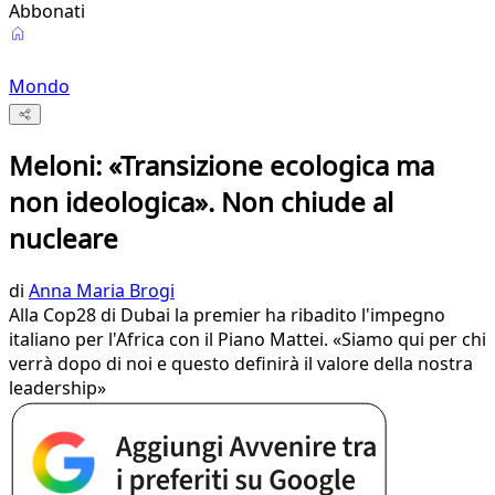
Abbonati
Mondo
Meloni: «Transizione ecologica ma
non ideologica». Non chiude al
nucleare
di
Anna Maria Brogi
Alla Cop28 di Dubai la premier ha ribadito l'impegno
italiano per l'Africa con il Piano Mattei. «Siamo qui per chi
verrà dopo di noi e questo definirà il valore della nostra
leadership»