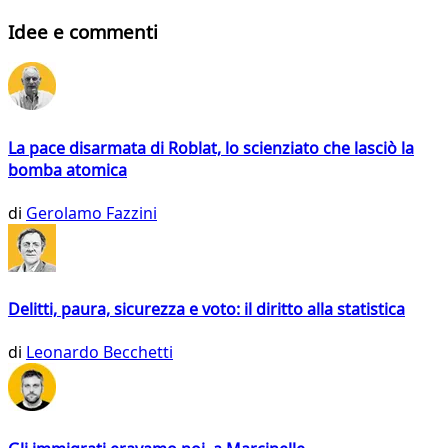
Idee e commenti
La pace disarmata di Roblat, lo scienziato che lasciò la
bomba atomica
di
Gerolamo Fazzini
Delitti, paura, sicurezza e voto: il diritto alla statistica
di
Leonardo Becchetti