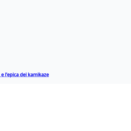
 e l'epica dei kamikaze