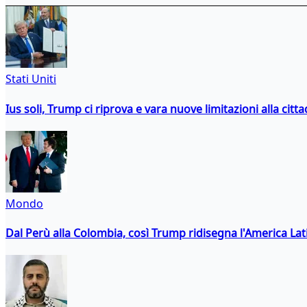
Stati Uniti
Ius soli, Trump ci riprova e vara nuove limitazioni alla citt
Mondo
Dal Perù alla Colombia, così Trump ridisegna l'America Lat