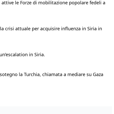
ttive le Forze di mobilitazione popolare fedeli a
 crisi attuale per acquisire influenza in Siria in
un’escalation in Siria.
 sotegno la Turchia, chiamata a mediare su Gaza