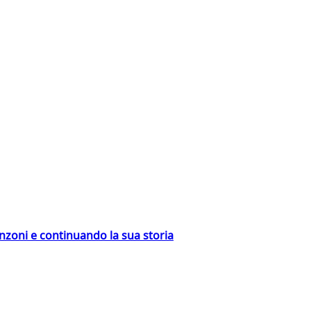
nzoni e continuando la sua storia