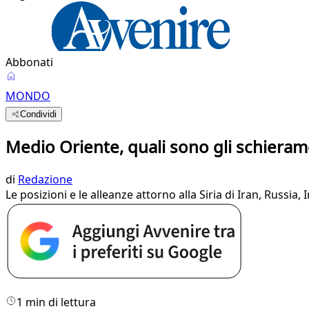
Abbonati
MONDO
Condividi
Medio Oriente, quali sono gli schieram
di
Redazione
Le posizioni e le alleanze attorno alla Siria di Iran, Russia,
1 min di lettura