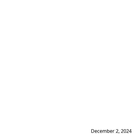
i
December 2, 2024