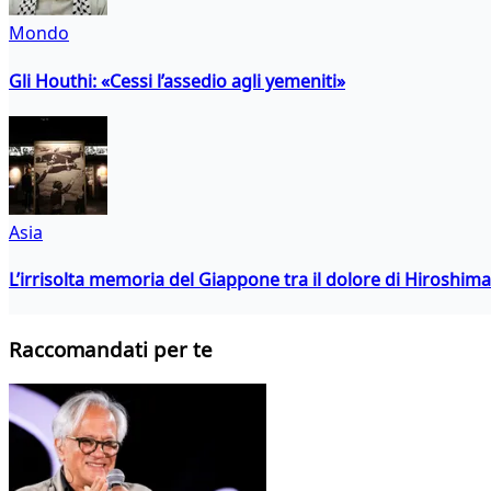
Mondo
Gli Houthi: «Cessi l’assedio agli yemeniti»
Asia
L’irrisolta memoria del Giappone tra il dolore di Hiroshima
Raccomandati per te