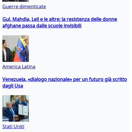
Guerre dimenticate
Gul, Mahdia, Leil e le altre: la resistenza delle donne
afghane passa dalle scuole invisibili
America Latina
Venezuela, «dialogo nazionale» per un futuro già scritto
dagli Usa
Stati Uniti