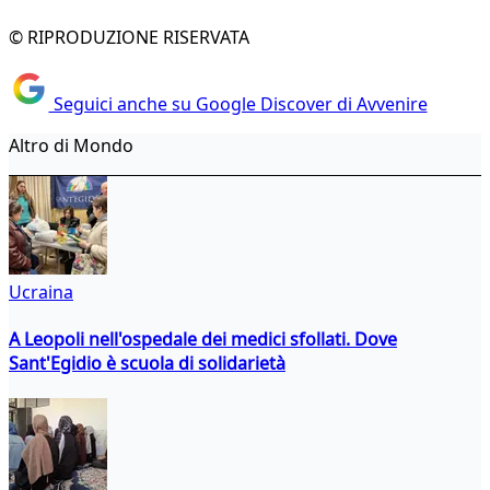
© RIPRODUZIONE RISERVATA
Seguici anche su Google Discover di Avvenire
Altro di Mondo
Ucraina
A Leopoli nell'ospedale dei medici sfollati. Dove
Sant'Egidio è scuola di solidarietà