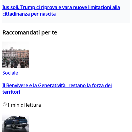
Ius soli, Trump ci riprova e vara nuove limitazioni alla
cittadinanza per nascita
Raccomandati per te
Sociale
Il Benvivere e la Generatività restano la forza dei
territori
1 min di lettura