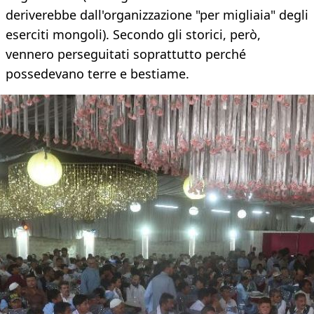
deriverebbe dall'organizzazione "per migliaia" degli
eserciti mongoli). Secondo gli storici, però,
vennero perseguitati soprattutto perché
possedevano terre e bestiame.