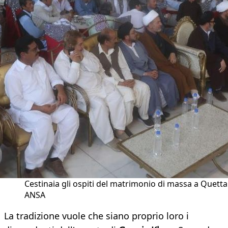
Cestinaia gli ospiti del matrimonio di massa a Quetta
ANSA
La tradizione vuole che siano proprio loro i