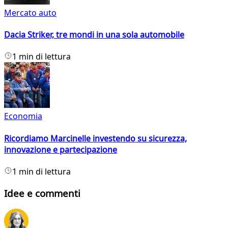
Mercato auto
Dacia Striker, tre mondi in una sola automobile
1 min di lettura
Economia
Ricordiamo Marcinelle investendo su sicurezza,
innovazione e partecipazione
1 min di lettura
Idee e commenti