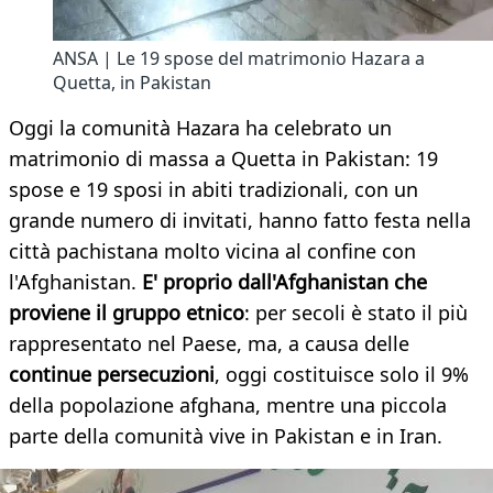
ANSA | Le 19 spose del matrimonio Hazara a
Quetta, in Pakistan
Oggi la comunità Hazara ha celebrato un
matrimonio di massa a Quetta in Pakistan: 19
spose e 19 sposi in abiti tradizionali, con un
grande numero di invitati, hanno fatto festa nella
città pachistana molto vicina al confine con
l'Afghanistan.
E' proprio dall'Afghanistan che
proviene il gruppo etnico
: per secoli è stato il più
rappresentato nel Paese, ma, a causa delle
continue persecuzioni
, oggi costituisce solo il 9%
della popolazione afghana, mentre una piccola
parte della comunità vive in Pakistan e in Iran.