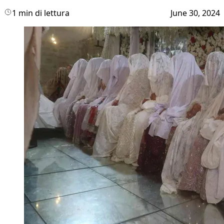
1 min di lettura
June 30, 2024