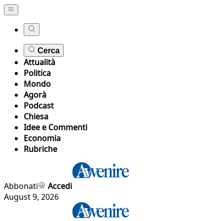
Cerca
Attualità
Politica
Mondo
Agorà
Podcast
Chiesa
Idee e Commenti
Economia
Rubriche
Abbonati
Accedi
August 9, 2026