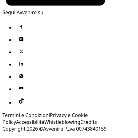
Segui Avvenire su
Termini e Condizioni
Privacy e Cookie
Policy
Accessibilità
Whistleblowing
Credits
Copyright 2026 ©Avvenire P.Iva 00743840159