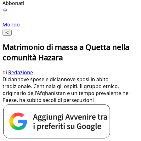
Abbonati
Mondo
Matrimonio di massa a Quetta nella
comunità Hazara
di
Redazione
Diciannove spose e diciannove sposi in abito
tradizionale. Centinaia gli ospiti. Il gruppo etnico,
originario dell'Afghanistan e un tempo prevalente nel
Paese, ha subito secoli di persecuzioni