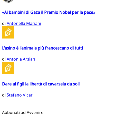
«Ai bambini di Gaza il Premio Nobel per la pace»
di
Antonella Mariani
L'asino è l'animale più francescano di tutti
di
Antonia Arslan
Dare ai figli la libertà di cavarsela da soli
di
Stefano Vicari
Abbonati ad Avvenire